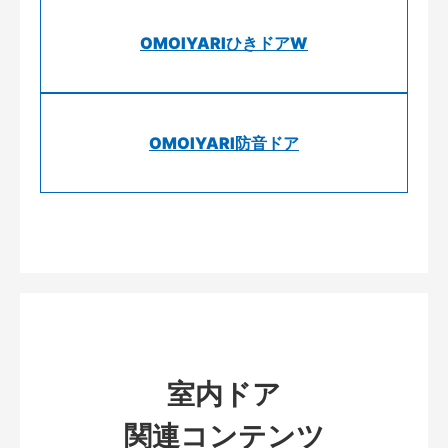
OMOIYARIひきドアW
OMOIYARI防音ドア
室内ドア
関連コンテンツ