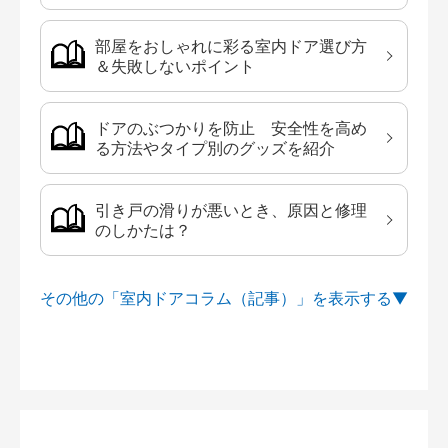
部屋をおしゃれに彩る室内ドア選び方
＆失敗しないポイント
ドアのぶつかりを防止 安全性を高め
る方法やタイプ別のグッズを紹介
引き戸の滑りが悪いとき、原因と修理
のしかたは？
その他の「室内ドアコラム（記事）」を