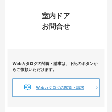
室内ドア
お問合せ
Webカタログの閲覧・請求は、下記のボタンか
らご依頼いただけます。
Webカタログの閲覧・請求