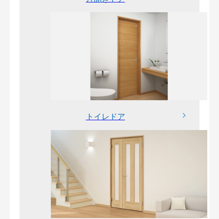
トイレドア