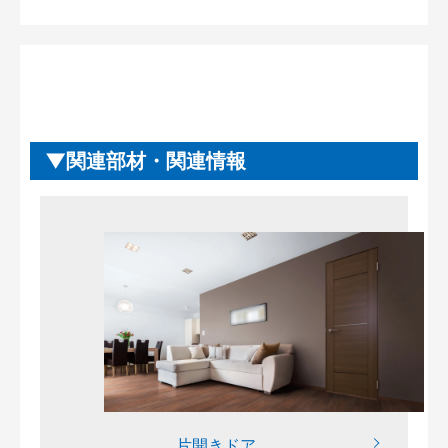
関連部材・関連情報
片開きドア