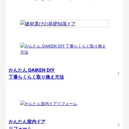
かんたん DAIKEN DIY
丁番らくらく取り換え方法
かんたん室内ドア
リフォーム