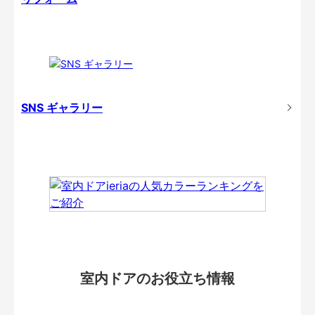
SNS ギャラリー
室内ドアのお役立ち情報