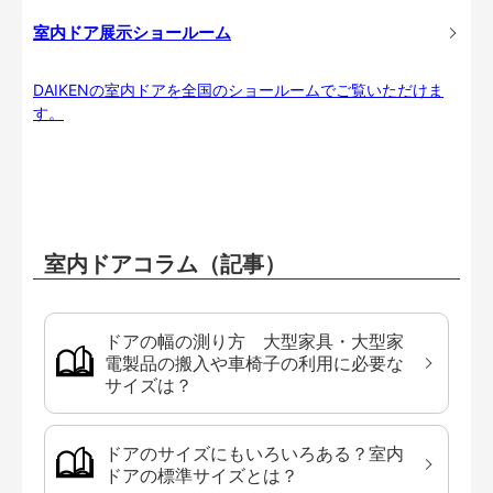
室内ドア展示ショールーム
DAIKENの室内ドアを全国のショールームでご覧いただけま
す。
室内ドアコラム（記事）
ドアの幅の測り方 大型家具・大型家
電製品の搬入や車椅子の利用に必要な
サイズは？
ドアのサイズにもいろいろある？室内
ドアの標準サイズとは？