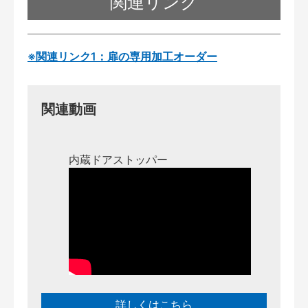
関連リンク
※関連リンク1：扉の専用加工オーダー
関連動画
内蔵ドアストッパー
詳しくはこちら