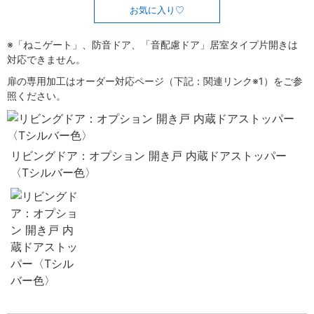
お気に入り
※「ねこゲート」、防音ドア、「音配慮ドア」居室タイプ片開きは
対応できません。
扉の専用加工はオーダー対応ページ（下記：関連リンク※1）をご参
照ください。
リビングドア：オプション 開き戸 内蔵ドアストッパー
〈Tシルバー色〉