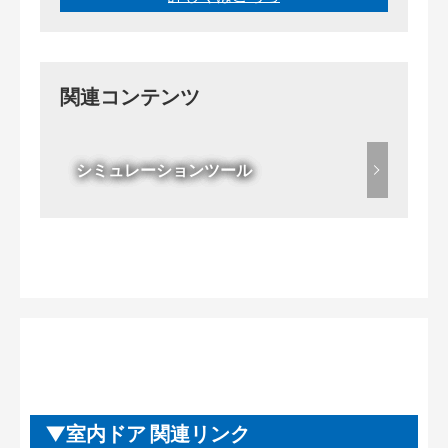
関連コンテンツ
シミュレーションツール
室内ドア 関連リンク