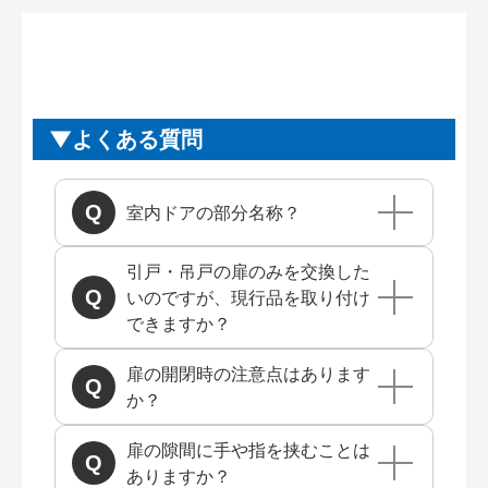
よくある質問
室内ドアの部分名称？
引戸・吊戸の扉のみを交換した
いのですが、現行品を取り付け
できますか？
扉の開閉時の注意点はあります
か？
扉の隙間に手や指を挟むことは
ありますか？