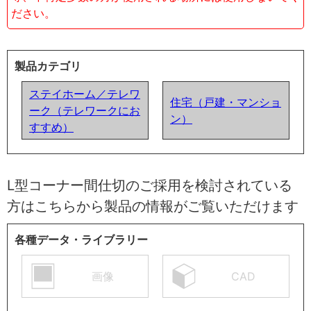
ださい。
製品カテゴリ
ステイホーム／テレワ
住宅（戸建・マンショ
ーク（テレワークにお
ン）
すすめ）
L型コーナー間仕切のご採用を検討されている
方はこちらから製品の情報がご覧いただけます
各種データ・ライブラリー
画像
CAD