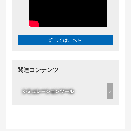
詳しくはこちら
関連コンテンツ
シミュレーションツール