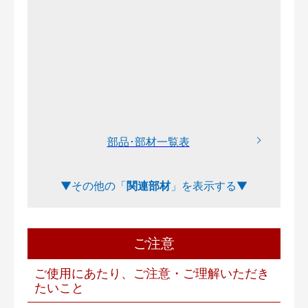
部品･部材一覧表
関連部材
ご注意
ご使用にあたり、ご注意・ご理解いただき
たいこと