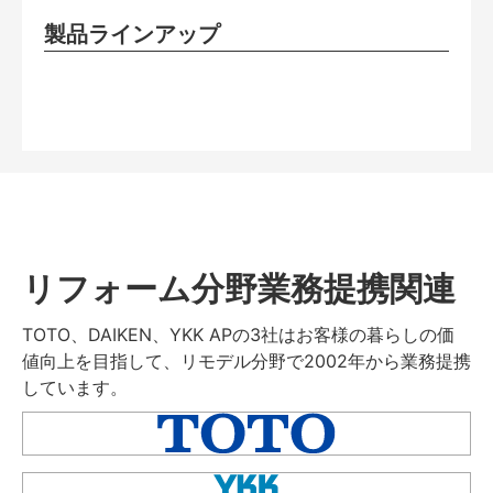
製品ラインアップ
リフォーム分野業務提携関連
TOTO、DAIKEN、YKK APの3社はお客様の暮らしの価
値向上を目指して、リモデル分野で2002年から業務提携
しています。