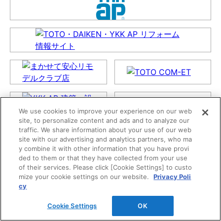
We use cookies to improve your experience on our web
site, to personalize content and ads and to analyze our
traffic. We share information about your use of our web
site with our advertising and analytics partners, who ma
y combine it with other information that you have provi
ded to them or that they have collected from your use
of their services. Please click [Cookie Settings] to custo
mize your cookie settings on our website.
Privacy Poli
cy
Cookie Settings
OK