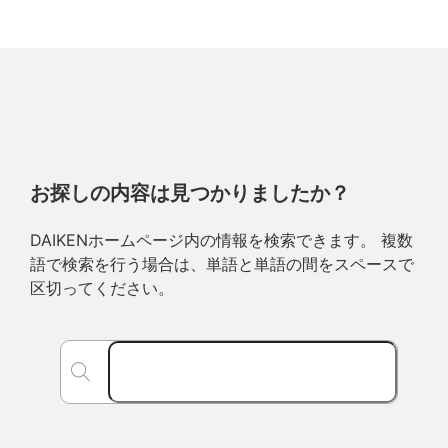
お探しの内容は見つかりましたか？
DAIKENホームページ内の情報を検索できます。 複数
語で検索を行う場合は、単語と単語の間をスペースで
区切ってください。