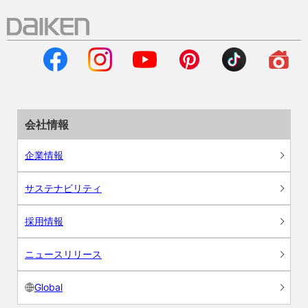
会社情報
企業情報
サステナビリティ
採用情報
ニュースリリース
Global