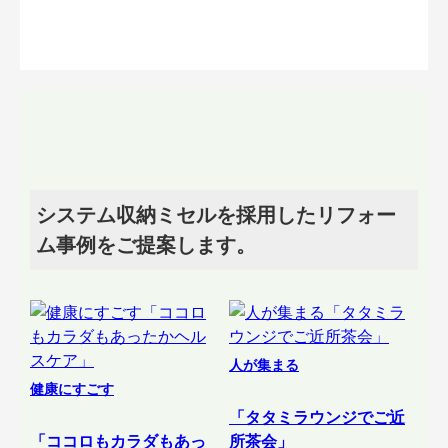
システム収納ミセルを採用したリフォー
ム事例をご提案します。
人が集まる
健康にすごす
「タタミラウンジでご近
「ココロもカラダもあっ
所茶会」