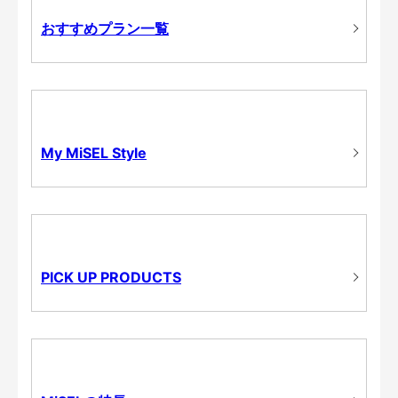
おすすめプラン一覧
My MiSEL Style
PICK UP PRODUCTS