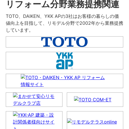
リフォーム分野業務提携関連
TOTO、DAIKEN、YKK APの3社はお客様の暮らしの価
値向上を目指して、リモデル分野で2002年から業務提携
しています。