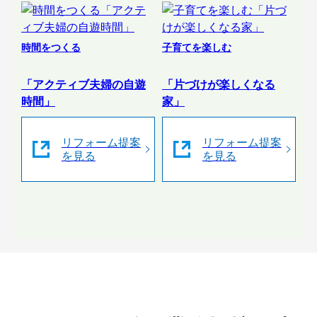
時間をつくる
子育てを楽しむ
「アクティブ夫婦の自遊
「片づけが楽しくなる
時間」
家」
リフォーム提案
リフォーム提案
を見る
を見る