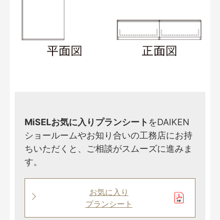
MiSELお気に入りプランシート
をDAIKEN
ショールームやお知り合いの工務店にお持
ちいただくと、ご相談がスムーズに進みま
す。
お気に入り
プランシート