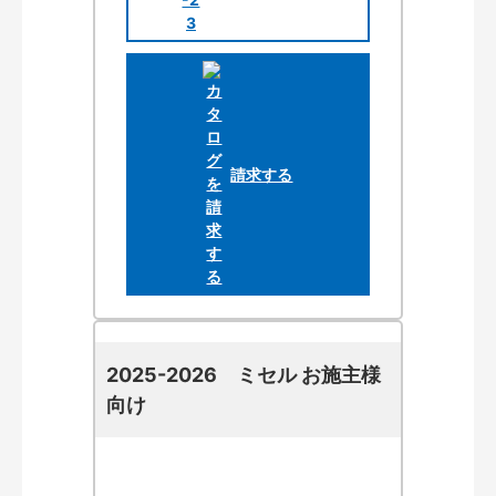
請求する
2025-2026 ミセル お施主様
向け