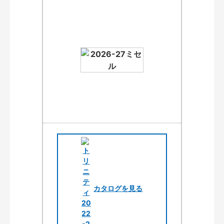
カタログを見る