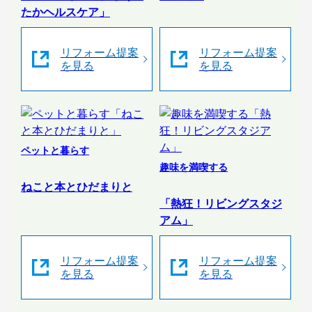
たかヘルスケア」
リフォーム提案
リフォーム提案
を見る
を見る
ペットと暮らす
趣味を満喫する
ねこと本とひだまりと
「熱狂！リビングスタジ
アム」
リフォーム提案
リフォーム提案
を見る
を見る