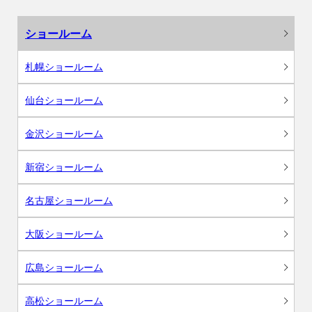
ショールーム
札幌ショールーム
仙台ショールーム
金沢ショールーム
新宿ショールーム
名古屋ショールーム
大阪ショールーム
広島ショールーム
高松ショールーム