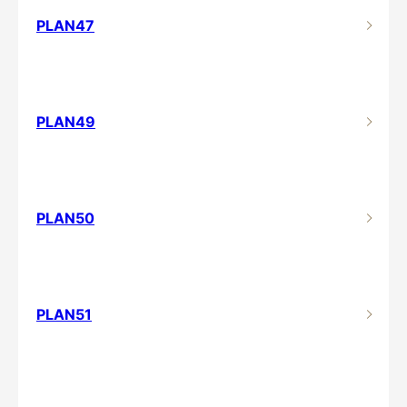
PLAN47
PLAN49
PLAN50
PLAN51