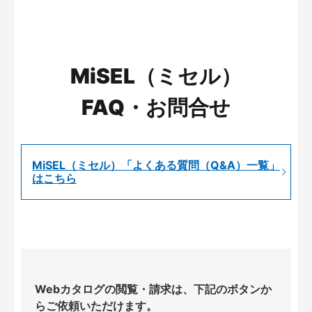
MiSEL（ミセル）
FAQ・お問合せ
MiSEL（ミセル）「よくある質問（Q&A）一覧」
はこちら
Webカタログの閲覧・請求は、下記のボタンか
らご依頼いただけます。