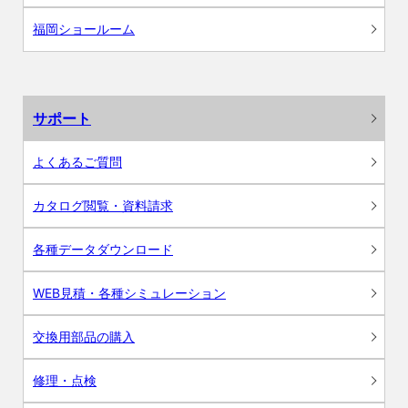
福岡ショールーム
サポート
よくあるご質問
カタログ閲覧・資料請求
各種データダウンロード
WEB見積・各種シミュレーション
交換用部品の購入
修理・点検