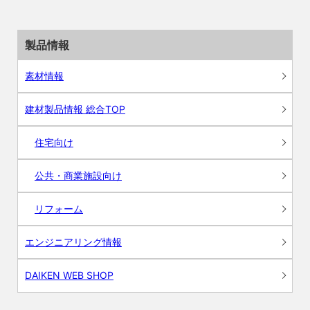
製品情報
素材情報
建材製品情報 総合TOP
住宅向け
公共・商業施設向け
リフォーム
エンジニアリング情報
DAIKEN WEB SHOP