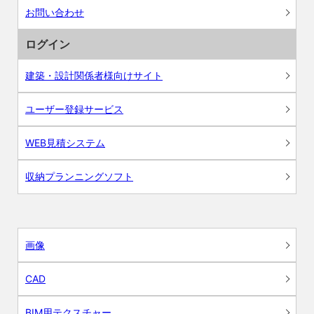
お問い合わせ
ログイン
建築・設計関係者様向けサイト
ユーザー登録サービス
WEB見積システム
収納プランニングソフト
画像
CAD
BIM用テクスチャー