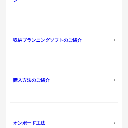
ン
収納プランニングソフトのご紹介
購入方法のご紹介
オンボード工法