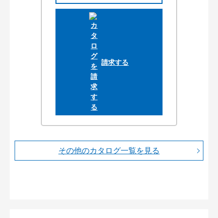
請求する
その他のカタログ一覧を見る