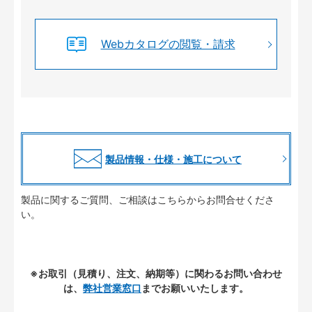
Webカタログの閲覧・請求
製品情報・仕様・施工について
製品に関するご質問、ご相談はこちらからお問合せくださ
い。
※お取引（見積り、注文、納期等）に関わるお問い合わせ
は、
弊社営業窓口
までお願いいたします。