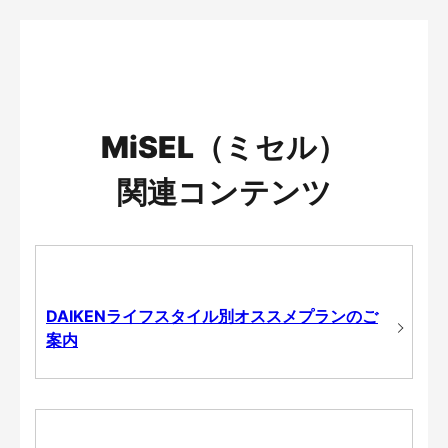
MiSEL（ミセル）
関連コンテンツ
DAIKENライフスタイル別オススメプランのご
案内