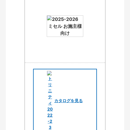
カタログを見る