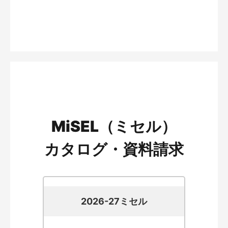
MiSEL（ミセル）
カタログ・資料請求
2026-27ミセル