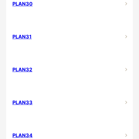
PLAN30
PLAN31
PLAN32
PLAN33
PLAN34