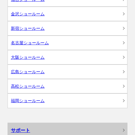
金沢ショールーム
新宿ショールーム
名古屋ショールーム
大阪ショールーム
広島ショールーム
高松ショールーム
福岡ショールーム
サポート