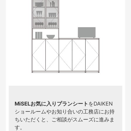
MiSELお気に入りプランシート
をDAIKEN
ショールームやお知り合いの工務店にお持
ちいただくと、ご相談がスムーズに進みま
す。