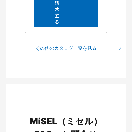
その他のカタログ一覧を見る
MiSEL（ミセル）