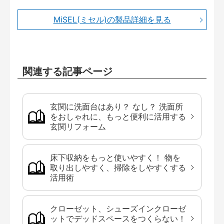
MiSEL(ミセル)の製品詳細を見る
関連する記事ページ
玄関に洗面台はあり？ なし？ 洗面所
をおしゃれに、もっと便利に活用する
玄関リフォーム
床下収納をもっと使いやすく！ 物を
取り出しやすく、掃除をしやすくする
活用術
クローゼット、シューズインクローゼ
ットでデッドスペースをつくらない！