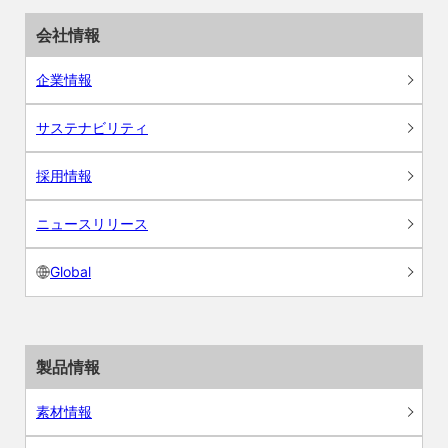
会社情報
企業情報
サステナビリティ
採用情報
ニュースリリース
Global
製品情報
素材情報