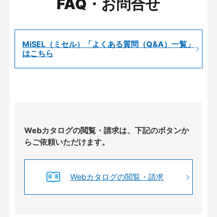
FAQ・お問合せ
MiSEL（ミセル）「よくある質問（Q&A）一覧」
はこちら
Webカタログの閲覧・請求は、下記のボタンか
らご依頼いただけます。
Webカタログの閲覧・請求