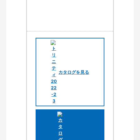
カタログを見る