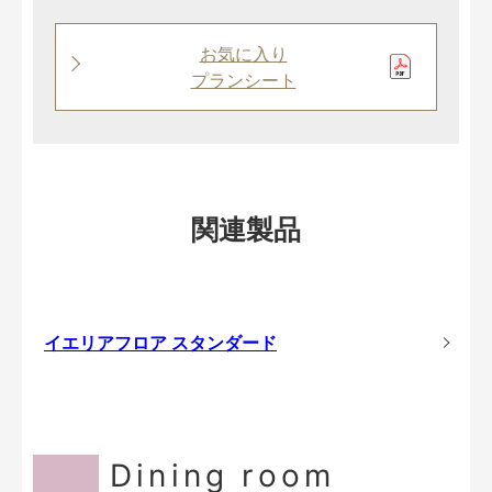
お気に入り
プランシート
関連製品
イエリアフロア スタンダード
Dining room