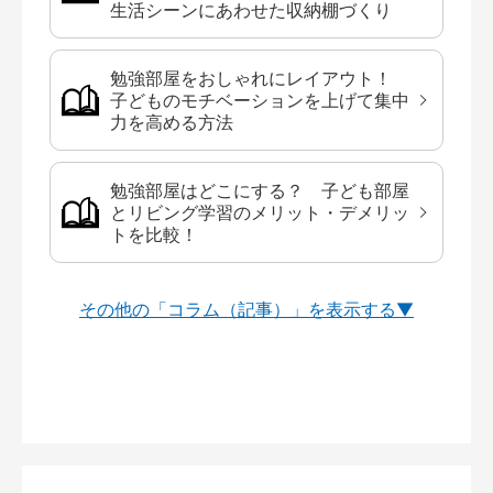
生活シーンにあわせた収納棚づくり
勉強部屋をおしゃれにレイアウト！
子どものモチベーションを上げて集中
力を高める方法
勉強部屋はどこにする？ 子ども部屋
とリビング学習のメリット・デメリッ
トを比較！
その他の「コラム（記事）」を