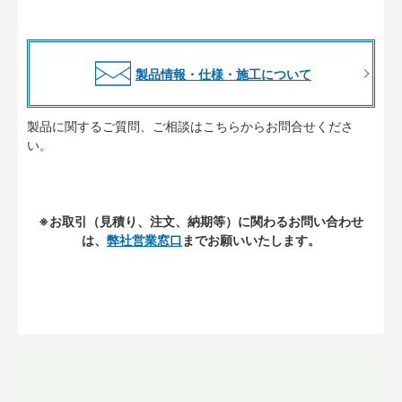
製品情報・仕様・施工について
製品に関するご質問、ご相談はこちらからお問合せくださ
い。
※お取引（見積り、注文、納期等）に関わるお問い合わせ
は、
弊社営業窓口
までお願いいたします。