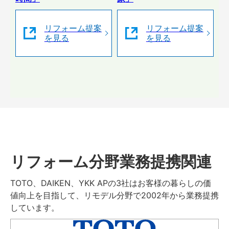
リフォーム提案
リフォーム提案
を見る
を見る
リフォーム分野業務提携関連
TOTO、DAIKEN、YKK APの3社はお客様の暮らしの価
値向上を目指して、リモデル分野で2002年から業務提携
しています。