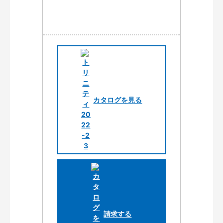
カタログを見る
請求する