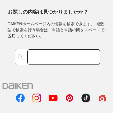
お探しの内容は見つかりましたか？
DAIKENホームページ内の情報を検索できます。 複数
語で検索を行う場合は、単語と単語の間をスペースで
区切ってください。