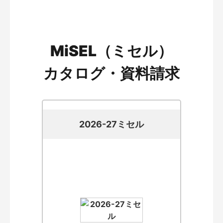
MiSEL（ミセル）
カタログ・資料請求
2026-27ミセル