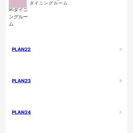
ダイニングルーム
PLAN22
PLAN23
PLAN24