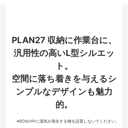
PLAN27 収納に作業台に、
汎用性の高いL型シルエッ
ト。
空間に落ち着きを与えるシ
ンプルなデザインも魅力
的。
※BOXの中に湯気が発生する物を設置しないでください。