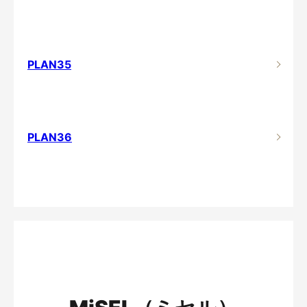
PLAN35
PLAN36