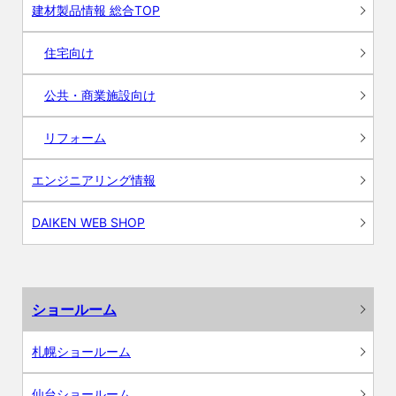
建材製品情報 総合TOP
住宅向け
公共・商業施設向け
リフォーム
エンジニアリング情報
DAIKEN WEB SHOP
ショールーム
札幌ショールーム
仙台ショールーム