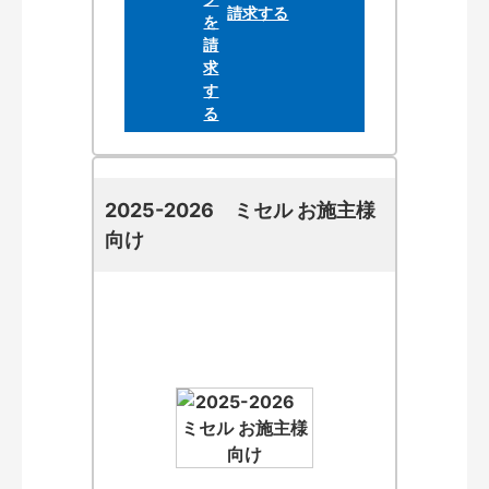
請求する
2025-2026 ミセル お施主様
向け