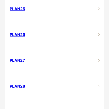
PLAN25
PLAN26
PLAN27
PLAN28