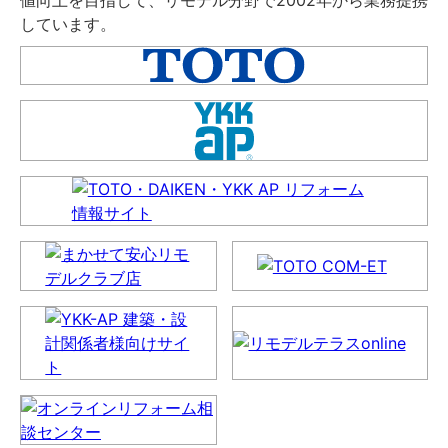
しています。