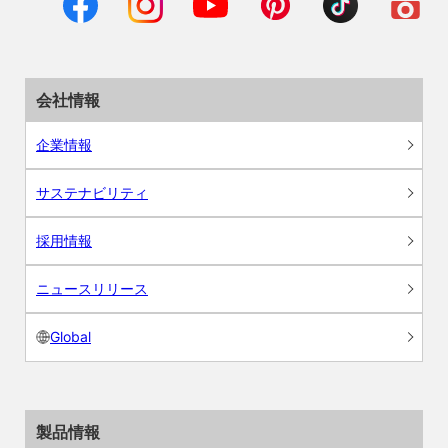
会社情報
企業情報
サステナビリティ
採用情報
ニュースリリース
Global
製品情報