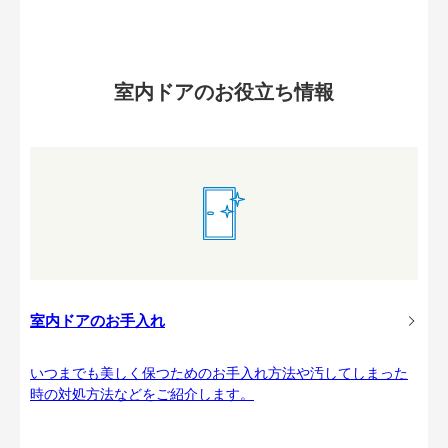
室内ドアのお役立ち情報
室内ドアのお手入れ
いつまでも美しく保つためのお手入れ方法や汚してしまった
時の対処方法などをご紹介します。