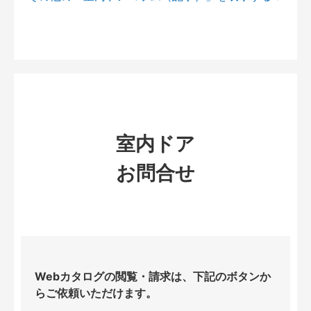
室内ドア
お問合せ
Webカタログの閲覧・請求は、下記のボタンか
らご依頼いただけます。