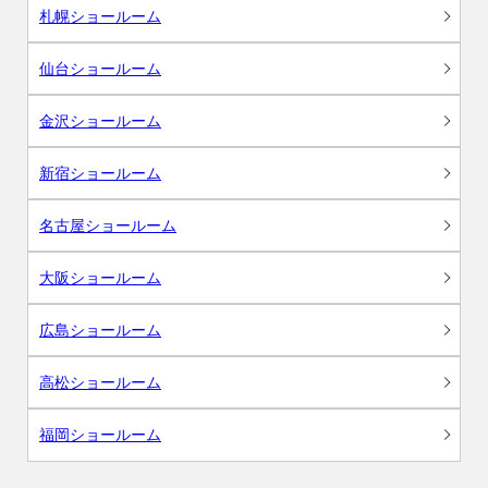
札幌ショールーム
仙台ショールーム
金沢ショールーム
新宿ショールーム
名古屋ショールーム
大阪ショールーム
広島ショールーム
高松ショールーム
福岡ショールーム