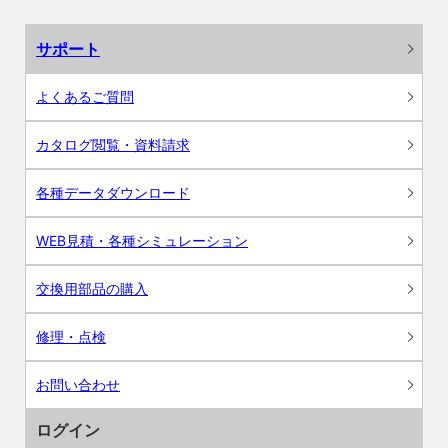
サポート
よくあるご質問
カタログ閲覧・資料請求
各種データダウンロード
WEB見積・各種シミュレーション
交換用部品の購入
修理・点検
お問い合わせ
ログイン