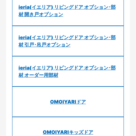
ieria(イエリア) リビングドア オプション･部
材 開き戸オプション
ieria(イエリア) リビングドア オプション･部
材 引戸･吊戸オプション
ieria(イエリア) リビングドア オプション･部
材 オーダー用部材
OMOIYARIドア
OMOIYARIキッズドア