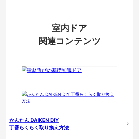
室内ドア
関連コンテンツ
かんたん DAIKEN DIY
丁番らくらく取り換え方法