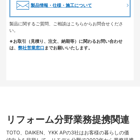
製品情報・仕様・施工について
製品に関するご質問、ご相談はこちらからお問合せくださ
い。
※お取引（見積り、注文、納期等）に関わるお問い合わせ
は、
弊社営業窓口
までお願いいたします。
リフォーム分野業務提携関連
TOTO、DAIKEN、YKK APの3社はお客様の暮らしの価
値向上を目指して、リモデル分野で2002年から業務提携