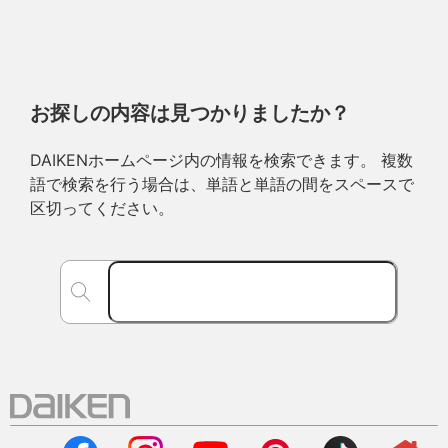
お探しの内容は見つかりましたか？
DAIKENホームページ内の情報を検索できます。 複数
語で検索を行う場合は、単語と単語の間をスペースで
区切ってください。