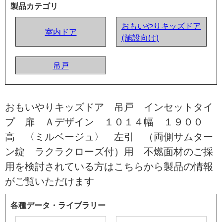
製品カテゴリ
おもいやりキッズドア
室内ドア
(施設向け)
吊戸
おもいやりキッズドア 吊戸 インセットタイ
プ 扉 Ａデザイン １０１４幅 １９００
高 〈ミルベージュ〉 左引 （両側サムター
ン錠 ラクラクローズ付）用 不燃面材のご採
用を検討されている方はこちらから製品の情報
がご覧いただけます
各種データ・ライブラリー