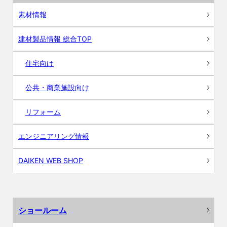
素材情報
建材製品情報 総合TOP
住宅向け
公共・商業施設向け
リフォーム
エンジニアリング情報
DAIKEN WEB SHOP
ショールーム