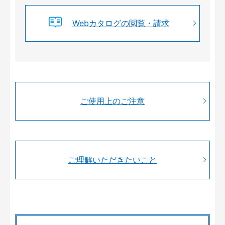
Webカタログの閲覧・請求
ご使用上のご注意
ご理解いただきたいこと