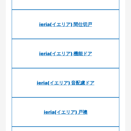
ieria(イエリア) 間仕切戸
ieria(イエリア) 機能ドア
ieria(イエリア) 音配慮ドア
ieria(イエリア) 戸襖