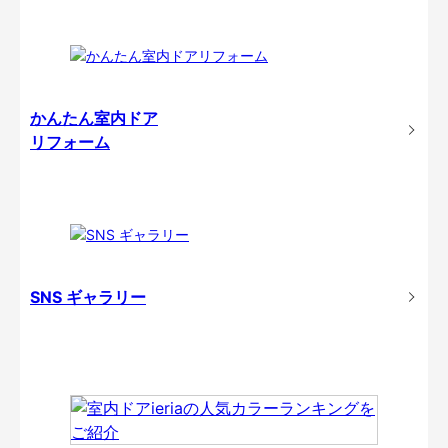
かんたん室内ドア
リフォーム
SNS ギャラリー