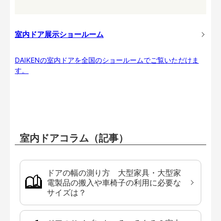
室内ドア展示ショールーム
DAIKENの室内ドアを全国のショールームでご覧いただけま
す。
室内ドアコラム（記事）
ドアの幅の測り方 大型家具・大型家
電製品の搬入や車椅子の利用に必要な
サイズは？