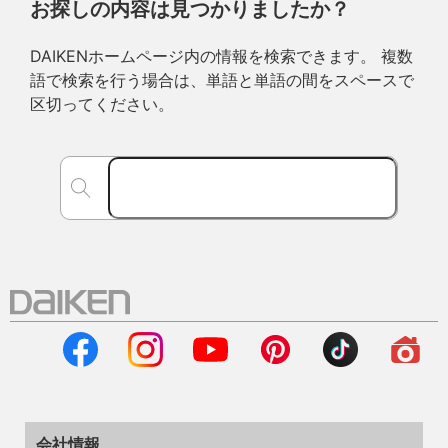
お探しの内容は見つかりましたか？
DAIKENホームページ内の情報を検索できます。 複数
語で検索を行う場合は、単語と単語の間をスペースで
区切ってください。
会社情報