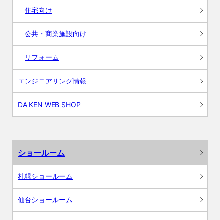
住宅向け
公共・商業施設向け
リフォーム
エンジニアリング情報
DAIKEN WEB SHOP
ショールーム
札幌ショールーム
仙台ショールーム