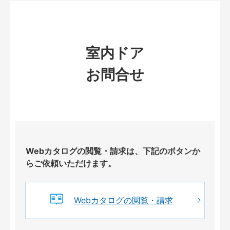
室内ドア
お問合せ
Webカタログの閲覧・請求は、下記のボタンか
らご依頼いただけます。
Webカタログの閲覧・請求