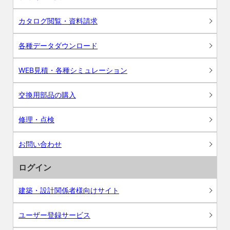
カタログ閲覧・資料請求
各種データダウンロード
WEB見積・各種シミュレーション
交換用部品の購入
修理・点検
お問い合わせ
ログイン
建築・設計関係者様向けサイト
ユーザー登録サービス