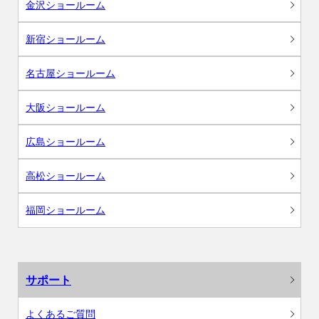
金沢ショールーム
新宿ショールーム
名古屋ショールーム
大阪ショールーム
広島ショールーム
高松ショールーム
福岡ショールーム
サポート
よくあるご質問