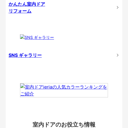
かんたん室内ドア
リフォーム
SNS ギャラリー
室内ドアのお役立ち情報