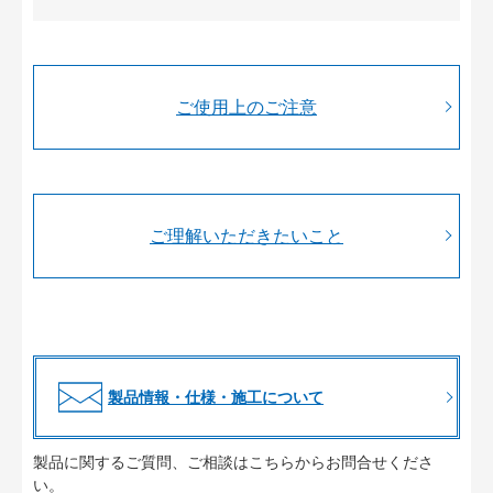
ご使用上のご注意
ご理解いただきたいこと
製品情報・仕様・施工について
製品に関するご質問、ご相談はこちらからお問合せくださ
い。