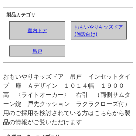
製品カテゴリ
おもいやりキッズドア
室内ドア
(施設向け)
吊戸
おもいやりキッズドア 吊戸 インセットタイ
プ 扉 Ａデザイン １０１４幅 １９００
高 〈ライトオーカー〉 右引 （両側サムタ
ーン錠 戸先クッション ラクラクローズ付）
用のご採用を検討されている方はこちらから製
品の情報がご覧いただけます