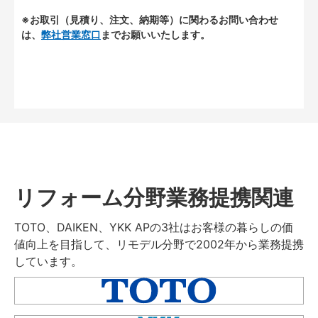
※お取引（見積り、注文、納期等）に関わるお問い合わせ
は、
弊社営業窓口
までお願いいたします。
リフォーム分野業務提携関連
TOTO、DAIKEN、YKK APの3社はお客様の暮らしの価
値向上を目指して、リモデル分野で2002年から業務提携
しています。