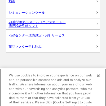
動画
シミュレーションツール
24時間換気システム〈エアスマート〉
簡易設計見積ソフト
R&Dセンター環境測定・分析サービス
商品マスター申し込み
We use cookies to improve your experience on our web
site, to personalize content and ads and to analyze our
電子公告
このWEBサイトについて
traffic. We share information about your use of our web
site with our advertising and analytics partners, who ma
プライバシーポリシー
y combine it with other information that you have provi
ded to them or that they have collected from your use
of their services. Please click [Cookie Settings] to custo
SNSコミュニティガイドライン
サイトマップ