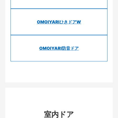
OMOIYARIひきドアW
OMOIYARI防音ドア
室内ドア