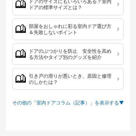
ドアのサイズにもいろいろある？室内
ドアの標準サイズとは？
部屋をおしゃれに彩る室内ドア選び方
＆失敗しないポイント
ドアのぶつかりを防止 安全性を高め
る方法やタイプ別のグッズを紹介
引き戸の滑りが悪いとき、原因と修理
のしかたは？
その他の「室内ドアコラム（記事）」を