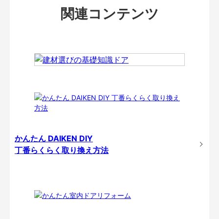
関連コンテンツ
かんたん DAIKEN DIY
丁番らくらく取り換え方法