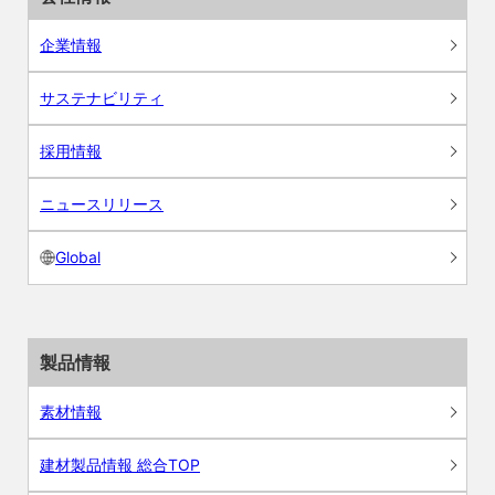
企業情報
サステナビリティ
採用情報
ニュースリリース
Global
製品情報
素材情報
建材製品情報 総合TOP