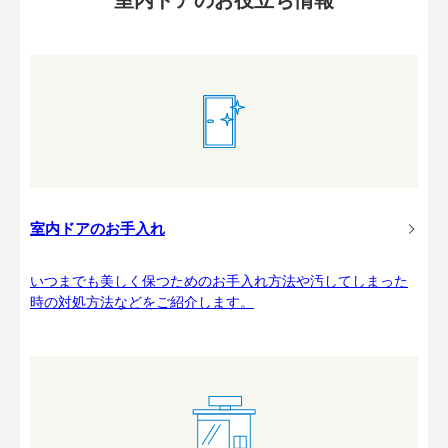
室内ドアのお手入れ
いつまでも美しく保つためのお手入れ方法や汚してしまった
時の対処方法などをご紹介します。