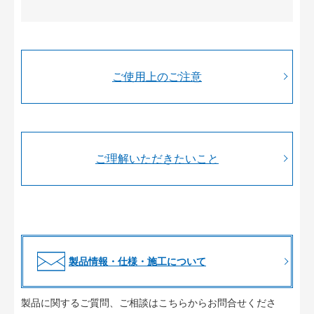
ご使用上のご注意
ご理解いただきたいこと
製品情報・仕様・施工について
製品に関するご質問、ご相談はこちらからお問合せくださ