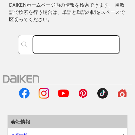
DAIKENホームページ内の情報を検索できます。 複数
語で検索を行う場合は、単語と単語の間をスペースで
区切ってください。
会社情報