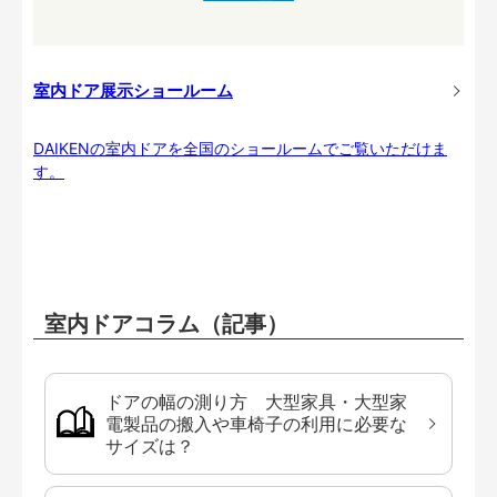
室内ドア展示ショールーム
DAIKENの室内ドアを全国のショールームでご覧いただけま
す。
室内ドアコラム（記事）
ドアの幅の測り方 大型家具・大型家
電製品の搬入や車椅子の利用に必要な
サイズは？