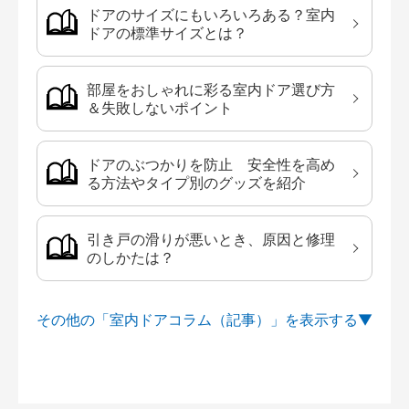
ドアのサイズにもいろいろある？室内
ドアの標準サイズとは？
部屋をおしゃれに彩る室内ドア選び方
＆失敗しないポイント
ドアのぶつかりを防止 安全性を高め
る方法やタイプ別のグッズを紹介
引き戸の滑りが悪いとき、原因と修理
のしかたは？
その他の「室内ドアコラム（記事）」を