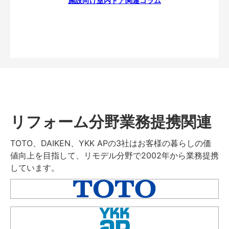
施設向け室内ドア関連コラム
リフォーム分野業務提携関連
TOTO、DAIKEN、YKK APの3社はお客様の暮らしの価
値向上を目指して、リモデル分野で2002年から業務提携
しています。