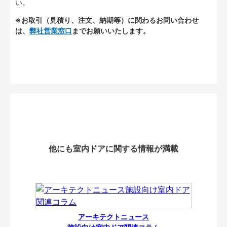
い。
※お取引（見積り、注文、納期等）に関わるお問い合わせ
は、
弊社営業窓口
までお願いいたします。
他にも室内ドアに関する情報が満載
アーキテクトニュース