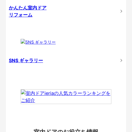
かんたん室内ドア
リフォーム
SNS ギャラリー
室内ドアのお役立ち情報