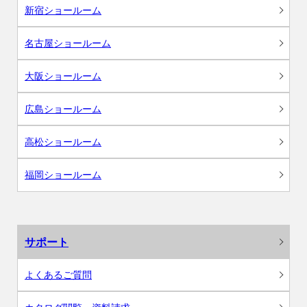
新宿ショールーム
名古屋ショールーム
大阪ショールーム
広島ショールーム
高松ショールーム
福岡ショールーム
サポート
よくあるご質問