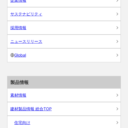
企業情報
サステナビリティ
採用情報
ニュースリリース
Global
製品情報
素材情報
建材製品情報 総合TOP
住宅向け