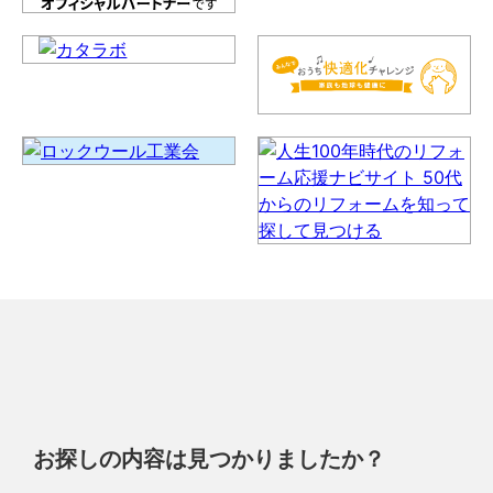
お探しの内容は見つかりましたか？