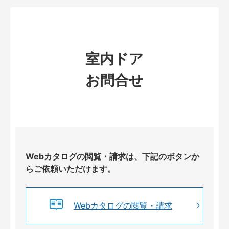
室内ドア
お問合せ
Webカタログの閲覧・請求は、下記のボタンか
らご依頼いただけます。
Webカタログの閲覧・請求