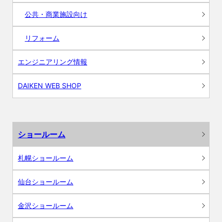
公共・商業施設向け
リフォーム
エンジニアリング情報
DAIKEN WEB SHOP
ショールーム
札幌ショールーム
仙台ショールーム
金沢ショールーム