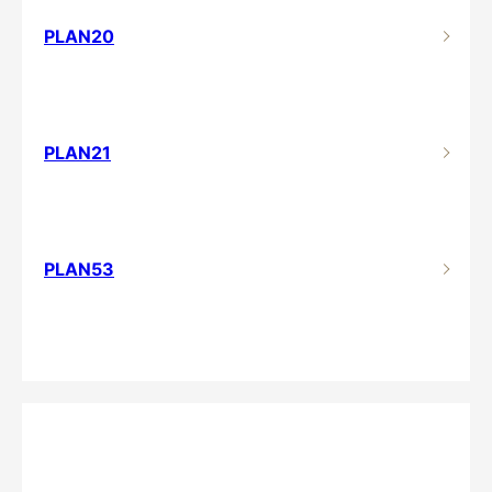
PLAN20
PLAN21
PLAN53