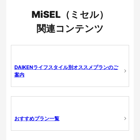
MiSEL（ミセル）
関連コンテンツ
DAIKENライフスタイル別オススメプランのご
案内
おすすめプラン一覧