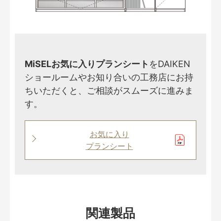
MiSELお気に入りプランシート
をDAIKEN
ショールームやお知り合いの工務店にお持
ちいただくと、ご相談がスムーズに進みま
す。
お気に入り
プランシート
関連製品