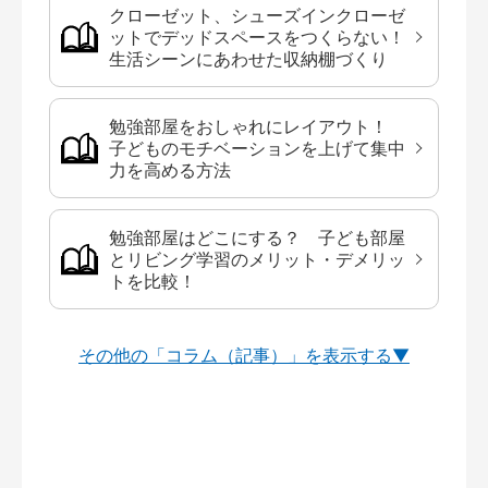
クローゼット、シューズインクローゼ
ットでデッドスペースをつくらない！
生活シーンにあわせた収納棚づくり
勉強部屋をおしゃれにレイアウト！
子どものモチベーションを上げて集中
力を高める方法
勉強部屋はどこにする？ 子ども部屋
とリビング学習のメリット・デメリッ
トを比較！
その他の「コラム（記事）」を