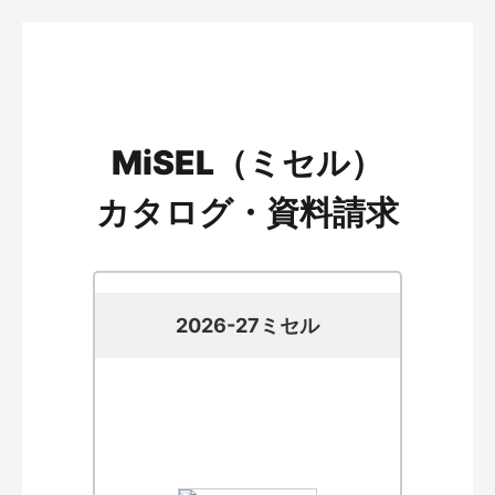
MiSEL（ミセル）
カタログ・資料請求
2026-27ミセル