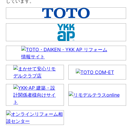
しています。