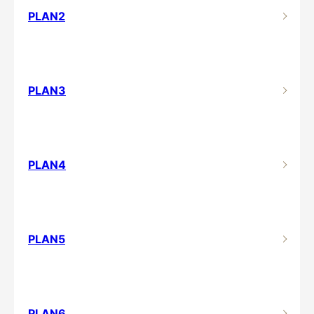
PLAN2
PLAN3
PLAN4
PLAN5
PLAN6