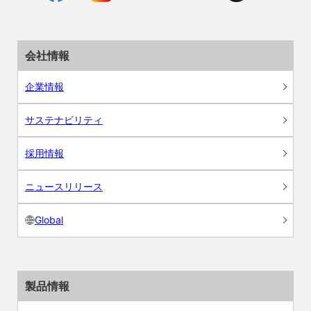
会社情報
企業情報
サステナビリティ
採用情報
ニュースリリース
Global
製品情報