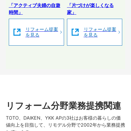
「アクティブ夫婦の自遊
「片づけが楽しくなる
時間」
家」
リフォーム提案
リフォーム提案
を見る
を見る
リフォーム分野業務提携関連
TOTO、DAIKEN、YKK APの3社はお客様の暮らしの価
値向上を目指して、リモデル分野で2002年から業務提携