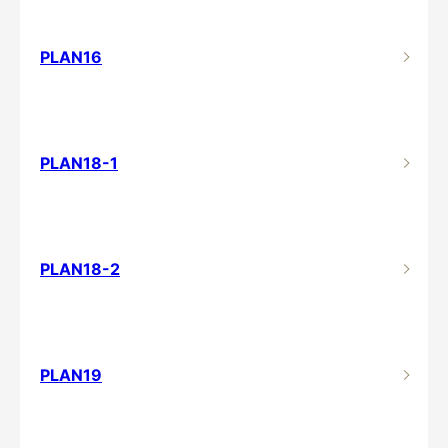
PLAN16
PLAN18-1
PLAN18-2
PLAN19