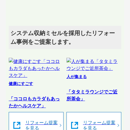
システム収納ミセルを採用したリフォー
ム事例をご提案します。
人が集まる
健康にすごす
「タタミラウンジでご近
「ココロもカラダもあっ
所茶会」
たかヘルスケア」
リフォーム提案
リフォーム提案
を見る
を見る