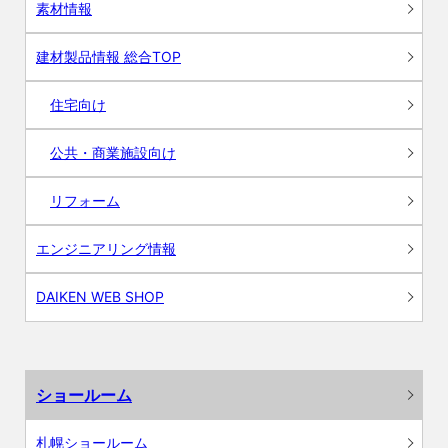
素材情報
建材製品情報 総合TOP
住宅向け
公共・商業施設向け
リフォーム
エンジニアリング情報
DAIKEN WEB SHOP
ショールーム
札幌ショールーム