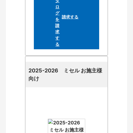
請求する
2025-2026 ミセル お施主様
向け