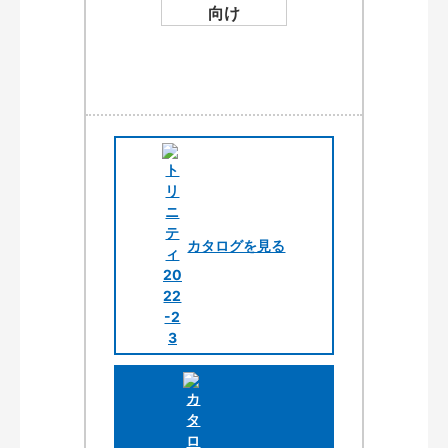
カタログを見る