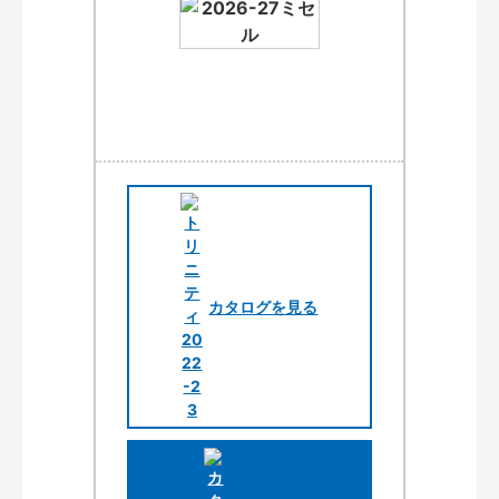
カタログを見る