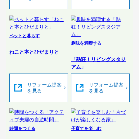
ペットと暮らす
趣味を満喫する
ねこと本とひだまりと
「熱狂！リビングスタジ
アム」
リフォーム提案
リフォーム提案
を見る
を見る
時間をつくる
子育てを楽しむ