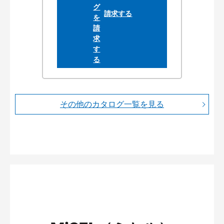
請求する
その他のカタログ一覧を見る