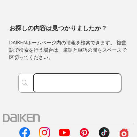
お探しの内容は見つかりましたか？
DAIKENホームページ内の情報を検索できます。 複数
語で検索を行う場合は、単語と単語の間をスペースで
区切ってください。