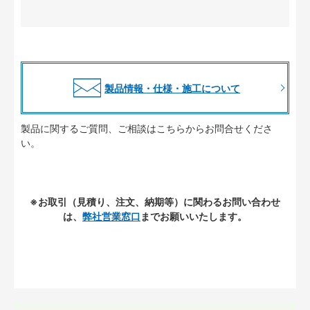
製品情報・仕様・施工について
製品に関するご質問、ご相談はこちらからお問合せくださ
い。
※お取引（見積り、注文、納期等）に関わるお問い合わせ
は、
弊社営業窓口
までお願いいたします。