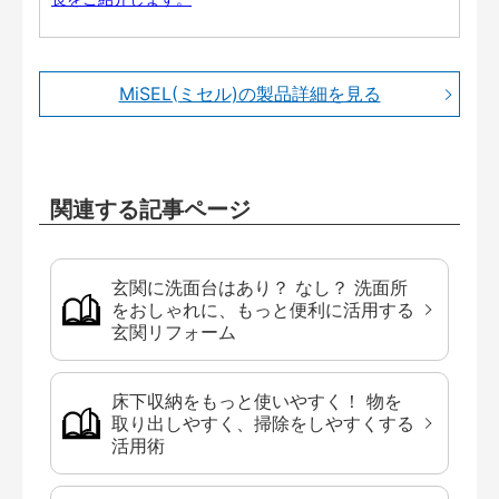
MiSEL(ミセル)の製品詳細を見る
関連する記事ページ
玄関に洗面台はあり？ なし？ 洗面所
をおしゃれに、もっと便利に活用する
玄関リフォーム
床下収納をもっと使いやすく！ 物を
取り出しやすく、掃除をしやすくする
活用術