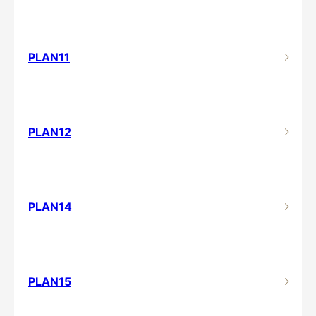
PLAN11
PLAN12
PLAN14
PLAN15