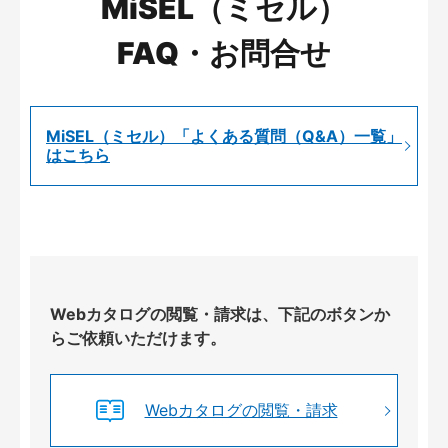
MiSEL（ミセル）
FAQ・お問合せ
MiSEL（ミセル）「よくある質問（Q&A）一覧」
はこちら
Webカタログの閲覧・請求は、下記のボタンか
らご依頼いただけます。
Webカタログの閲覧・請求