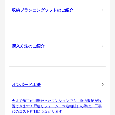
収納プランニングソフトのご紹介
購入方法のご紹介
オンボード工法
今まで施工が困難だったマンションでも、壁面収納が設
置できます！戸建リフォーム（木造軸組）の際は、工事
代のコスト抑制につながります！