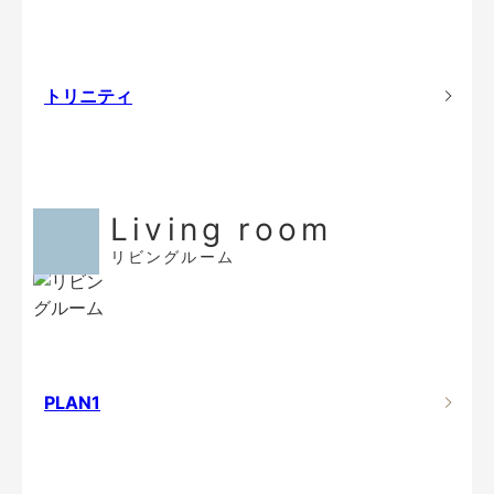
トリニティ
Living room
リビングルーム
PLAN1