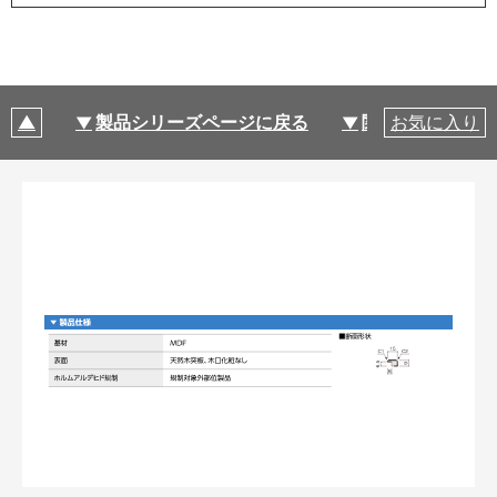
製品シリーズページに戻る
関連部材・関連
お気に入り