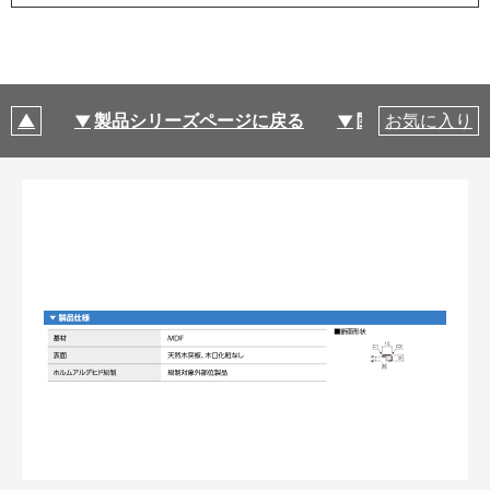
製品シリーズページに戻る
関連部材・関連
お気に入り