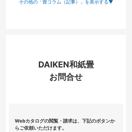
その他の「畳コラム（記事）」を
DAIKEN和紙畳
お問合せ
Webカタログの閲覧・請求は、下記のボタンか
らご依頼いただけます。