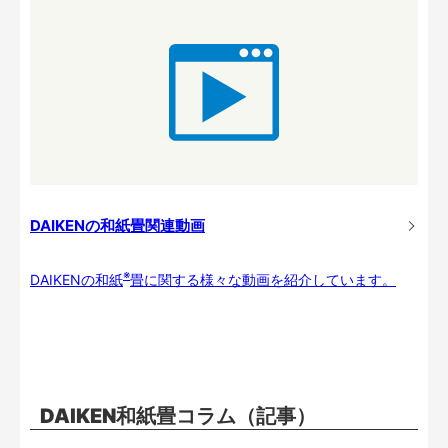
DAIKENの和紙畳関連動画
※
DAIKENの和紙
畳に関する様々な動画を紹介しています。
DAIKEN和紙畳コラム（記事）