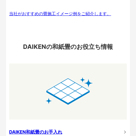
当社がおすすめの畳施工イメージ例をご紹介します。
DAIKENの和紙畳のお役立ち情報
DAIKEN和紙畳のお手入れ