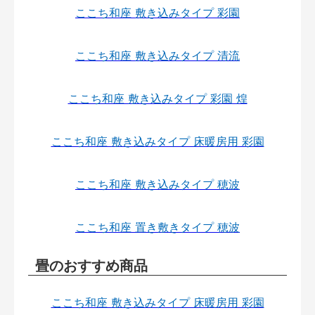
ここち和座 敷き込みタイプ 彩園
ここち和座 敷き込みタイプ 清流
ここち和座 敷き込みタイプ 彩園 煌
ここち和座 敷き込みタイプ 床暖房用 彩園
ここち和座 敷き込みタイプ 穂波
ここち和座 置き敷きタイプ 穂波
畳のおすすめ商品
ここち和座 敷き込みタイプ 床暖房用 彩園