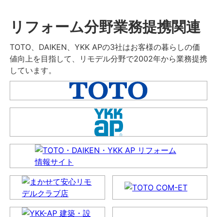
リフォーム分野業務提携関連
TOTO、DAIKEN、YKK APの3社はお客様の暮らしの価
値向上を目指して、リモデル分野で2002年から業務提携
しています。