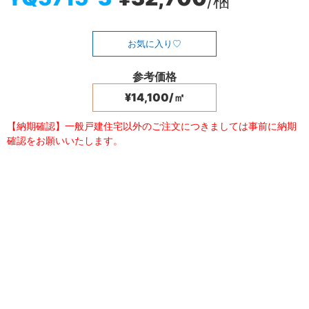
/梱
お気に入り
参考価格
¥14,100/㎡
【納期確認】一般戸建住宅以外のご注文につきましては事前に納期
確認をお願いいたします。