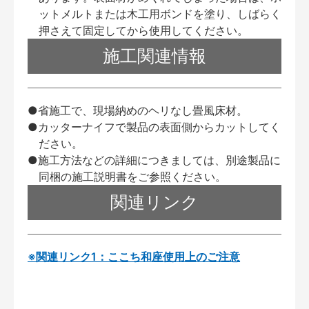
ットメルトまたは木工用ボンドを塗り、しばらく
押さえて固定してから使用してください。
施工関連情報
●省施工で、現場納めのヘリなし畳風床材。
●カッターナイフで製品の表面側からカットしてく
ださい。
●施工方法などの詳細につきましては、別途製品に
同梱の施工説明書をご参照ください。
関連リンク
※関連リンク1：ここち和座使用上のご注意