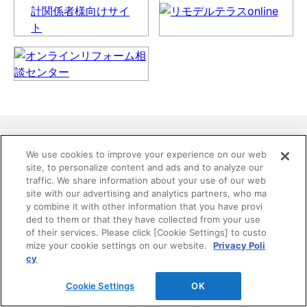
We use cookies to improve your experience on our web
site, to personalize content and ads and to analyze our
traffic. We share information about your use of our web
site with our advertising and analytics partners, who ma
y combine it with other information that you have provi
ded to them or that they have collected from your use
of their services. Please click [Cookie Settings] to custo
mize your cookie settings on our website.
Privacy Poli
cy
Cookie Settings
OK