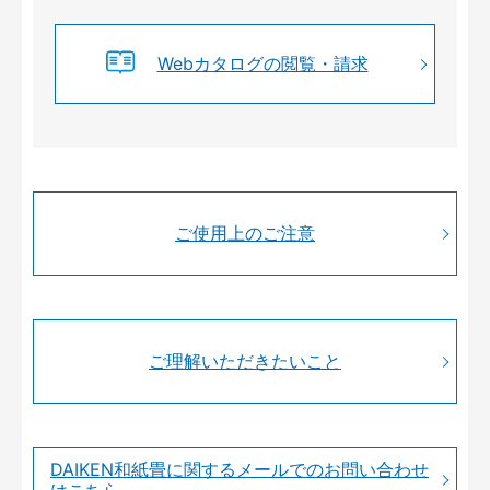
Webカタログの閲覧・請求
ご使用上のご注意
ご理解いただきたいこと
DAIKEN和紙畳に関するメールでのお問い合わせ