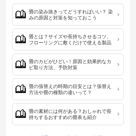
畳の染み抜きってどうすればいい？ 染
みの原因と対策を知っておこう
畳とは？サイズや長持ちさせるコツ、
フローリングに敷くだけで使える製品
畳のカビがひどい！原因と効果的なカ
ビ取り方法、予防対策
畳の張替えの時期の目安とは？張替え
方法や畳の種類の違いって？
畳の素材には何がある？おしゃれで長
持ちするおすすめの畳表も紹介