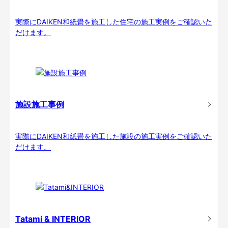
実際にDAIKEN和紙畳を施工した住宅の施工実例をご確認いた
だけます。
施設施工事例
実際にDAIKEN和紙畳を施工した施設の施工実例をご確認いた
だけます。
Tatami & INTERIOR