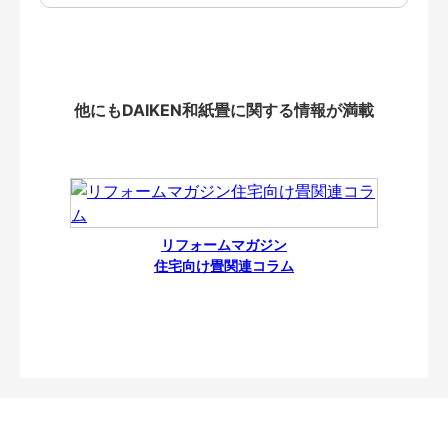
他にもDAIKEN和紙畳に関する情報が満載
リフォームマガジン
住宅向け畳関連コラム