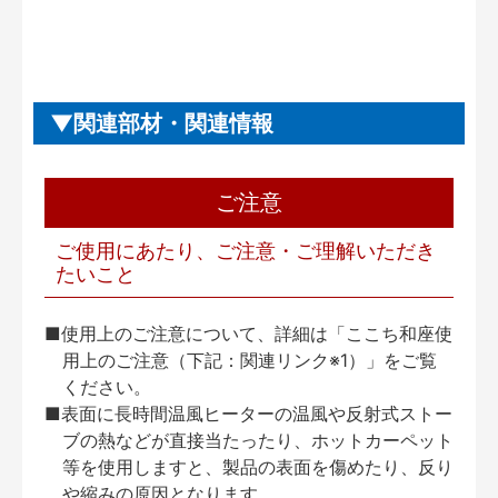
関連部材・関連情報
ご注意
ご使用にあたり、ご注意・ご理解いただき
たいこと
■使用上のご注意について、詳細は「ここち和座使
用上のご注意（下記：関連リンク※1）」をご覧
ください。
■表面に長時間温風ヒーターの温風や反射式ストー
ブの熱などが直接当たったり、ホットカーペット
等を使用しますと、製品の表面を傷めたり、反り
や縮みの原因となります。