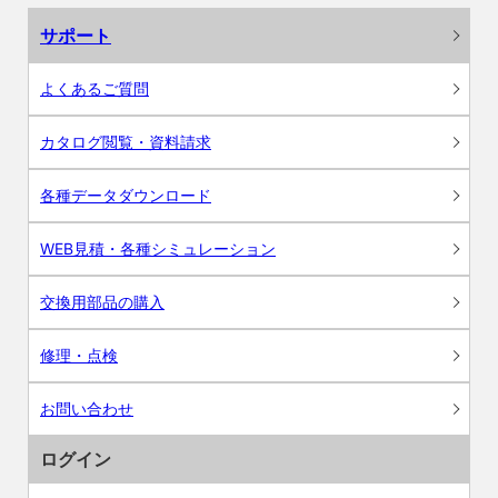
サポート
よくあるご質問
カタログ閲覧・資料請求
各種データダウンロード
WEB見積・各種シミュレーション
交換用部品の購入
修理・点検
お問い合わせ
ログイン