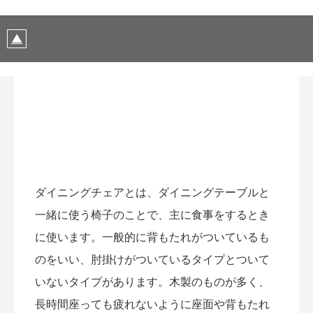
ダイニングチェアとは、ダイニングテーブルと
一緒に使う椅子のことで、主に食事をするとき
に使います。一般的に背もたれがついているも
のをいい、肘掛けがついているタイプとついて
いないタイプがあります。木製のものが多く、
長時間座っても疲れないように座面や背もたれ