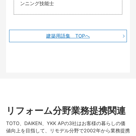
ンニング技能士
建築用語集 TOPへ
リフォーム分野業務提携関連
TOTO、DAIKEN、YKK APの3社はお客様の暮らしの価
値向上を目指して、リモデル分野で2002年から業務提携