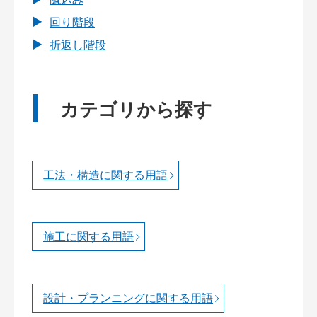
回り階段
折返し階段
カテゴリから探す
工法・構造に関する用語
施工に関する用語
設計・プランニングに関する用語