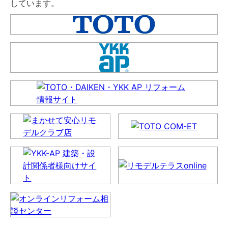
しています。