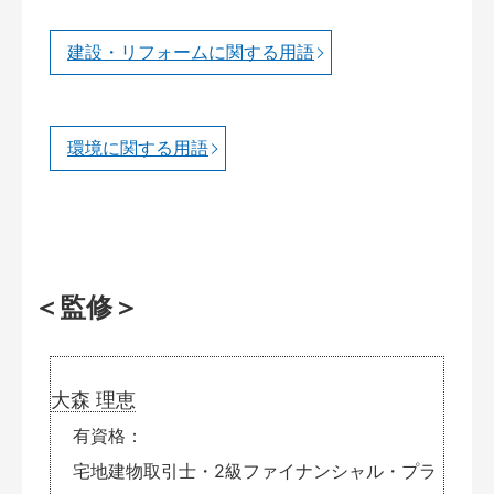
建設・リフォームに関する用語
環境に関する用語
＜監修＞
大森 理恵
有資格
宅地建物取引士・2級ファイナンシャル・プラ