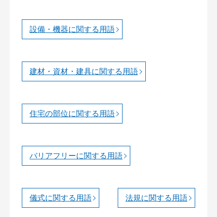
設備・機器に関する用語
建材・資材・建具に関する用語
住宅の部位に関する用語
バリアフリーに関する用語
儀式に関する用語
法規に関する用語