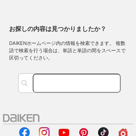
お探しの内容は見つかりましたか？
DAIKENホームページ内の情報を検索できます。 複数
語で検索を行う場合は、単語と単語の間をスペースで
区切ってください。