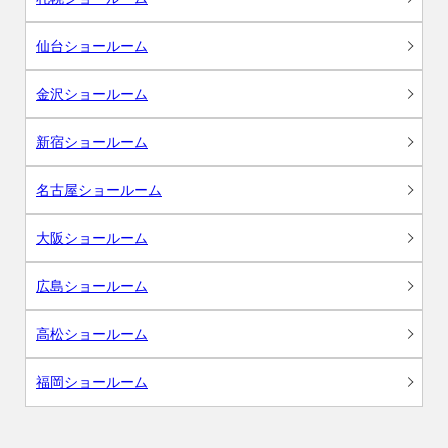
仙台ショールーム
金沢ショールーム
新宿ショールーム
名古屋ショールーム
大阪ショールーム
広島ショールーム
高松ショールーム
福岡ショールーム