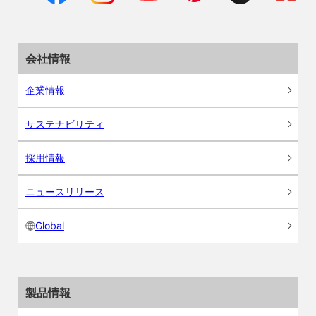
会社情報
企業情報
サステナビリティ
採用情報
ニュースリリース
Global
製品情報