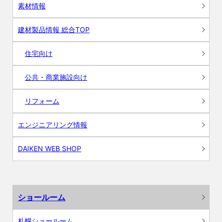
素材情報
建材製品情報 総合TOP
住宅向け
公共・商業施設向け
リフォーム
エンジニアリング情報
DAIKEN WEB SHOP
ショールーム
札幌ショールーム