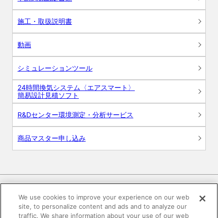
施工・取扱説明書
動画
シミュレーションツール
24時間換気システム〈エアスマート〉
簡易設計見積ソフト
R&Dセンター環境測定・分析サービス
商品マスター申し込み
We use cookies to improve your experience on our web
site, to personalize content and ads and to analyze our
電子公告
このWEBサイトについて
traffic. We share information about your use of our web