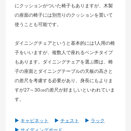
にクッションがついた椅子もありますが、木製
の座面の椅子には別売りのクッションを置いて
使うことも可能です。
ダイニングチェアというと基本的には1人用の椅
子をいいますが、複数人で座れるベンチタイプ
もあります。ダイニングチェアを選ぶ際は、椅
子の座面とダイニングテーブルの天板の高さと
の差尺を考慮する必要があり、身長にもよりま
すが27～30㎝の差尺が好ましいといわれていま
す。
キャビネット
チェスト
ラック
サイディングボード