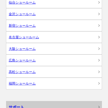
仙台ショールーム
金沢ショールーム
新宿ショールーム
名古屋ショールーム
大阪ショールーム
広島ショールーム
高松ショールーム
福岡ショールーム
サポート