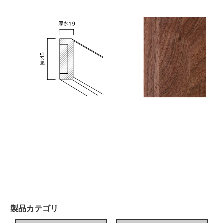
製品カテゴリ