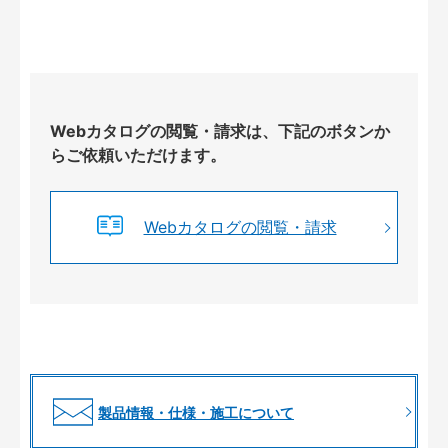
Webカタログの閲覧・請求は、下記のボタンか
らご依頼いただけます。
Webカタログの閲覧・請求
製品情報・仕様・施工について