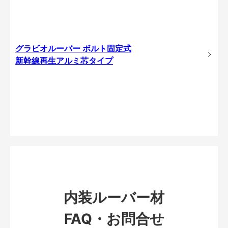
グラビオルーバー ボルト固定式
新幹線再生アルミ芯タイプ
内装ルーバー材
FAQ・お問合せ