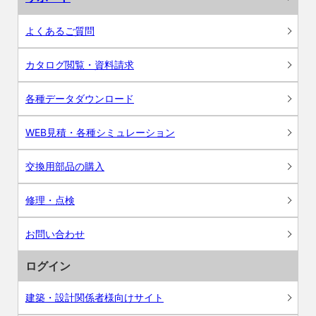
よくあるご質問
カタログ閲覧・資料請求
各種データダウンロード
WEB見積・各種シミュレーション
交換用部品の購入
修理・点検
お問い合わせ
ログイン
建築・設計関係者様向けサイト