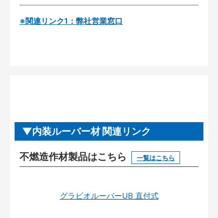
※関連リンク1：弊社営業窓口
内装ルーバー材 関連リンク
不燃造作材製品はこちら
一覧はこちら
グラビオルーバーUB 直付式