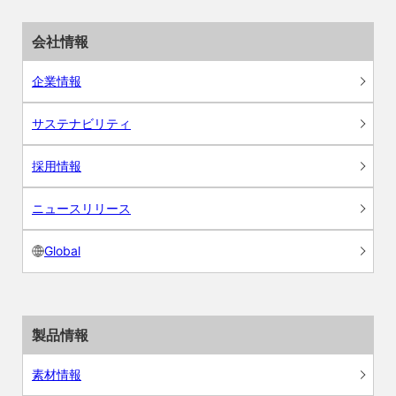
会社情報
企業情報
サステナビリティ
採用情報
ニュースリリース
Global
製品情報
素材情報