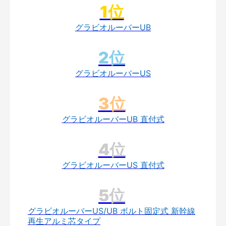
グラビオルーバーUB
グラビオルーバーUS
グラビオルーバーUB 直付式
グラビオルーバーUS 直付式
グラビオルーバーUS/UB ボルト固定式 新幹線
再生アルミ芯タイプ