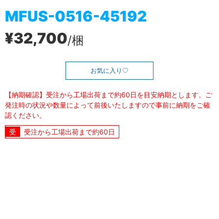
MFUS-0516-45192
¥32,700
/梱
お気に入り
【納期確認】受注から工場出荷まで約60日を目安納期とします。ご
発注時の状況や数量によって前後いたしますので事前に納期をご確
認ください。
受注から工場出荷まで約60日