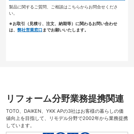
製品に関するご質問、ご相談はこちらからお問合せくださ
い。
※お取引（見積り、注文、納期等）に関わるお問い合わせ
は、
弊社営業窓口
までお願いいたします。
リフォーム分野業務提携関連
TOTO、DAIKEN、YKK APの3社はお客様の暮らしの価
値向上を目指して、リモデル分野で2002年から業務提携
しています。