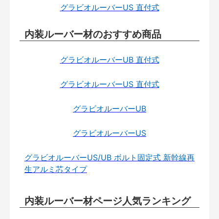
グラビオルーバーUS 直付式
内装ルーバー材のおすすめ商品
グラビオルーバーUB 直付式
グラビオルーバーUS 直付式
グラビオルーバーUB
グラビオルーバーUS
グラビオルーバーUS/UB ボルト固定式 新幹線再
生アルミ芯タイプ
内装ルーバー材ページ人気ランキング