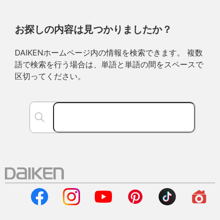
お探しの内容は見つかりましたか？
DAIKENホームページ内の情報を検索できます。 複数
語で検索を行う場合は、単語と単語の間をスペースで
区切ってください。