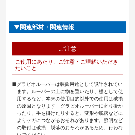
関連部材・関連情報
ご注意
ご使用にあたり、ご注意・ご理解いただき
たいこと
■グラビオルーバーは装飾用途として設計されてい
ます。ルーバーの上に物を置いたり、棚として使
用するなど、本来の使用目的以外での使用は破損
の原因となります。グラビオルーバーに寄り掛か
ったり、手を掛けたりすると、変形や脱落などに
よりケガにつながるおそれがあります。照明など
の取付は破損、脱落のおそれがあるため、行わな
いでください。