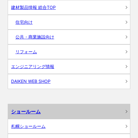
建材製品情報 総合TOP
住宅向け
公共・商業施設向け
リフォーム
エンジニアリング情報
DAIKEN WEB SHOP
ショールーム
札幌ショールーム