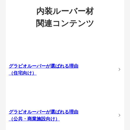
内装ルーバー材
関連コンテンツ
グラビオルーバーが選ばれる理由
（住宅向け）
グラビオルーバーが選ばれる理由
（公共・商業施設向け）