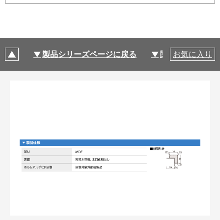
製品シリーズページに戻る
関連部材・関連
お気に入り