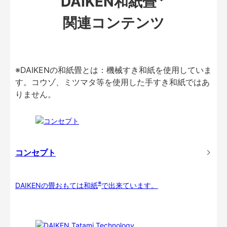
DAIKEN和紙畳
関連コンテンツ
※DAIKENの和紙畳とは：機械すき和紙を使用していま
す。コウゾ、ミツマタ等を使用した手すき和紙ではあ
りません。
コンセプト
※
DAIKENの畳おもては和紙
で出来ています。