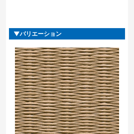
バリエーション