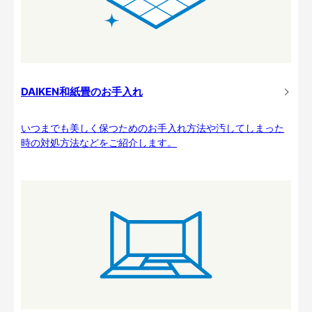
DAIKEN和紙畳のお手入れ
いつまでも美しく保つためのお手入れ方法や汚してしまった
時の対処方法などをご紹介します。