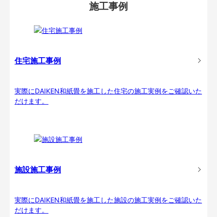
施工事例
住宅施工事例
実際にDAIKEN和紙畳を施工した住宅の施工実例をご確認いた
だけます。
施設施工事例
実際にDAIKEN和紙畳を施工した施設の施工実例をご確認いた
だけます。