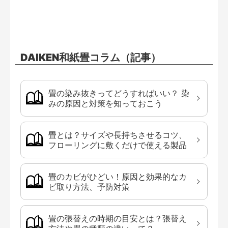
DAIKEN和紙畳コラム（記事）
畳の染み抜きってどうすればいい？ 染
みの原因と対策を知っておこう
畳とは？サイズや長持ちさせるコツ、
フローリングに敷くだけで使える製品
畳のカビがひどい！原因と効果的なカ
ビ取り方法、予防対策
畳の張替えの時期の目安とは？張替え