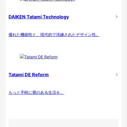
DAIKEN Tatami Technology
優れた機能性と、現代的で洗練されたデザイン性。
Tatami DE Reform
もっと手軽に畳のある生活を。