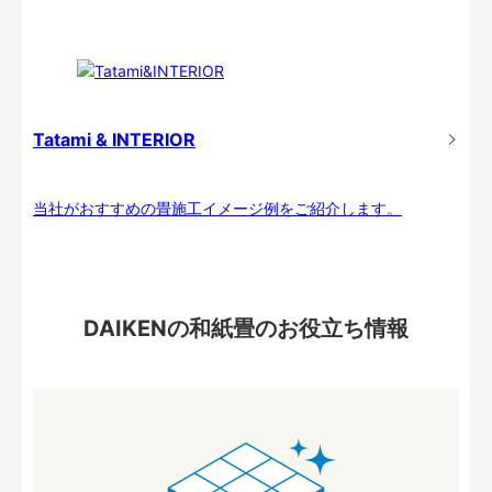
Tatami & INTERIOR
当社がおすすめの畳施工イメージ例をご紹介します。
DAIKENの和紙畳のお役立ち情報