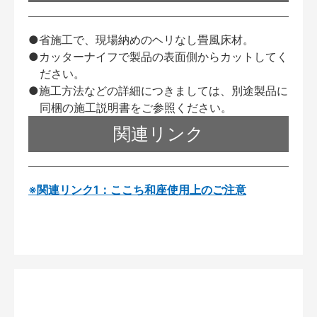
●省施工で、現場納めのヘリなし畳風床材。
●カッターナイフで製品の表面側からカットしてく
ださい。
●施工方法などの詳細につきましては、別途製品に
同梱の施工説明書をご参照ください。
関連リンク
※関連リンク1：ここち和座使用上のご注意