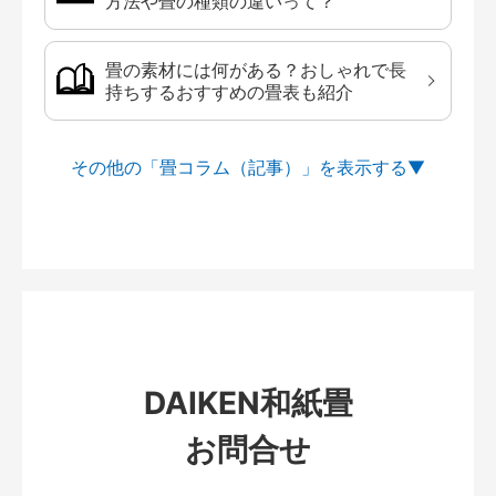
方法や畳の種類の違いって？
畳の素材には何がある？おしゃれで長
持ちするおすすめの畳表も紹介
その他の「畳コラム（記事）」を
DAIKEN和紙畳
お問合せ