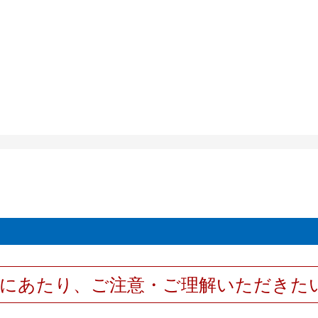
用にあたり、ご注意・ご理解いただきた