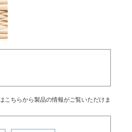
はこちらから製品の情報がご覧いただけま