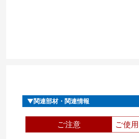
関連部材・関連情報
ご注意
ご使