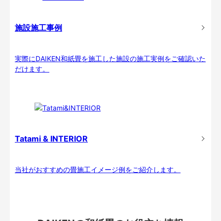
施設施工事例
実際にDAIKEN和紙畳を施工した施設の施工実例をご確認いた
だけます。
Tatami & INTERIOR
当社がおすすめの畳施工イメージ例をご紹介します。