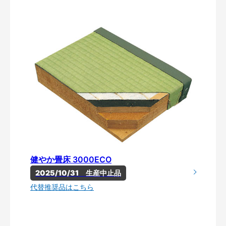
健やか畳床 3000ECO
2025/10/31　生産中止品
代替推奨品はこちら