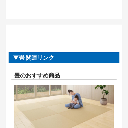
畳 関連リンク
畳のおすすめ商品