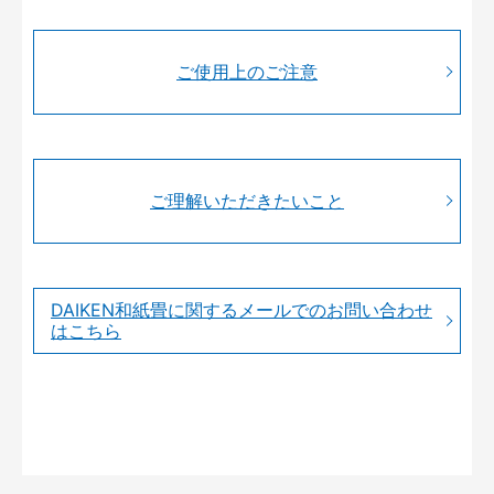
ご使用上のご注意
ご理解いただきたいこと
DAIKEN和紙畳に関するメールでのお問い合わせ
はこちら