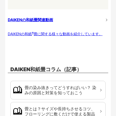
DAIKENの和紙畳関連動画
※
DAIKENの和紙
畳に関する様々な動画を紹介しています。
DAIKEN和紙畳コラム（記事）
畳の染み抜きってどうすればいい？ 染
みの原因と対策を知っておこう
畳とは？サイズや長持ちさせるコツ、
フローリングに敷くだけで使える製品