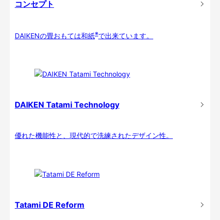
コンセプト
※
DAIKENの畳おもては和紙
で出来ています。
DAIKEN Tatami Technology
優れた機能性と、現代的で洗練されたデザイン性。
Tatami DE Reform