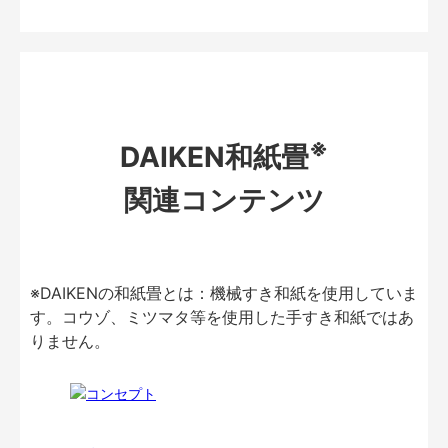
※
DAIKEN和紙畳
関連コンテンツ
※DAIKENの和紙畳とは：機械すき和紙を使用していま
す。コウゾ、ミツマタ等を使用した手すき和紙ではあ
りません。