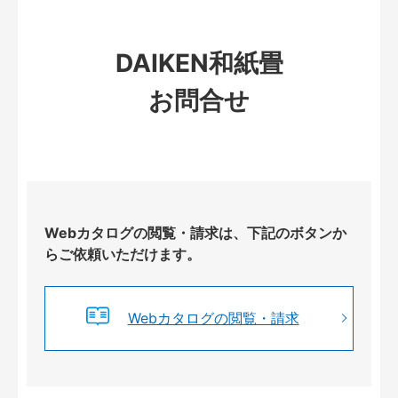
DAIKEN和紙畳
お問合せ
Webカタログの閲覧・請求は、下記のボタンか
らご依頼いただけます。
Webカタログの閲覧・請求