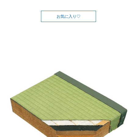
お気に入り