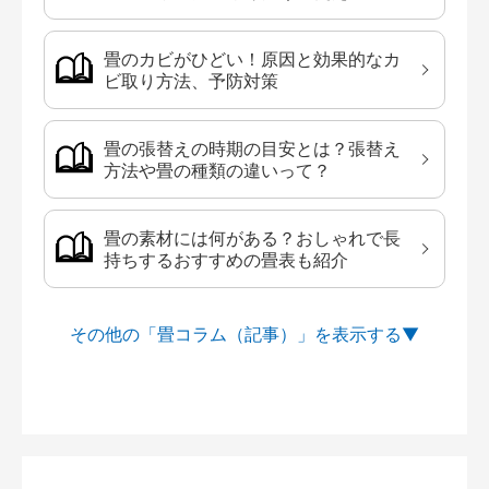
畳のカビがひどい！原因と効果的なカ
ビ取り方法、予防対策
畳の張替えの時期の目安とは？張替え
方法や畳の種類の違いって？
畳の素材には何がある？おしゃれで長
持ちするおすすめの畳表も紹介
その他の「畳コラム（記事）」を