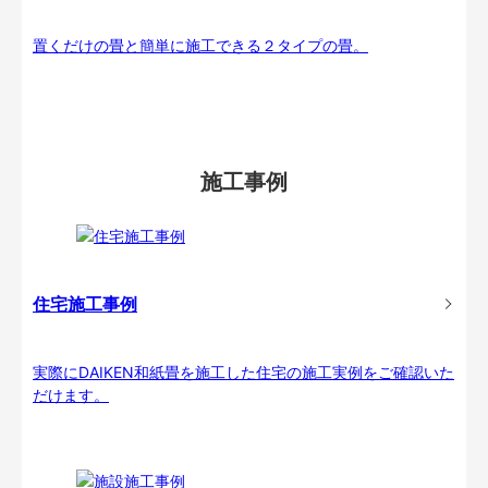
置くだけの畳と簡単に施工できる２タイプの畳。
施工事例
住宅施工事例
実際にDAIKEN和紙畳を施工した住宅の施工実例をご確認いた
だけます。