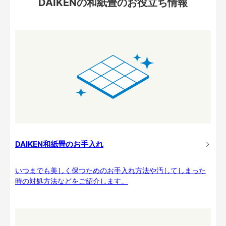
DAIKENの和紙畳のお役立ち情報
DAIKEN和紙畳のお手入れ
いつまでも美しく保つためのお手入れ方法や汚してしまった
時の対処方法などをご紹介します。