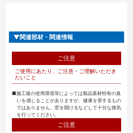
関連部材・関連情報
ご注意
ご使用にあたり、ご注意・ご理解いただき
たいこと
■施工後の使用環境等によっては製品基材特有の臭
いを感じることがありますが、健康を害するもの
ではありません。窓を開けるなどして十分な換気
を行ってください。
ご注意