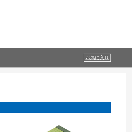
お気に入り