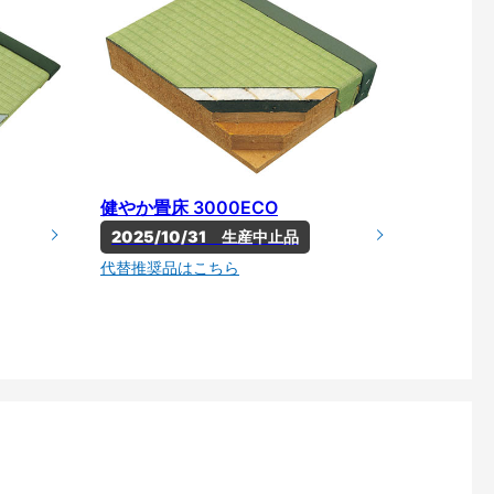
健やか畳床 3000ECO
2025/10/31　生産中止品
代替推奨品はこちら