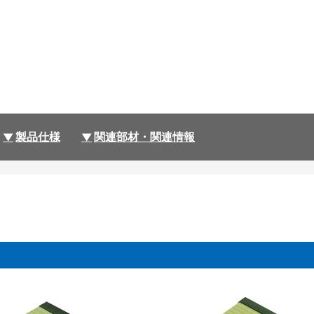
製品仕様
関連部材・関連情報