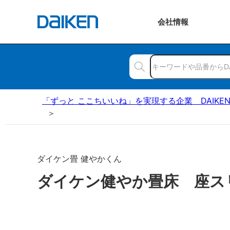
会社
情報
「ずっと ここちいいね」を実現する企業 DAIKE
ダイケン畳 健やかくん
ダイケン健やか畳床 座ス