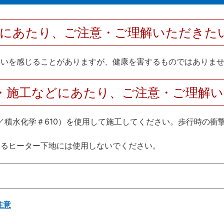
用にあたり、ご注意・ご理解いただきた
臭いを感じることがありますが、健康を害するものではありま
・施工などにあたり、ご注意・ご理解
3／積水化学＃610）を使用して施工してください。歩行時の
出るヒーター下地には使用しないでください。
注意