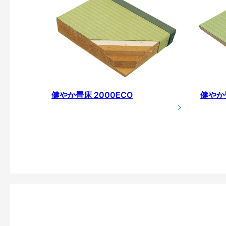
健やか畳床 2000ECO
健やか