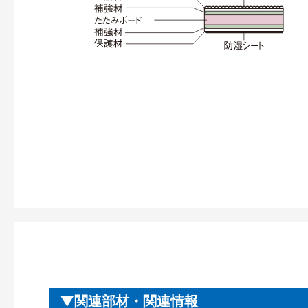
関連部材・関連情報