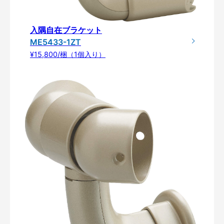
入隅自在ブラケット
ME5433-1ZT
¥15,800/梱（1個入り）