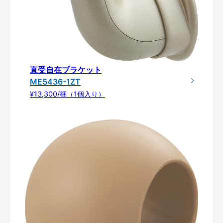
直受自在ブラケット
ME5436-1ZT
¥13,300/梱（1個入り）