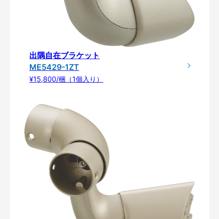
出隅自在ブラケット
ME5429-1ZT
¥15,800/梱（1個入り）