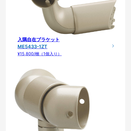
入隅自在ブラケット
ME5433-1ZT
¥15,800/梱（1個入り）