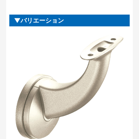
バリエーション