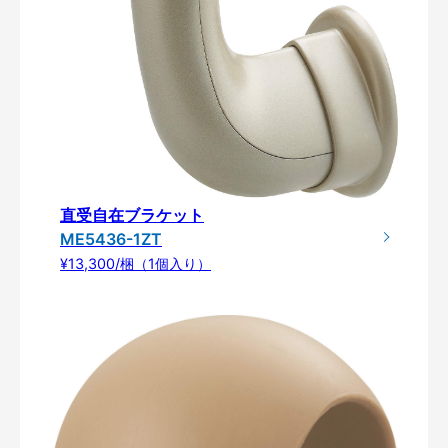
直受自在ブラケット
ME5436-1ZT
¥13,300/梱（1個入り）