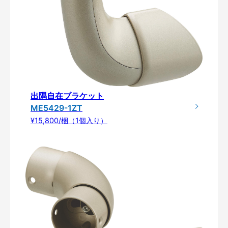
出隅自在ブラケット
ME5429-1ZT
¥15,800/梱（1個入り）