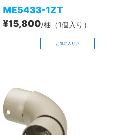
ME5433-1ZT
¥15,800
/梱（1個入り）
お気に入り