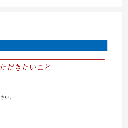
いただきたいこと
ださい。