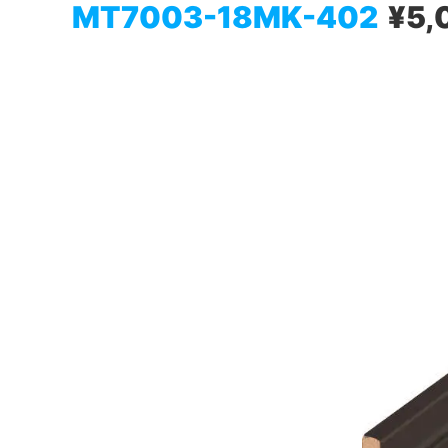
MT7003-18MK-402
¥5,