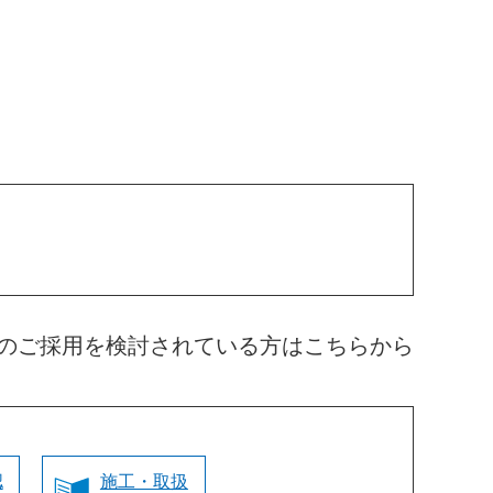
のご採用を検討されている方はこちらから
認
施工・取扱