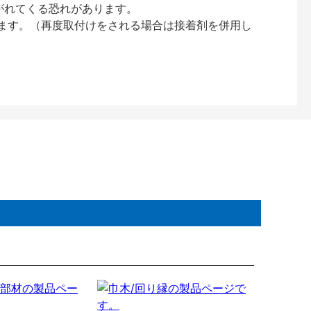
がれてくる恐れがあります。
ります。（再度取付けをされる場合は接着剤を併用し