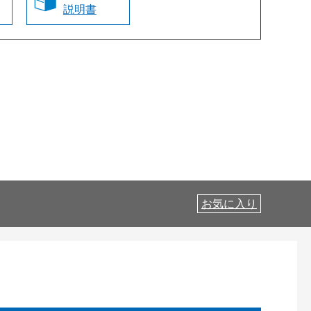
説明書
お気に入り