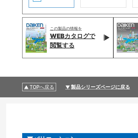
この製品の情報を
WEBカタログで
閲覧する
TOPへ戻る
製品シリーズページに戻る