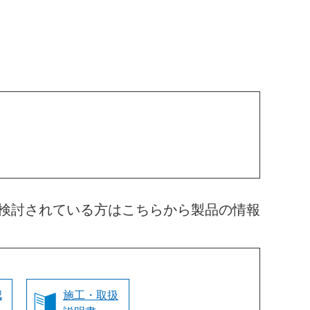
検討されている方はこちらから製品の情報
認
施工・取扱