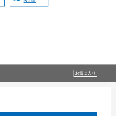
説明書
お気に入り