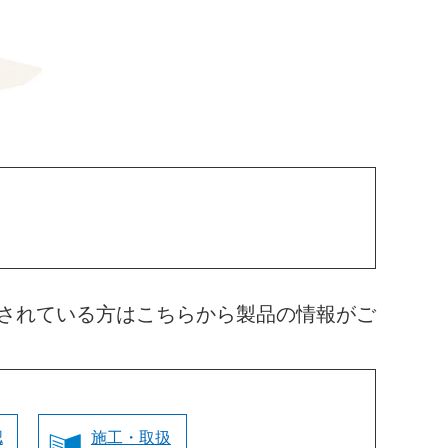
されている方はこちらから製品の情報がご
認
施工・取扱