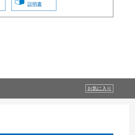
説明書
お気に入り