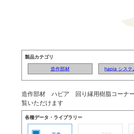
製品カテゴリ
造作部材
hapia シ
造作部材 ハピア 回り縁用樹脂コーナ
覧いただけます
各種データ・ライブラリー