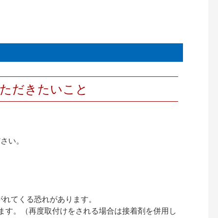
いただきたいこと
ださい。
がれてくる恐れがあります。
ります。（再度取付けをされる場合は接着剤を併用し