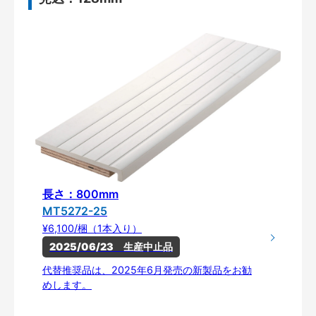
長さ：800mm
MT5272-25
¥6,100/梱（1本入り）
2025/06/23　生産中止品
代替推奨品は、2025年6月発売の新製品をお勧
めします。