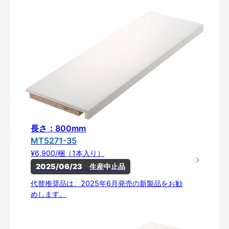
長さ：800mm
MT5271-35
¥6,900/梱（1本入り）
2025/06/23　生産中止品
代替推奨品は、2025年6月発売の新製品をお勧
めします。