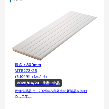
長さ：800mm
MT5273-25
¥6,100/梱（1本入り）
2025/06/23　生産中止品
代替推奨品は、2025年6月発売の新製品をお勧
めします。