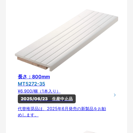
長さ：800mm
MT5272-35
¥6,900/梱（1本入り）
2025/06/23　生産中止品
代替推奨品は、2025年6月発売の新製品をお勧
めします。