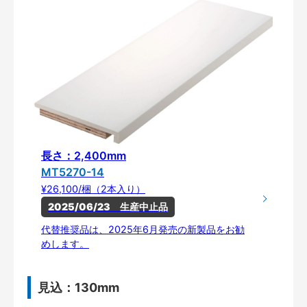
長さ：2,400mm
MT5270-14
¥26,100/梱（2本入り）
2025/06/23　生産中止品
代替推奨品は、2025年6月発売の新製品をお勧
めします。
見込：130mm