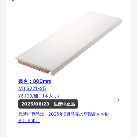
長さ：800mm
MT5271-25
¥6,100/梱（1本入り）
2025/06/23　生産中止品
代替推奨品は、2025年6月発売の新製品をお勧
めします。