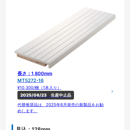
長さ：1,800mm
MT5272-16
¥10,300/梱（1本入り）
2025/06/23　生産中止品
代替推奨品は、2025年6月発売の新製品をお勧
めします。
見込：128mm