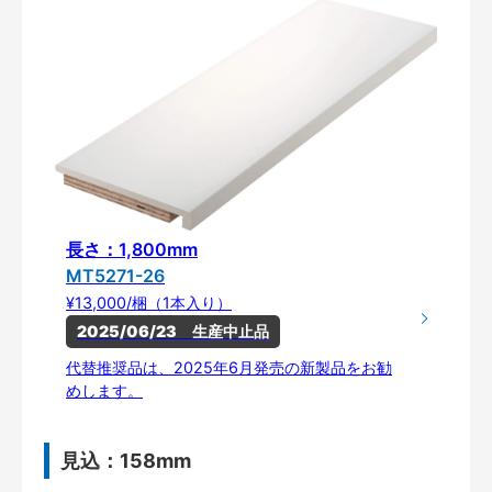
長さ：1,800mm
MT5271-26
¥13,000/梱（1本入り）
2025/06/23　生産中止品
代替推奨品は、2025年6月発売の新製品をお勧
めします。
見込：158mm