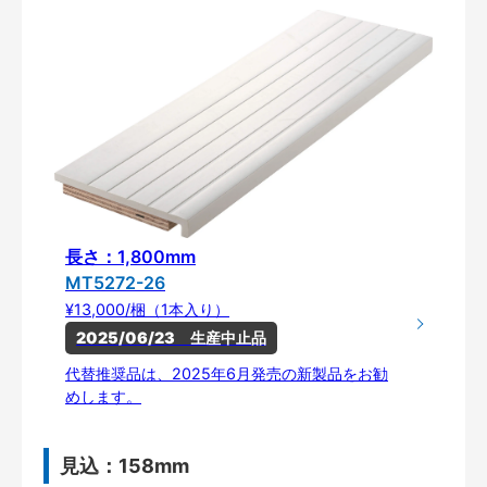
長さ：1,800mm
MT5272-26
¥13,000/梱（1本入り）
2025/06/23　生産中止品
代替推奨品は、2025年6月発売の新製品をお勧
めします。
見込：158mm