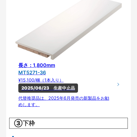
長さ：1,800mm
MT5271-36
¥15,100/梱（1本入り）
2025/06/23　生産中止品
代替推奨品は、2025年6月発売の新製品をお勧
めします。
③下枠