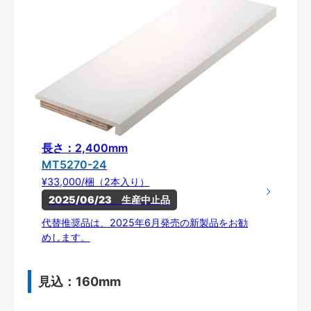
長さ：2,400mm
MT5270-24
¥33,000/梱（2本入り）
2025/06/23　生産中止品
代替推奨品は、2025年6月発売の新製品をお勧
めします。
見込：160mm