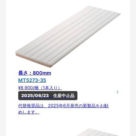
長さ：800mm
MT5273-35
¥6,900/梱（1本入り）
2025/06/23　生産中止品
代替推奨品は、2025年6月発売の新製品をお勧
めします。