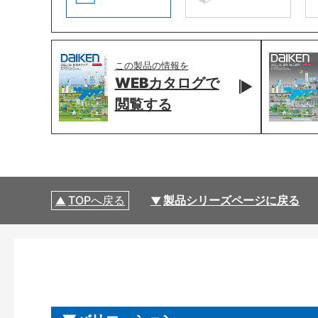
この製品の情報を
WEBカタログで
閲覧する
TOPへ戻る
製品シリーズページに戻る