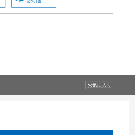
説明書
お気に入り