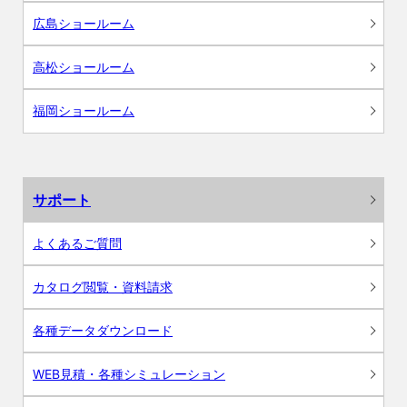
広島ショールーム
高松ショールーム
福岡ショールーム
サポート
よくあるご質問
カタログ閲覧・資料請求
各種データダウンロード
WEB見積・各種シミュレーション