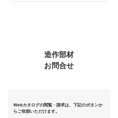
造作部材
お問合せ
Webカタログの閲覧・請求は、下記のボタンか
らご依頼いただけます。