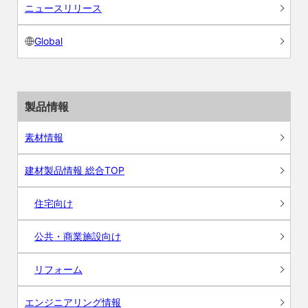
ニュースリリース
Global
製品情報
素材情報
建材製品情報 総合TOP
住宅向け
公共・商業施設向け
リフォーム
エンジニアリング情報