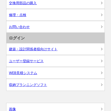
交換用部品の購入
修理・点検
お問い合わせ
ログイン
建築・設計関係者様向けサイト
ユーザー登録サービス
WEB見積システム
収納プランニングソフト
画像