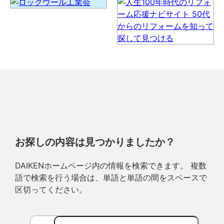
お探しの内容は見つかりましたか？
DAIKENホームページ内の情報を検索できます。 複数
語で検索を行う場合は、単語と単語の間をスペースで
区切ってください。