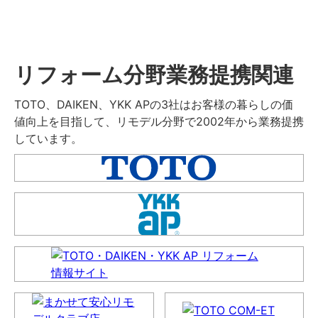
リフォーム分野業務提携関連
TOTO、DAIKEN、YKK APの3社はお客様の暮らしの価
値向上を目指して、リモデル分野で2002年から業務提携
しています。