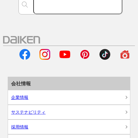
会社情報
企業情報
サステナビリティ
採用情報