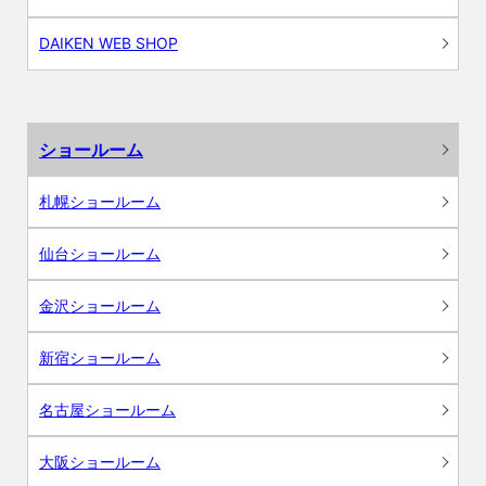
DAIKEN WEB SHOP
ショールーム
札幌ショールーム
仙台ショールーム
金沢ショールーム
新宿ショールーム
名古屋ショールーム
大阪ショールーム