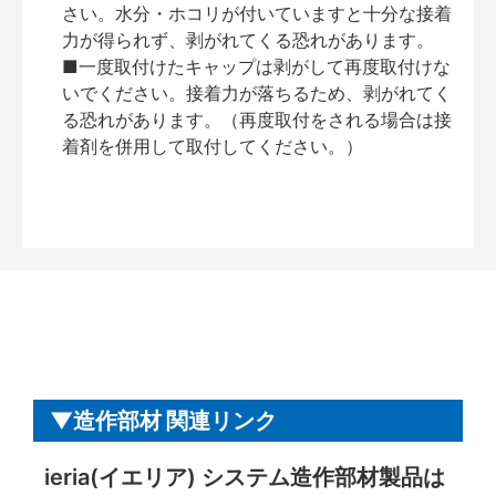
さい。水分・ホコリが付いていますと十分な接着
力が得られず、剥がれてくる恐れがあります。
■一度取付けたキャップは剥がして再度取付けな
いでください。接着力が落ちるため、剥がれてく
る恐れがあります。（再度取付をされる場合は接
着剤を併用して取付してください。）
造作部材 関連リンク
ieria(イエリア) システム造作部材製品は