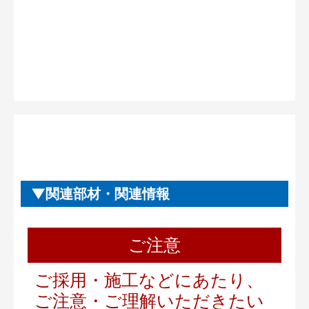
関連部材・関連情報
ご注意
ご採用・施工などにあたり、
ご注意・ご理解いただきたい