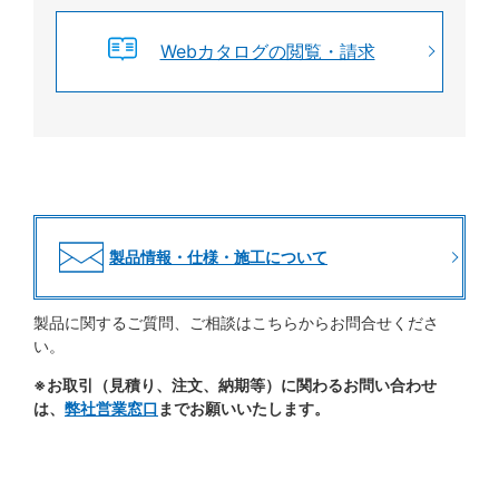
Webカタログの閲覧・請求
製品情報・仕様・施工について
製品に関するご質問、ご相談はこちらからお問合せくださ
い。
※お取引（見積り、注文、納期等）に関わるお問い合わせ
は、
弊社営業窓口
までお願いいたします。