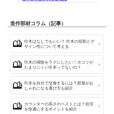
造作部材コラム（記事）
巾木はなしでもいい？ 巾木の役割とデ
ザイン性について考える
巾木の掃除をラクにしたい！ホコリが
たまりにくい巾木ってないの？
巾木を自分で交換するには？部屋がお
しゃれになる選び方も紹介
カウンターの高さのベストとは？自宅
を快適にするポイントを紹介