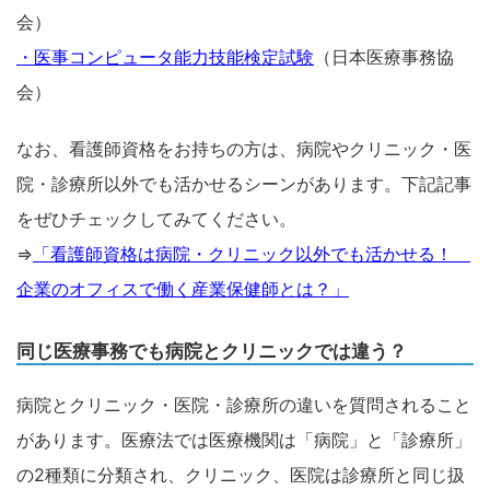
会）
・医事コンピュータ能力技能検定試験
（日本医療事務協
会）
なお、看護師資格をお持ちの方は、病院やクリニック・医
院・診療所以外でも活かせるシーンがあります。下記記事
をぜひチェックしてみてください。
⇒
「看護師資格は病院・クリニック以外でも活かせる！
企業のオフィスで働く産業保健師とは？」
同じ医療事務でも病院とクリニックでは違う？
病院とクリニック・医院・診療所の違いを質問されること
があります。医療法では医療機関は「病院」と「診療所」
の2種類に分類され、クリニック、医院は診療所と同じ扱