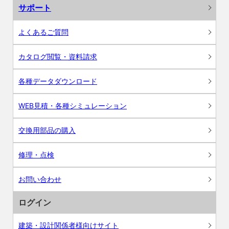
サポート
よくあるご質問
カタログ閲覧・資料請求
各種データダウンロード
WEB見積・各種シミュレーション
交換用部品の購入
修理・点検
お問い合わせ
ログイン
建築・設計関係者様向けサイト