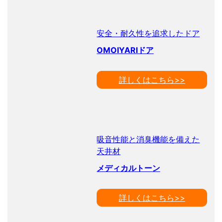
安全・耐久性を追求したドア
OMOIYARIドア
詳しくはこちら>>
吸音性能と消臭機能を備えた
天井材
メディカルトーン
詳しくはこちら>>