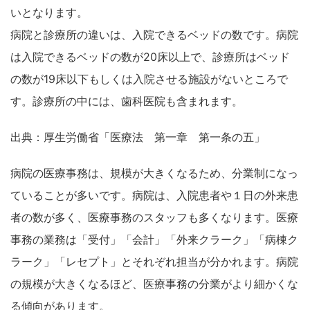
いとなります。
病院と診療所の違いは、入院できるベッドの数です。病院
は入院できるベッドの数が20床以上で、診療所はベッド
の数が19床以下もしくは入院させる施設がないところで
す。診療所の中には、歯科医院も含まれます。
出典：厚生労働省「医療法 第一章 第一条の五」
病院の医療事務は、規模が大きくなるため、分業制になっ
ていることが多いです。病院は、入院患者や１日の外来患
者の数が多く、医療事務のスタッフも多くなります。医療
事務の業務は「受付」「会計」「外来クラーク」「病棟ク
ラーク」「レセプト」とそれぞれ担当が分かれます。病院
の規模が大きくなるほど、医療事務の分業がより細かくな
る傾向があります。