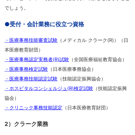
でしょう。
●受付・会計業務に役立つ資格
・医療事務技能審査試験
（メディカル クラーク(R)）（日
本医療教育財団）
・医療事務認定実務者(R)試験
（全国医療福祉教育協会）
・医療事務検定試験
（日本医療事務協会）
・医療事務技能認定試験
（技能認定振興協会）
・ホスピタルコンシェルジュ(R)検定試験
（技能認定振興
協会）
・クリニック事務技能認定
（日本医療教育財団）
2）クラーク業務