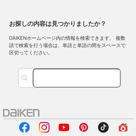
お探しの内容は見つかりましたか？
DAIKENホームページ内の情報を検索できます。 複数
語で検索を行う場合は、単語と単語の間をスペースで
区切ってください。