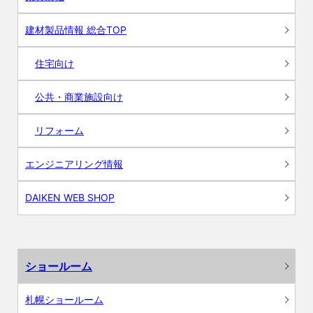
建材製品情報 総合TOP
住宅向け
公共・商業施設向け
リフォーム
エンジニアリング情報
DAIKEN WEB SHOP
ショールーム
札幌ショールーム