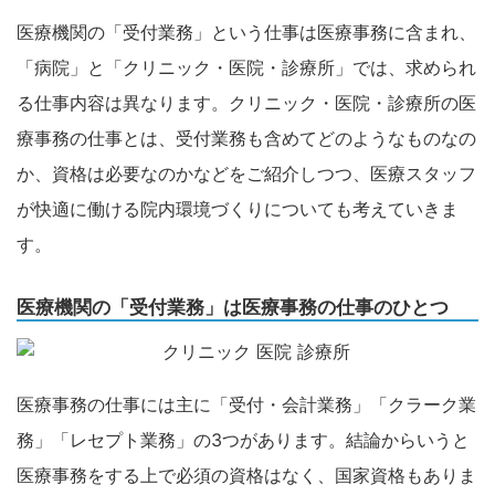
医療機関の「受付業務」という仕事は医療事務に含まれ、
「病院」と「クリニック・医院・診療所」では、求められ
る仕事内容は異なります。クリニック・医院・診療所の医
療事務の仕事とは、受付業務も含めてどのようなものなの
か、資格は必要なのかなどをご紹介しつつ、医療スタッフ
が快適に働ける院内環境づくりについても考えていきま
す。
医療機関の「受付業務」は医療事務の仕事のひとつ
医療事務の仕事には主に「受付・会計業務」「クラーク業
務」「レセプト業務」の3つがあります。結論からいうと
医療事務をする上で必須の資格はなく、国家資格もありま