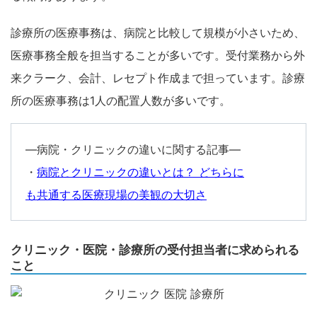
診療所の医療事務は、病院と比較して規模が小さいため、
医療事務全般を担当することが多いです。受付業務から外
来クラーク、会計、レセプト作成まで担っています。診療
所の医療事務は1人の配置人数が多いです。
―病院・クリニックの違いに関する記事―
・
病院とクリニックの違いとは？ どちらに
も共通する医療現場の美観の大切さ
クリニック・医院・診療所の受付担当者に求められる
こと