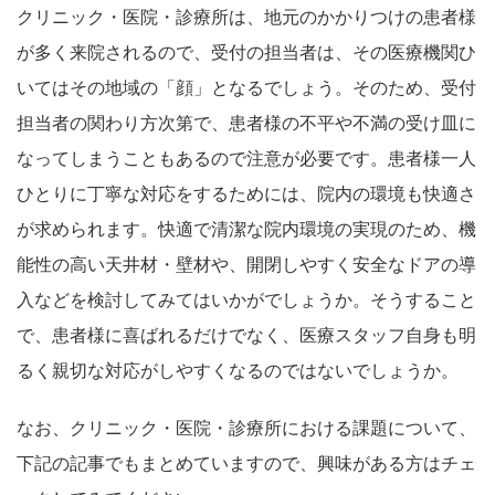
クリニック・医院・診療所は、地元のかかりつけの患者様
が多く来院されるので、受付の担当者は、その医療機関ひ
いてはその地域の「顔」となるでしょう。そのため、受付
担当者の関わり方次第で、患者様の不平や不満の受け皿に
なってしまうこともあるので注意が必要です。患者様一人
ひとりに丁寧な対応をするためには、院内の環境も快適さ
が求められます。快適で清潔な院内環境の実現のため、機
能性の高い天井材・壁材や、開閉しやすく安全なドアの導
入などを検討してみてはいかがでしょうか。そうすること
で、患者様に喜ばれるだけでなく、医療スタッフ自身も明
るく親切な対応がしやすくなるのではないでしょうか。
なお、クリニック・医院・診療所における課題について、
下記の記事でもまとめていますので、興味がある方はチェ