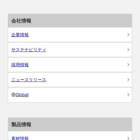
会社情報
企業情報
サステナビリティ
採用情報
ニュースリリース
Global
製品情報
素材情報