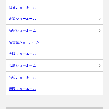
仙台ショールーム
金沢ショールーム
新宿ショールーム
名古屋ショールーム
大阪ショールーム
広島ショールーム
高松ショールーム
福岡ショールーム