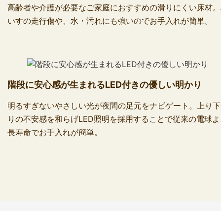
高齢者や介護が必要なご家庭におすすめの滑りにくい床材。
いすの走行傷や、水・汚れにも強いのでお手入れが簡単。
階段に安心感が生まれるLED付きの優しい明かり
明るすぎないやさしい光が夜間の足元をナビゲート。上り下
りの不安感を和らげLED照明を採用することで従来の電球よ
長寿命でお手入れが簡単。