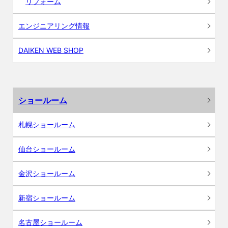
リフォーム
エンジニアリング情報
DAIKEN WEB SHOP
ショールーム
札幌ショールーム
仙台ショールーム
金沢ショールーム
新宿ショールーム
名古屋ショールーム