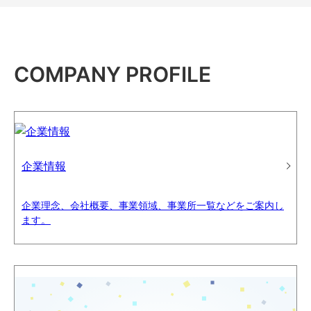
COMPANY PROFILE
企業情報
企業理念、会社概要、事業領域、事業所一覧などをご案内し
ます。