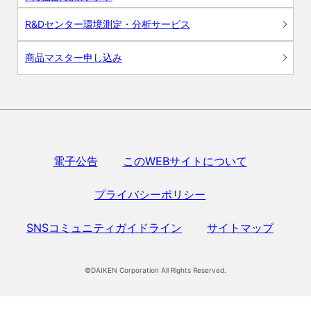
R&Dセンター環境測定・分析サービス
商品マスター申し込み
電子公告
このWEBサイトについて
プライバシーポリシー
SNSコミュニティガイドライン
サイトマップ
©DAIKEN Corporation All Rights Reserved.