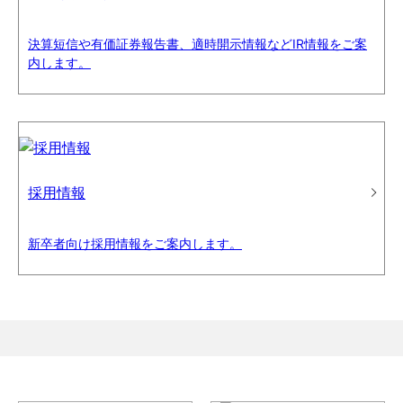
決算短信や有価証券報告書、適時開示情報などIR情報をご案
内します。
採用情報
新卒者向け採用情報をご案内します。