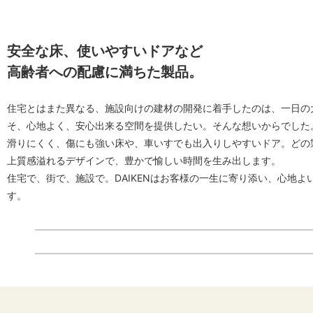
安全な床、使いやすいドアなど
高齢者への配慮に満ちた製品。
住宅とはまた異なる、施設向けの建材の開発に着手したのは、一日の
そ、心地よく、安心出来る空間を提供したい。そんな想いからでした
滑りにくく、傷にも強い床や、車いすでも出入りしやすいドア。どの
上質感溢れるデザインで、豊かで愉しい時間を生み出します。
住宅で、街で、施設で。DAIKENはお客様の一生に寄り添い、心地よ
す。