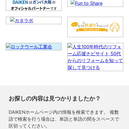
お探しの内容は見つかりましたか？
DAIKENホームページ内の情報を検索できます。 複数
語で検索を行う場合は、単語と単語の間をスペースで
区切ってください。