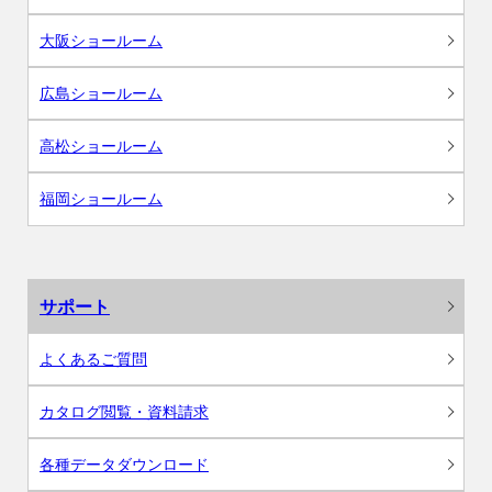
大阪ショールーム
広島ショールーム
高松ショールーム
福岡ショールーム
サポート
よくあるご質問
カタログ閲覧・資料請求
各種データダウンロード