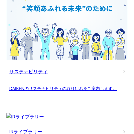
サステナビリティ
DAIKENのサステナビリティの取り組みをご案内します。
IRライブラリー