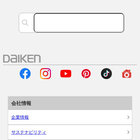
会社情報
企業情報
サステナビリティ