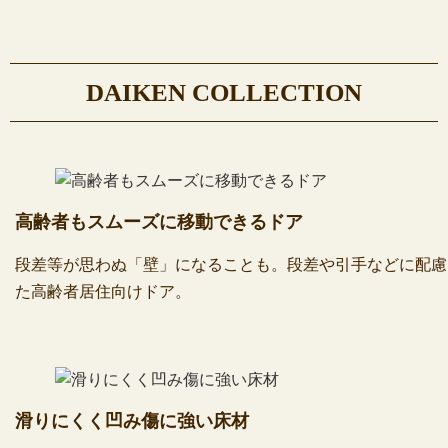
DAIKEN COLLECTION
高齢者もスムーズに移動できるドア
段差等が思わぬ「壁」になることも。段差や引手などに配慮
た高齢者居住向けドア。
滑りにくく凹み傷に強い床材