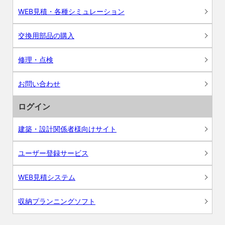
WEB見積・各種シミュレーション
交換用部品の購入
修理・点検
お問い合わせ
ログイン
建築・設計関係者様向けサイト
ユーザー登録サービス
WEB見積システム
収納プランニングソフト