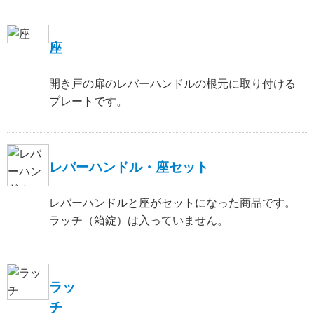
座
開き戸の扉のレバーハンドルの根元に取り付ける
プレートです。
レバーハンドル・座セット
レバーハンドルと座がセットになった商品です。
ラッチ（箱錠）は入っていません。
ラッ
チ