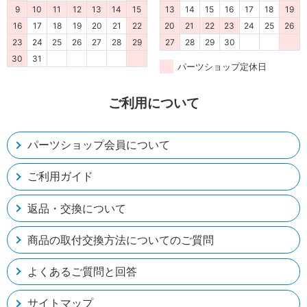
9
10
11
12
13
14
15
13
14
15
16
17
18
19
16
17
18
19
20
21
22
20
21
22
23
24
25
26
23
24
25
26
27
28
29
27
28
29
30
30
31
パーツショップ定休日
ご利用について
パーツショップ会員について
ご利用ガイド
返品・交換について
商品の取付交換方法についてのご質問
よくあるご質問と回答
サイトマップ