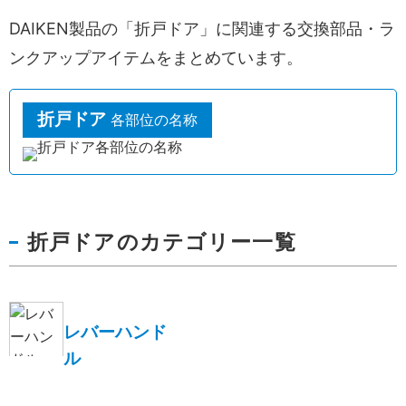
DAIKEN製品の「折戸ドア」に関連する交換部品・ラ
ンクアップアイテムをまとめています。
折戸ドア
各部位の名称
折戸ドアのカテゴリー一覧
レバーハンド
ル