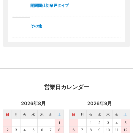
開閉間仕切吊戸タイプ
その他
営業日カレンダー
2026年8月
2026年9月
日
月
火
水
木
金
土
日
月
火
水
木
金
土
1
1
2
3
4
5
2
3
4
5
6
7
8
6
7
8
9
10
11
12