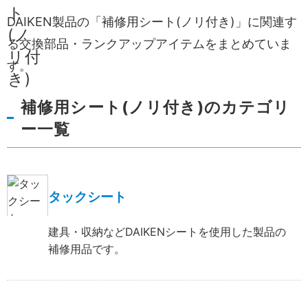
DAIKEN製品の「補修用シート(ノリ付き)」に関連す
る交換部品・ランクアップアイテムをまとめていま
す。
補修用シート(ノリ付き)のカテゴリ
ー一覧
タックシート
建具・収納などDAIKENシートを使用した製品の
補修用品です。