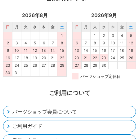
2026年8月
2026年9月
日
月
火
水
木
金
土
日
月
火
水
木
金
土
1
1
2
3
4
5
2
3
4
5
6
7
8
6
7
8
9
10
11
12
9
10
11
12
13
14
15
13
14
15
16
17
18
19
16
17
18
19
20
21
22
20
21
22
23
24
25
26
23
24
25
26
27
28
29
27
28
29
30
30
31
パーツショップ定休日
ご利用について
パーツショップ会員について
ご利用ガイド