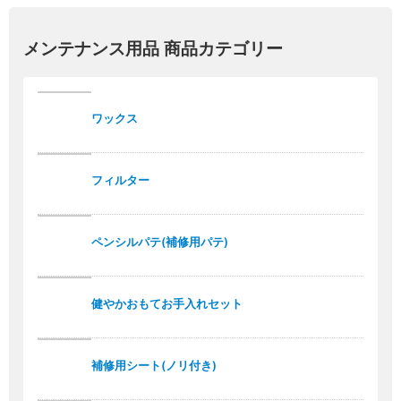
メンテナンス用品 商品カテゴリー
ワックス
フィルター
ペンシルパテ(補修用パテ)
健やかおもてお手入れセット
補修用シート(ノリ付き)