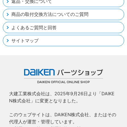
返品・交換について
商品の取付交換方法についてのご質問
よくあるご質問と回答
サイトマップ
大建工業株式会社は、2025年9月26日より「DAIKE
N株式会社」に変更となりました。
このウェブサイトは、DAIKEN株式会社、またはその
代理人が運営・管理しています。