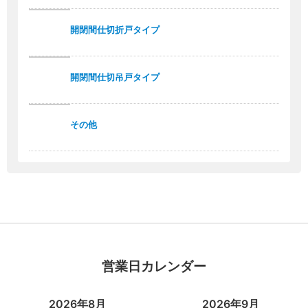
開閉間仕切折戸タイプ
開閉間仕切吊戸タイプ
その他
営業日カレンダー
2026年8月
2026年9月