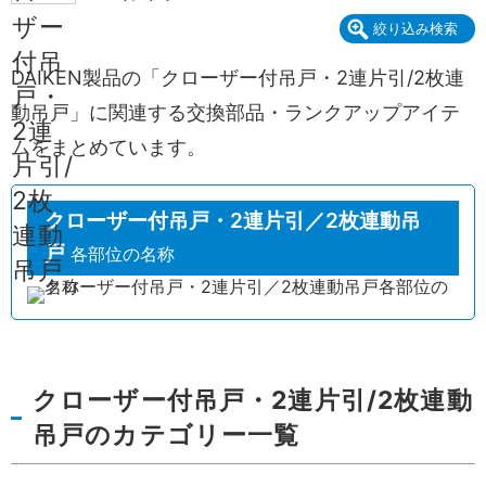
絞り込み検索
DAIKEN製品の「クローザー付吊戸・2連片引/2枚連
動吊戸」に関連する交換部品・ランクアップアイテ
ムをまとめています。
クローザー付吊戸・2連片引／2枚連動吊
戸
各部位の名称
クローザー付吊戸・2連片引/2枚連動
吊戸のカテゴリー一覧