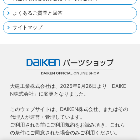
よくあるご質問と回答
サイトマップ
大建工業株式会社は、2025年9月26日より「DAIKE
N株式会社」に変更となりました。
このウェブサイトは、DAIKEN株式会社、またはその
代理人が運営・管理しています。
ご利用される前にご利用規約をお読み頂き、これら
の条件にご同意された場合のみご利用ください。