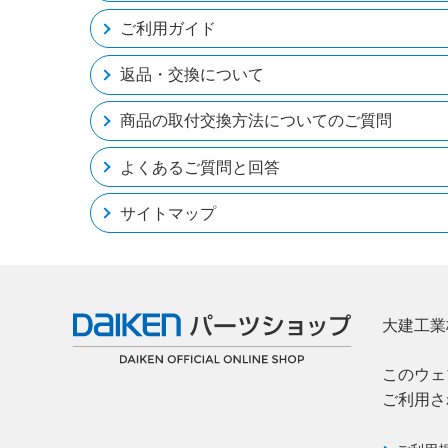
ご利用ガイド
返品・交換について
商品の取付交換方法についてのご質問
よくあるご質問と回答
サイトマップ
大建工業
このウェ
ご利用さ