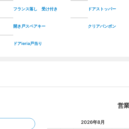
フランス落し 受け付き
ドアストッパー
開き戸スペアキー
クリアバンポン
ドアieria戸当り
営
2026年8月