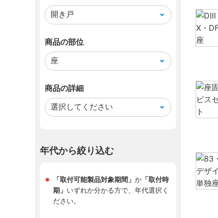
商品の部位
商品の詳細
年代から絞り込む
「取付可能製品対象期間」
か
「取付時
期」
いずれか分かる方で、年代選択く
ださい。