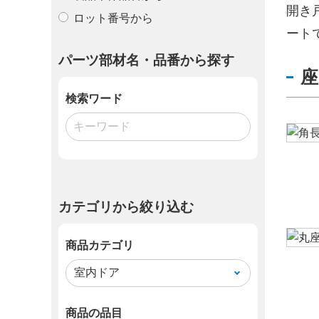
開き
ロット番号から
ート
パーツ部材名・品番から探す
検索ワード
カテゴリから絞り込む
商品カテゴリ
商品の品目