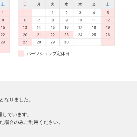
土
日
月
火
水
木
金
土
1
1
2
3
4
5
8
6
7
8
9
10
11
12
15
13
14
15
16
17
18
19
22
20
21
22
23
24
25
26
29
27
28
29
30
パーツショップ定休日
更となりました。
理しています。
た場合のみご利用ください。