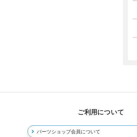
ご利用について
パーツショップ会員について