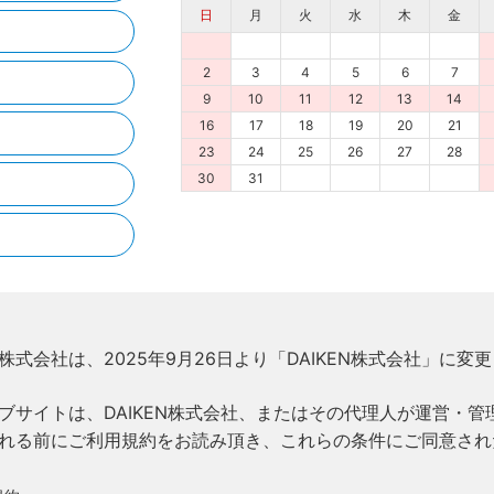
日
月
火
水
木
金
2
3
4
5
6
7
9
10
11
12
13
14
16
17
18
19
20
21
23
24
25
26
27
28
30
31
株式会社は、2025年9月26日より「DAIKEN株式会社」に変
ブサイトは、DAIKEN株式会社、またはその代理人が運営・管
れる前にご利用規約をお読み頂き、これらの条件にご同意され