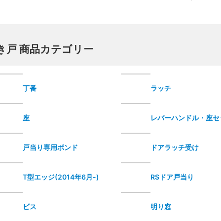
き戸 商品カテゴリー
丁番
ラッチ
座
レバーハンドル・座セ
戸当り専用ボンド
ドアラッチ受け
T型エッジ(2014年6月-)
RSドア戸当り
ビス
明り窓