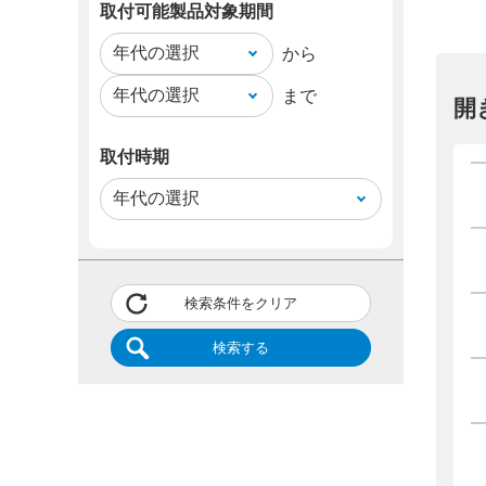
取付可能製品対象期間
から
まで
開
取付時期
検索条件をクリア
検索する