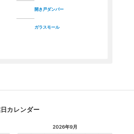
開き戸ダンパー
ガラスモール
業日カレンダー
2026年9月