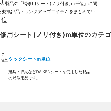
IKEN製品の「補修用シート(ノリ付き)m単位」に関
る交換部品・ランクアップアイテムをまとめてい
。
修用シート(ノリ付き)m単位のカテ
タックシートm単位
建具・収納などDAIKENシートを使用した製品
の補修用品です。