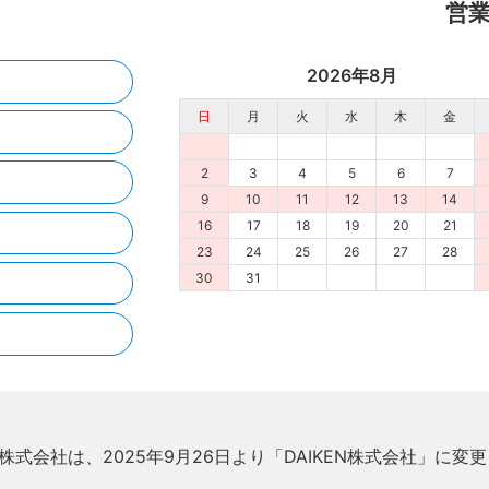
営
2026年8月
日
月
火
水
木
金
2
3
4
5
6
7
9
10
11
12
13
14
16
17
18
19
20
21
23
24
25
26
27
28
30
31
株式会社は、2025年9月26日より「DAIKEN株式会社」に変