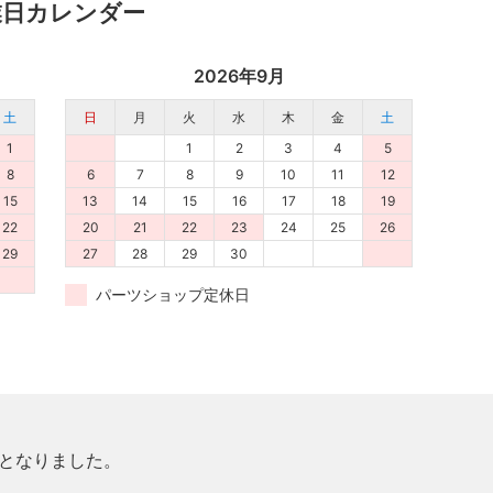
業日カレンダー
2026年9月
土
日
月
火
水
木
金
土
1
1
2
3
4
5
8
6
7
8
9
10
11
12
15
13
14
15
16
17
18
19
22
20
21
22
23
24
25
26
29
27
28
29
30
パーツショップ定休日
更となりました。