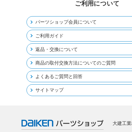
ご利用について
パーツショップ会員について
ご利用ガイド
返品・交換について
商品の取付交換方法についてのご質問
よくあるご質問と回答
サイトマップ
大建工業