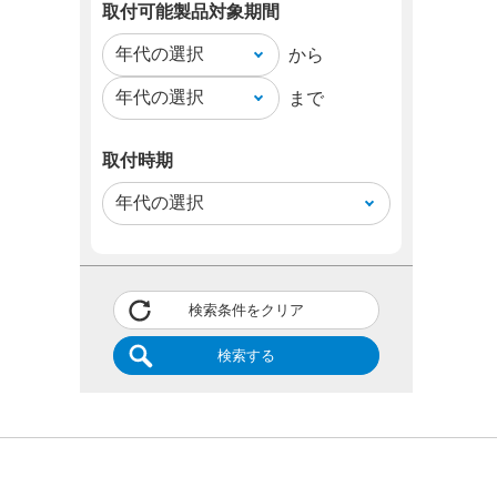
取付可能製品対象期間
から
まで
取付時期
検索条件をクリア
検索する