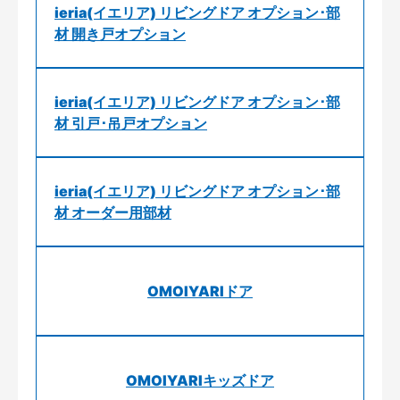
ieria(イエリア) リビングドア オプション･部
材 開き戸オプション
ieria(イエリア) リビングドア オプション･部
材 引戸･吊戸オプション
ieria(イエリア) リビングドア オプション･部
材 オーダー用部材
OMOIYARIドア
OMOIYARIキッズドア