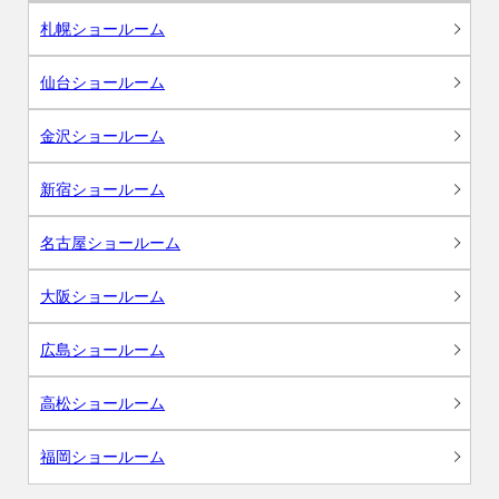
札幌ショールーム
仙台ショールーム
金沢ショールーム
新宿ショールーム
名古屋ショールーム
大阪ショールーム
広島ショールーム
高松ショールーム
福岡ショールーム