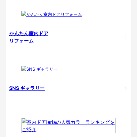
かんたん室内ドア
リフォーム
SNS ギャラリー