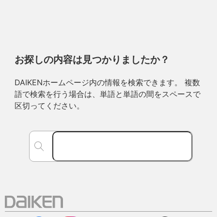
お探しの内容は見つかりましたか？
DAIKENホームページ内の情報を検索できます。 複数
語で検索を行う場合は、単語と単語の間をスペースで
区切ってください。