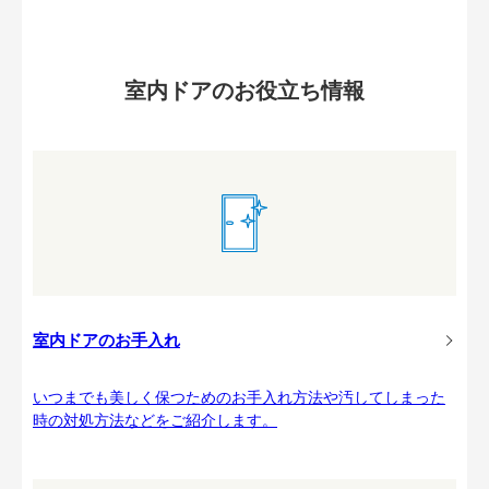
室内ドアのお役立ち情報
室内ドアのお手入れ
いつまでも美しく保つためのお手入れ方法や汚してしまった
時の対処方法などをご紹介します。