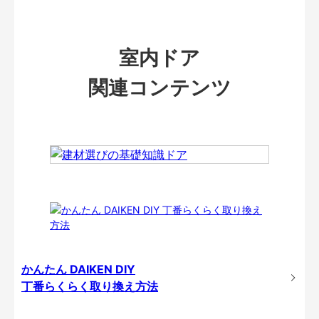
室内ドア
関連コンテンツ
かんたん DAIKEN DIY
丁番らくらく取り換え方法