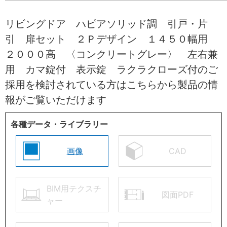
リビングドア ハピアソリッド調 引戸・片
引 扉セット ２Ｐデザイン １４５０幅用
２０００高 〈コンクリートグレー〉 左右兼
用 カマ錠付 表示錠 ラクラクローズ付のご
採用を検討されている方はこちらから製品の情
報がご覧いただけます
各種データ・ライブラリー
画像
CAD
BIM用テクスチ
図面PDF
ャー