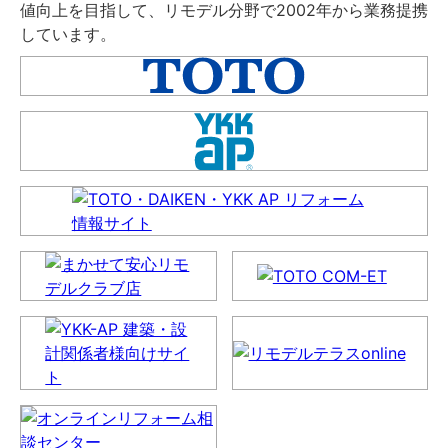
値向上を目指して、リモデル分野で2002年から業務提携
しています。