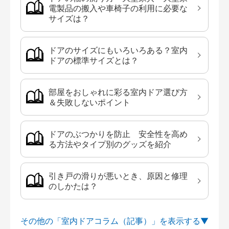
電製品の搬入や車椅子の利用に必要な
サイズは？
ドアのサイズにもいろいろある？室内
ドアの標準サイズとは？
部屋をおしゃれに彩る室内ドア選び方
＆失敗しないポイント
ドアのぶつかりを防止 安全性を高め
る方法やタイプ別のグッズを紹介
引き戸の滑りが悪いとき、原因と修理
のしかたは？
その他の「室内ドアコラム（記事）」を