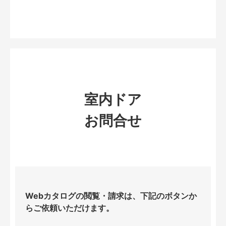
室内ドア
お問合せ
Webカタログの閲覧・請求は、下記のボタンか
らご依頼いただけます。