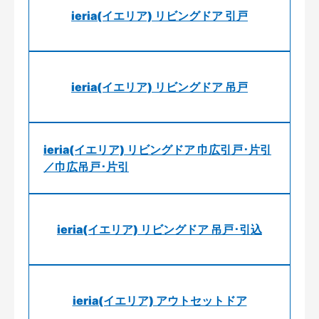
ieria(イエリア) リビングドア 引戸
ieria(イエリア) リビングドア 吊戸
ieria(イエリア) リビングドア 巾広引戸･片引
／巾広吊戸･片引
ieria(イエリア) リビングドア 吊戸･引込
ieria(イエリア) アウトセットドア