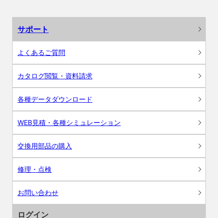
サポート
よくあるご質問
カタログ閲覧・資料請求
各種データダウンロード
WEB見積・各種シミュレーション
交換用部品の購入
修理・点検
お問い合わせ
ログイン