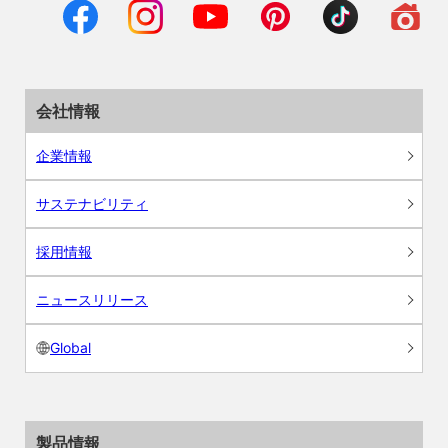
会社情報
企業情報
サステナビリティ
採用情報
ニュースリリース
Global
製品情報