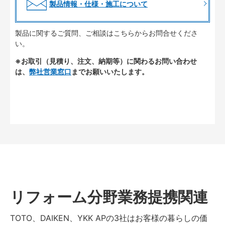
製品情報・仕様・施工について
製品に関するご質問、ご相談はこちらからお問合せくださ
い。
※お取引（見積り、注文、納期等）に関わるお問い合わせ
は、
弊社営業窓口
までお願いいたします。
リフォーム分野業務提携関連
TOTO、DAIKEN、YKK APの3社はお客様の暮らしの価