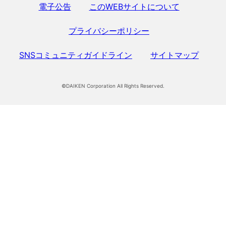
電子公告
このWEBサイトについて
プライバシーポリシー
SNSコミュニティガイドライン
サイトマップ
©DAIKEN Corporation All Rights Reserved.