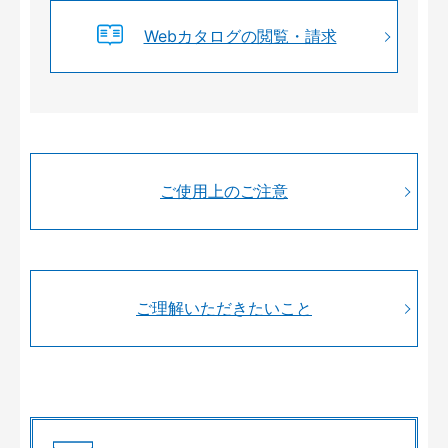
Webカタログの閲覧・請求
ご使用上のご注意
ご理解いただきたいこと