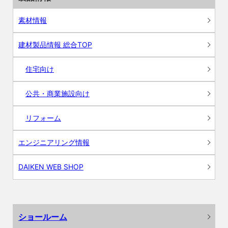
素材情報
建材製品情報 総合TOP
住宅向け
公共・商業施設向け
リフォーム
エンジニアリング情報
DAIKEN WEB SHOP
ショールーム