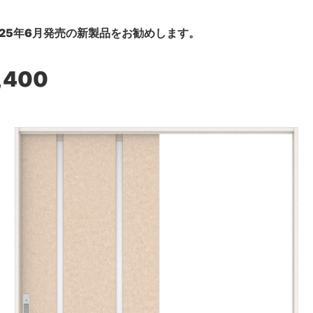
25年6月発売の新製品をお勧めします。
,400