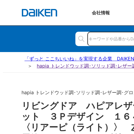
会社
情報
「ずっと ここちいいね」を実現する企業 DAIKE
hapia トレンドウッド調･ソリッド調･レザ
hapia トレンドウッド調･ソリッド調･レザー調･グロ
リビングドア ハピアレザ
ット ３Ｐデザイン １
〈リアーピ（ライト）〉 