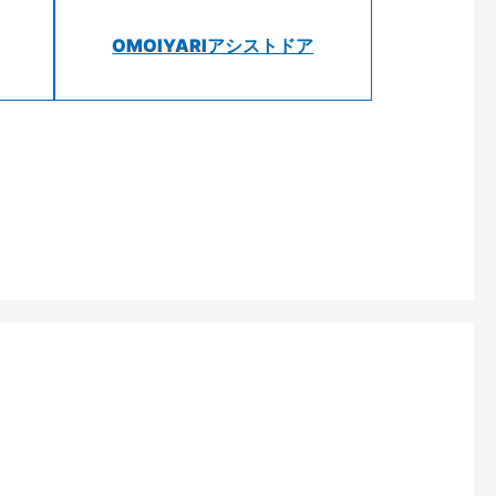
OMOIYARIアシストドア