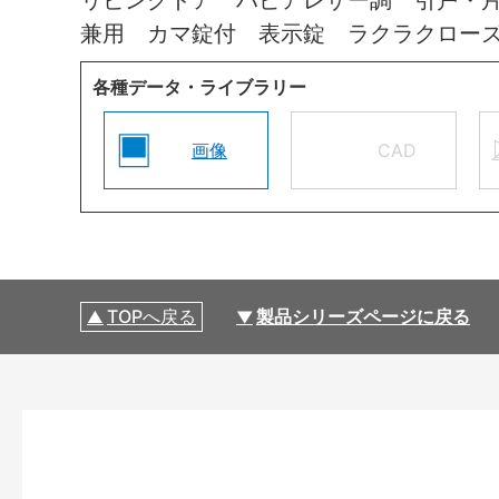
兼用 カマ錠付 表示錠 ラクラクロー
各種データ・ライブラリー
画像
CAD
TOPへ戻る
製品シリーズページに戻る