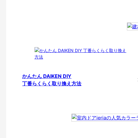
かんたん DAIKEN DIY
丁番らくらく取り換え方法