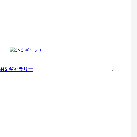
SNS ギャラリー