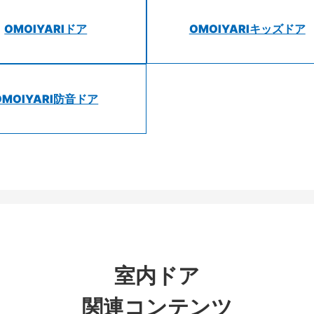
OMOIYARIドア
OMOIYARIキッズドア
OMOIYARI防音ドア
室内ドア
関連コンテンツ