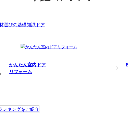
かんたん室内ドア
リフォーム