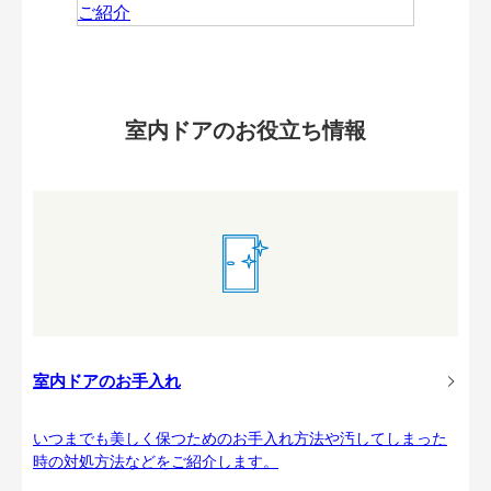
室内ドアのお役立ち情報
室内ドアのお手入れ
いつまでも美しく保つためのお手入れ方法や汚してしまった
時の対処方法などをご紹介します。