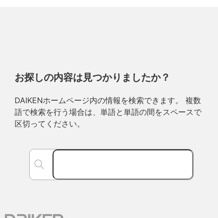
お探しの内容は見つかりましたか？
DAIKENホームページ内の情報を検索できます。 複数
語で検索を行う場合は、単語と単語の間をスペースで
区切ってください。