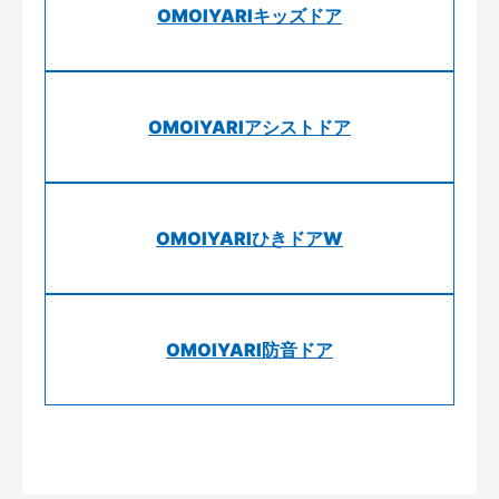
OMOIYARIキッズドア
OMOIYARIアシストドア
OMOIYARIひきドアW
OMOIYARI防音ドア