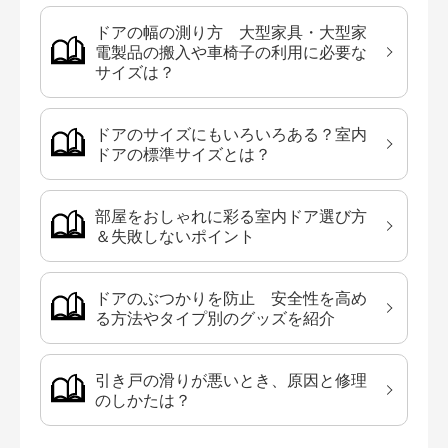
ドアの幅の測り方 大型家具・大型家
電製品の搬入や車椅子の利用に必要な
サイズは？
ドアのサイズにもいろいろある？室内
ドアの標準サイズとは？
部屋をおしゃれに彩る室内ドア選び方
＆失敗しないポイント
ドアのぶつかりを防止 安全性を高め
る方法やタイプ別のグッズを紹介
引き戸の滑りが悪いとき、原因と修理
のしかたは？