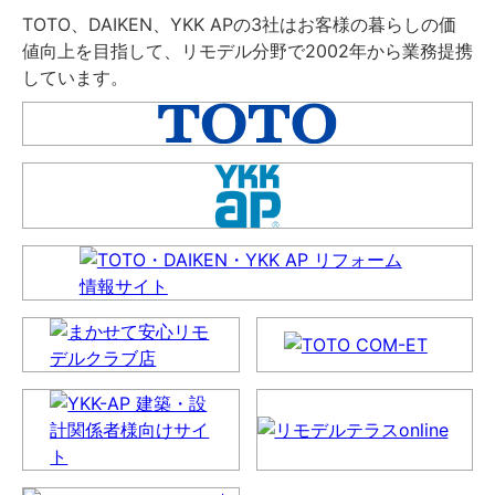
TOTO、DAIKEN、YKK APの3社はお客様の暮らしの価
値向上を目指して、リモデル分野で2002年から業務提携
しています。