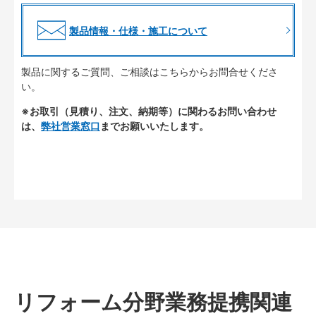
製品情報・仕様・施工について
製品に関するご質問、ご相談はこちらからお問合せくださ
い。
※お取引（見積り、注文、納期等）に関わるお問い合わせ
は、
弊社営業窓口
までお願いいたします。
リフォーム分野業務提携関連