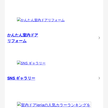
かんたん室内ドア
リフォーム
SNS ギャラリー