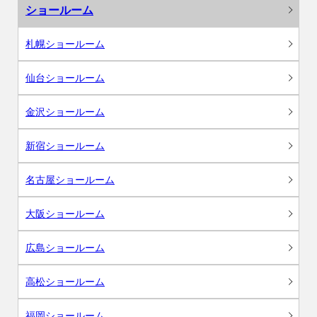
ショールーム
札幌ショールーム
仙台ショールーム
金沢ショールーム
新宿ショールーム
名古屋ショールーム
大阪ショールーム
広島ショールーム
高松ショールーム
福岡ショールーム