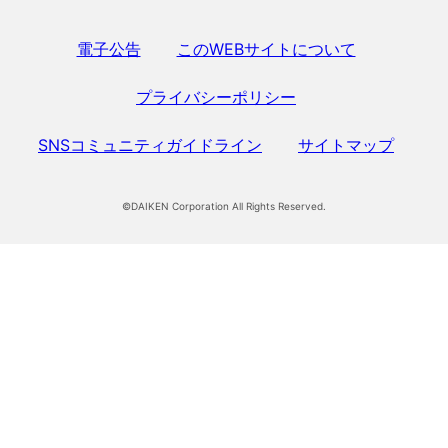
電子公告
このWEBサイトについて
プライバシーポリシー
SNSコミュニティガイドライン
サイトマップ
©DAIKEN Corporation All Rights Reserved.