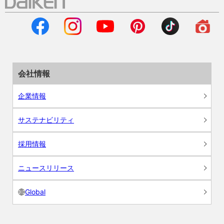
会社情報
企業情報
サステナビリティ
採用情報
ニュースリリース
Global