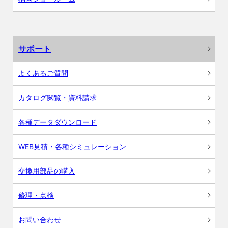
サポート
よくあるご質問
カタログ閲覧・資料請求
各種データダウンロード
WEB見積・各種シミュレーション
交換用部品の購入
修理・点検
お問い合わせ