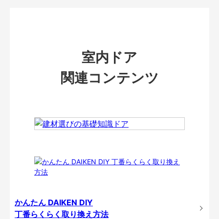
室内ドア
関連コンテンツ
かんたん DAIKEN DIY
丁番らくらく取り換え方法