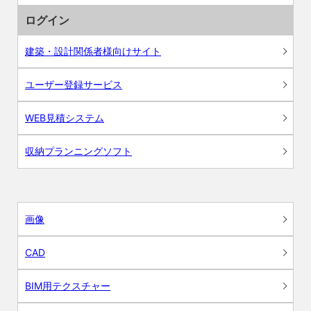
ログイン
建築・設計関係者様向けサイト
ユーザー登録サービス
WEB見積システム
収納プランニングソフト
画像
CAD
BIM用テクスチャー