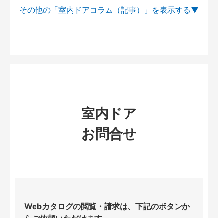
その他の「室内ドアコラム（記事）」を
室内ドア
お問合せ
Webカタログの閲覧・請求は、下記のボタンか