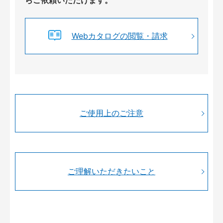
らご依頼いただけます。
Webカタログの閲覧・請求
ご使用上のご注意
ご理解いただきたいこと