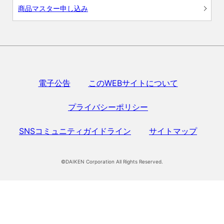
商品マスター申し込み
電子公告
このWEBサイトについて
プライバシーポリシー
SNSコミュニティガイドライン
サイトマップ
©DAIKEN Corporation All Rights Reserved.