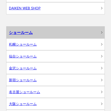
DAIKEN WEB SHOP
ショールーム
札幌ショールーム
仙台ショールーム
金沢ショールーム
新宿ショールーム
名古屋ショールーム
大阪ショールーム