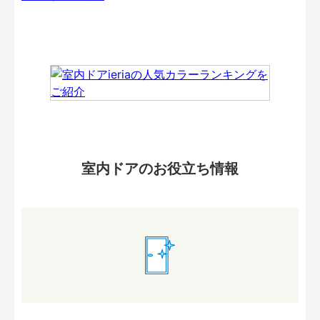
室内ドアのお役立ち情報