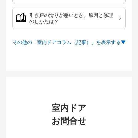
引き戸の滑りが悪いとき、原因と修理
のしかたは？
その他の「室内ドアコラム（記事）」を
室内ドア
お問合せ