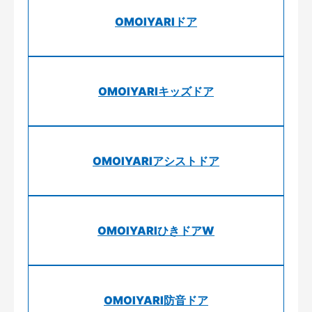
OMOIYARIドア
OMOIYARIキッズドア
OMOIYARIアシストドア
OMOIYARIひきドアW
OMOIYARI防音ドア