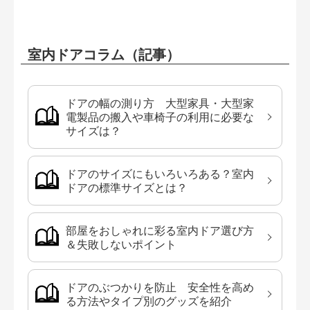
室内ドアコラム（記事）
ドアの幅の測り方 大型家具・大型家
電製品の搬入や車椅子の利用に必要な
サイズは？
ドアのサイズにもいろいろある？室内
ドアの標準サイズとは？
部屋をおしゃれに彩る室内ドア選び方
＆失敗しないポイント
ドアのぶつかりを防止 安全性を高め
る方法やタイプ別のグッズを紹介