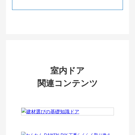
室内ドア
関連コンテンツ