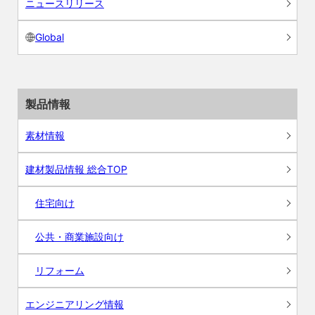
ニュースリリース
Global
製品情報
素材情報
建材製品情報 総合TOP
住宅向け
公共・商業施設向け
リフォーム
エンジニアリング情報