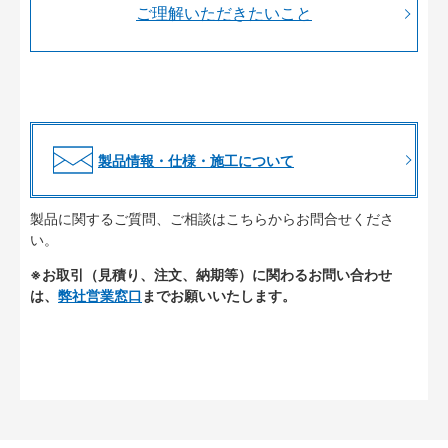
ご理解いただきたいこと
製品情報・仕様・施工について
製品に関するご質問、ご相談はこちらからお問合せくださ
い。
※お取引（見積り、注文、納期等）に関わるお問い合わせ
は、
弊社営業窓口
までお願いいたします。