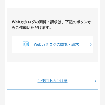
Webカタログの閲覧・請求は、下記のボタンか
らご依頼いただけます。
Webカタログの閲覧・請求
ご使用上のご注意