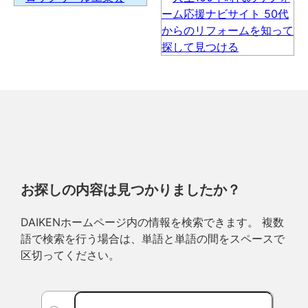
お探しの内容は見つかりましたか？
DAIKENホームページ内の情報を検索できます。 複数
語で検索を行う場合は、単語と単語の間をスペースで
区切ってください。