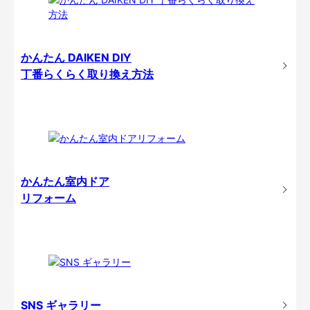
かんたん DAIKEN DIY
丁番らくらく取り換え方法
かんたん室内ドア
リフォーム
SNS ギャラリー