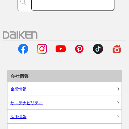
会社情報
企業情報
サステナビリティ
採用情報