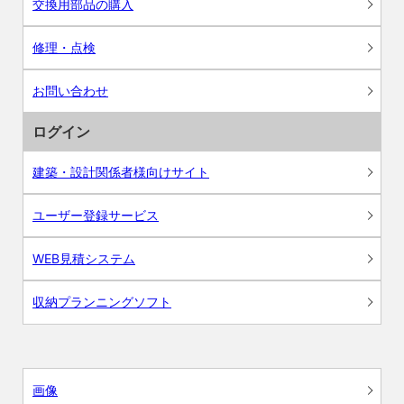
交換用部品の購入
修理・点検
お問い合わせ
ログイン
建築・設計関係者様向けサイト
ユーザー登録サービス
WEB見積システム
収納プランニングソフト
画像