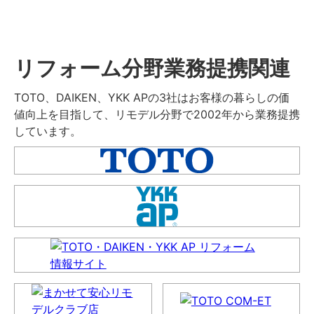
リフォーム分野業務提携関連
TOTO、DAIKEN、YKK APの3社はお客様の暮らしの価
値向上を目指して、リモデル分野で2002年から業務提携
しています。