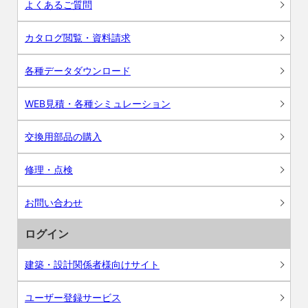
よくあるご質問
カタログ閲覧・資料請求
各種データダウンロード
WEB見積・各種シミュレーション
交換用部品の購入
修理・点検
お問い合わせ
ログイン
建築・設計関係者様向けサイト
ユーザー登録サービス