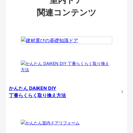
関連コンテンツ
かんたん DAIKEN DIY
丁番らくらく取り換え方法