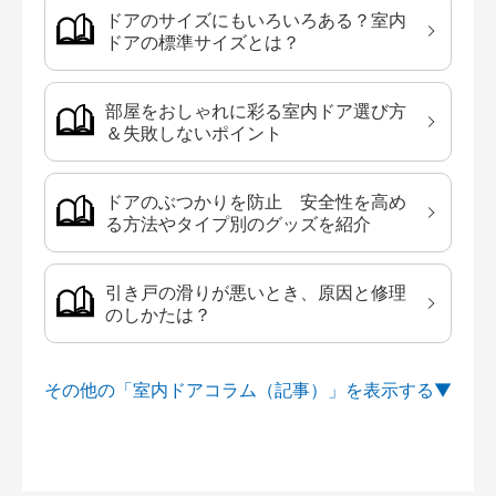
ドアのサイズにもいろいろある？室内
ドアの標準サイズとは？
部屋をおしゃれに彩る室内ドア選び方
＆失敗しないポイント
ドアのぶつかりを防止 安全性を高め
る方法やタイプ別のグッズを紹介
引き戸の滑りが悪いとき、原因と修理
のしかたは？
その他の「室内ドアコラム（記事）」を