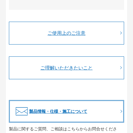
ご使用上のご注意
ご理解いただきたいこと
製品情報・仕様・施工について
製品に関するご質問、ご相談はこちらからお問合せくださ