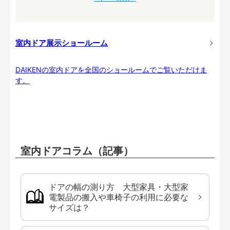
室内ドア展示ショールーム
DAIKENの室内ドアを全国のショールームでご覧いただけま
す。
室内ドアコラム（記事）
ドアの幅の測り方 大型家具・大型家
電製品の搬入や車椅子の利用に必要な
サイズは？