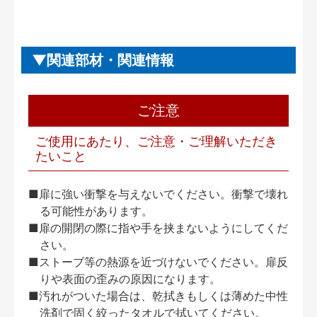
関連部材・関連情報
ご注意
ご使用にあたり、ご注意・ご理解いただき
たいこと
■扉に強い衝撃を与えないでください。衝撃で壊れ
る可能性があります。
■扉の開閉の際に指や手を挟まないようにしてくだ
さい。
■ストーブ等の熱源を近づけないでください。扉反
りや表面の歪みの原因になります。
■汚れがついた場合は、乾拭きもしくは薄めた中性
洗剤で固く絞ったタオルで拭いてください。