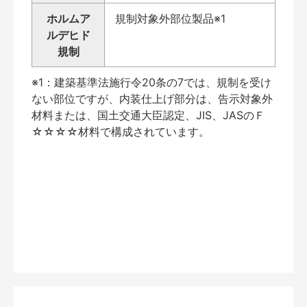
ホルムア
規制対象外部位製品※1
ルデヒド
規制
※1：建築基準法施行令20条の7では、規制を受け
ない部位ですが、内装仕上げ部分は、告示対象外
材料または、国土交通大臣認定、JIS、JASのＦ
☆☆☆☆材料で構成されています。