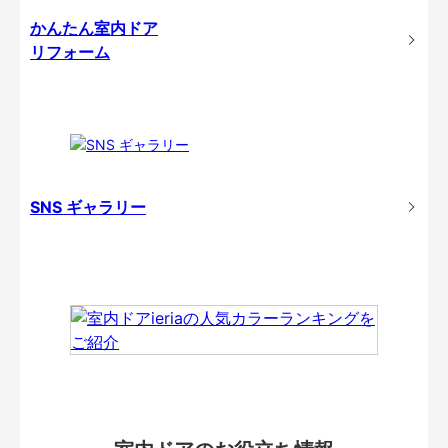
かんたん室内ドア
リフォーム
SNS ギャラリー