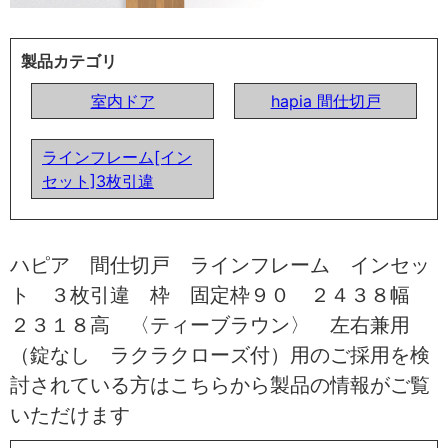
製品カテゴリ
室内ドア
hapia 間仕切戸
ラインフレーム[イン
セット]3枚引違
ハピア 間仕切戸 ラインフレーム インセッ
ト ３枚引違 枠 固定枠９０ ２４３８幅
２３１８高 〈ティーブラウン〉 左右兼用
（錠なし ラクラクローズ付）用のご採用を検
討されている方はこちらから製品の情報がご覧
いただけます