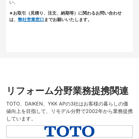
い。
※お取引（見積り、注文、納期等）に関わるお問い合わせ
は、
弊社営業窓口
までお願いいたします。
リフォーム分野業務提携関連
TOTO、DAIKEN、YKK APの3社はお客様の暮らしの価
値向上を目指して、リモデル分野で2002年から業務提携
しています。