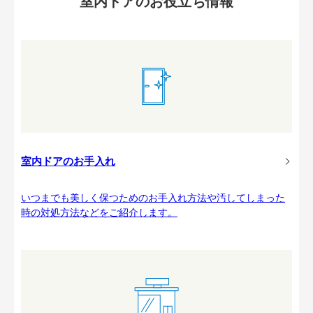
室内ドアのお役立ち情報
室内ドアのお手入れ
いつまでも美しく保つためのお手入れ方法や汚してしまった
時の対処方法などをご紹介します。