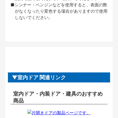
■シンナー・ベンジンなどを使用すると、表面の艶
がなくなったり変色する場合がありますので使用
しないでください。
室内ドア 関連リンク
室内ドア・内装ドア・建具のおすすめ
商品