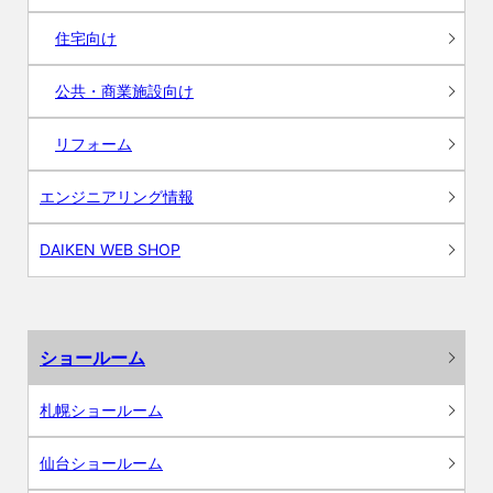
住宅向け
公共・商業施設向け
リフォーム
エンジニアリング情報
DAIKEN WEB SHOP
ショールーム
札幌ショールーム
仙台ショールーム