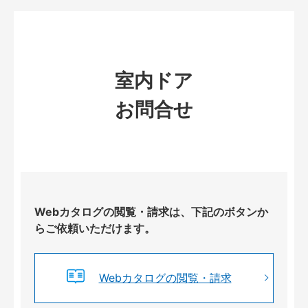
室内ドア
お問合せ
Webカタログの閲覧・請求は、下記のボタンか
らご依頼いただけます。
Webカタログの閲覧・請求