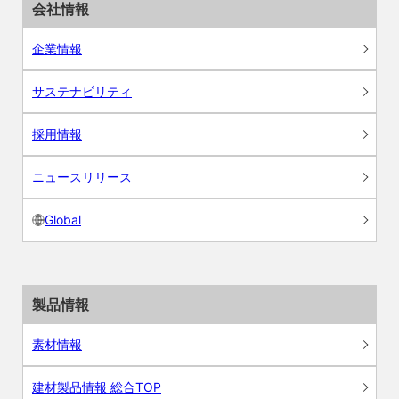
会社情報
企業情報
サステナビリティ
採用情報
ニュースリリース
Global
製品情報
素材情報
建材製品情報 総合TOP