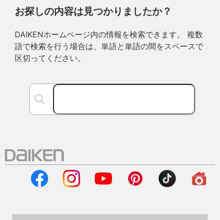
お探しの内容は見つかりましたか？
DAIKENホームページ内の情報を検索できます。 複数
語で検索を行う場合は、単語と単語の間をスペースで
区切ってください。