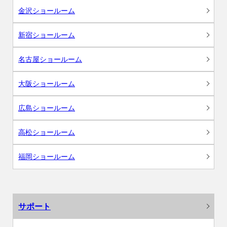
金沢ショールーム
新宿ショールーム
名古屋ショールーム
大阪ショールーム
広島ショールーム
高松ショールーム
福岡ショールーム
サポート