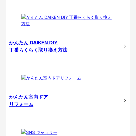
かんたん DAIKEN DIY
丁番らくらく取り換え方法
かんたん室内ドア
リフォーム