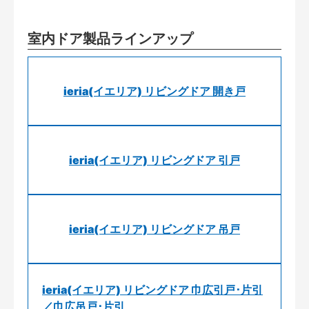
室内ドア製品ラインアップ
ieria(イエリア) リビングドア 開き戸
ieria(イエリア) リビングドア 引戸
ieria(イエリア) リビングドア 吊戸
ieria(イエリア) リビングドア 巾広引戸･片引
／巾広吊戸･片引