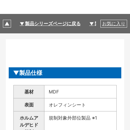
製品シリーズページに戻る
製品仕様
お気に入り
製品仕様
基材
MDF
表面
オレフィンシート
ホルムア
規制対象外部位製品 ※1
ルデヒド