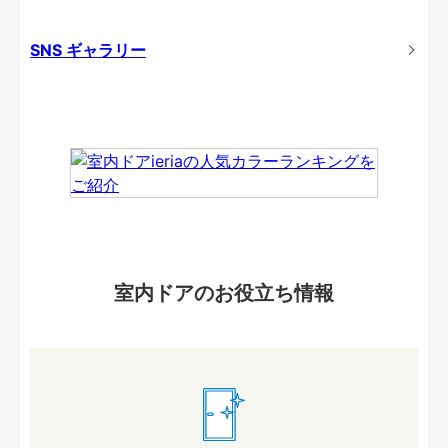
SNS ギャラリー
室内ドアのお役立ち情報