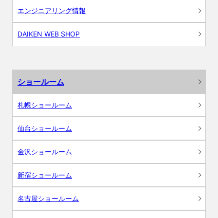
エンジニアリング情報
DAIKEN WEB SHOP
ショールーム
札幌ショールーム
仙台ショールーム
金沢ショールーム
新宿ショールーム
名古屋ショールーム