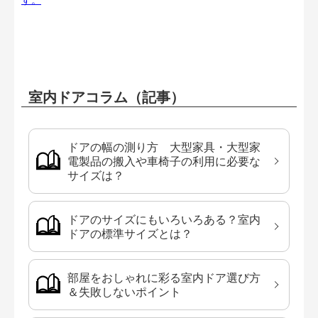
室内ドアコラム（記事）
ドアの幅の測り方 大型家具・大型家
電製品の搬入や車椅子の利用に必要な
サイズは？
ドアのサイズにもいろいろある？室内
ドアの標準サイズとは？
部屋をおしゃれに彩る室内ドア選び方
＆失敗しないポイント