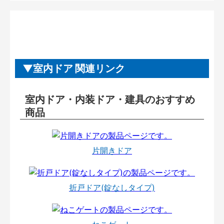
室内ドア 関連リンク
室内ドア・内装ドア・建具のおすすめ
商品
片開きドア
折戸ドア(錠なしタイプ)