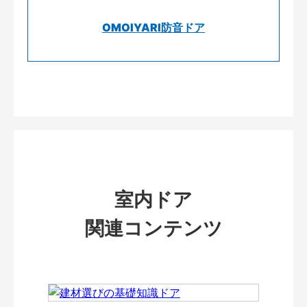
OMOIYARI防音ドア
室内ドア
関連コンテンツ