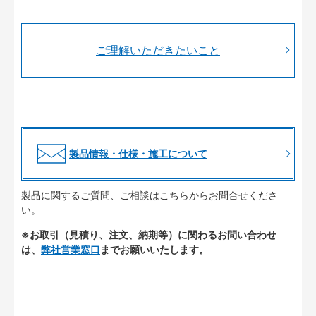
ご理解いただきたいこと
製品情報・仕様・施工について
製品に関するご質問、ご相談はこちらからお問合せくださ
い。
※お取引（見積り、注文、納期等）に関わるお問い合わせ
は、
弊社営業窓口
までお願いいたします。