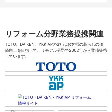
リフォーム分野業務提携関連
TOTO、DAIKEN、YKK APの3社はお客様の暮らしの価
値向上を目指して、リモデル分野で2002年から業務提携
しています。