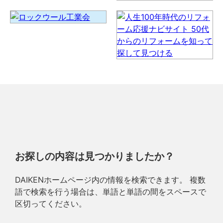
お探しの内容は見つかりましたか？
DAIKENホームページ内の情報を検索できます。 複数
語で検索を行う場合は、単語と単語の間をスペースで
区切ってください。