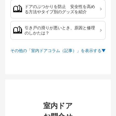
ドアのぶつかりを防止 安全性を高め
る方法やタイプ別のグッズを紹介
引き戸の滑りが悪いとき、原因と修理
のしかたは？
その他の「室内ドアコラム（記事）」を
室内ドア