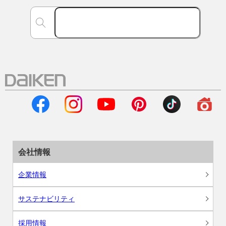
会社情報
企業情報
サステナビリティ
採用情報