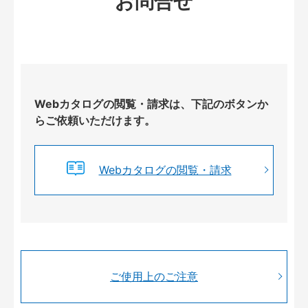
お問合せ
Webカタログの閲覧・請求は、下記のボタンか
らご依頼いただけます。
Webカタログの閲覧・請求
ご使用上のご注意