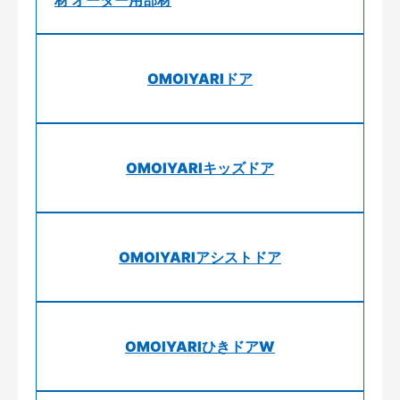
OMOIYARIドア
OMOIYARIキッズドア
OMOIYARIアシストドア
OMOIYARIひきドアW