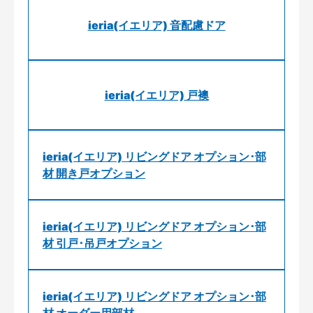
ieria(イエリア) 音配慮ドア
ieria(イエリア) 戸襖
ieria(イエリア) リビングドア オプション･部
材 開き戸オプション
ieria(イエリア) リビングドア オプション･部
材 引戸･吊戸オプション
ieria(イエリア) リビングドア オプション･部
材 オーダー用部材