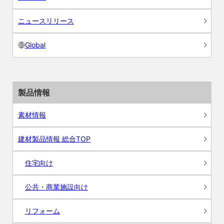
ニュースリリース
Global
製品情報
素材情報
建材製品情報 総合TOP
住宅向け
公共・商業施設向け
リフォーム