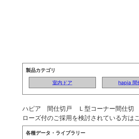
製品カテゴリ
室内ドア
hapia 
ハピア 間仕切戸 Ｌ型コーナー間仕切
ローズ付のご採用を検討されている方は
各種データ・ライブラリー