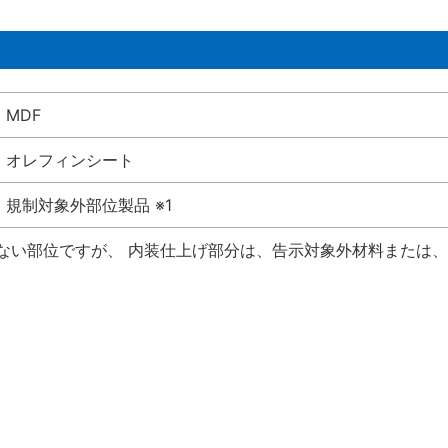
MDF
オレフィンシート
規制対象外部位製品 ※1
けない部位ですが、 内装仕上げ部分は、告示対象外材料または、国