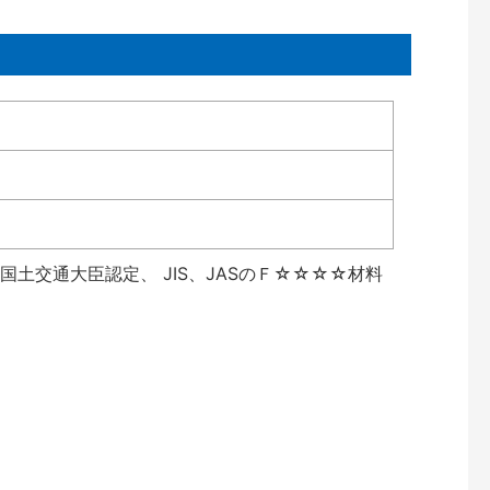
土交通大臣認定、 JIS、JASのＦ☆☆☆☆材料