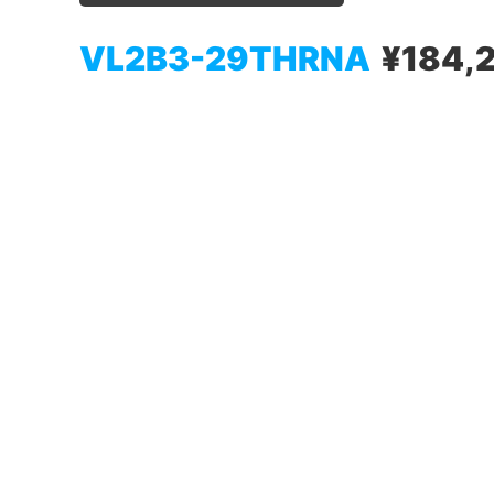
VL2B3-29THRNA
¥184,