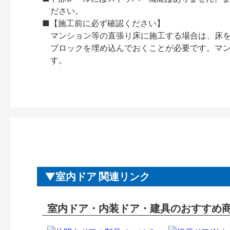
ださい。
■【施工前に必ず確認ください】
マンション等の直張り床に施工する場合は、床
ブロックを埋め込んでおくことが必要です。マ
す。
室内ドア 関連リンク
室内ドア・内装ドア・建具のおすすめ