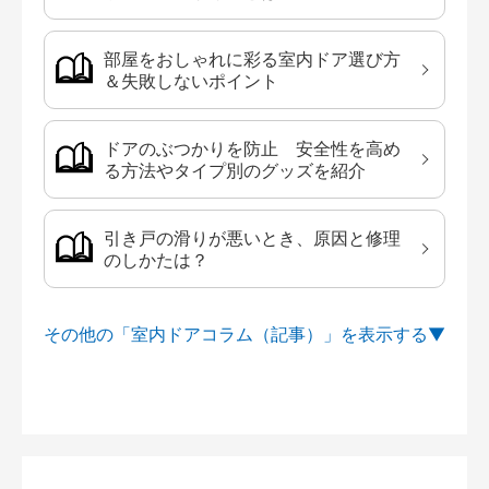
部屋をおしゃれに彩る室内ドア選び方
＆失敗しないポイント
ドアのぶつかりを防止 安全性を高め
る方法やタイプ別のグッズを紹介
引き戸の滑りが悪いとき、原因と修理
のしかたは？
その他の「室内ドアコラム（記事）」を