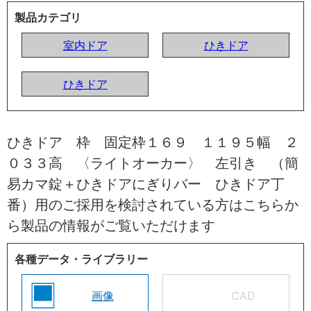
製品カテゴリ
室内ドア
ひきドア
ひきドア
ひきドア 枠 固定枠１６９ １１９５幅 ２
０３３高 〈ライトオーカー〉 左引き （簡
易カマ錠＋ひきドアにぎりバー ひきドア丁
番）用のご採用を検討されている方はこちらか
ら製品の情報がご覧いただけます
各種データ・ライブラリー
画像
CAD