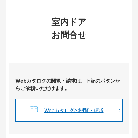
室内ドア
お問合せ
Webカタログの閲覧・請求は、下記のボタンか
らご依頼いただけます。
Webカタログの閲覧・請求