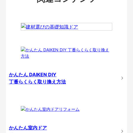
かんたん DAIKEN DIY
丁番らくらく取り換え方法
かんたん室内ドア