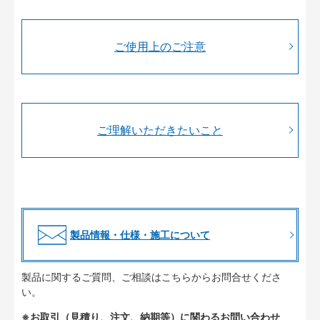
ご使用上のご注意
ご理解いただきたいこと
製品情報・仕様・施工について
製品に関するご質問、ご相談はこちらからお問合せくださ
い。
※お取引（見積り、注文、納期等）に関わるお問い合わせ