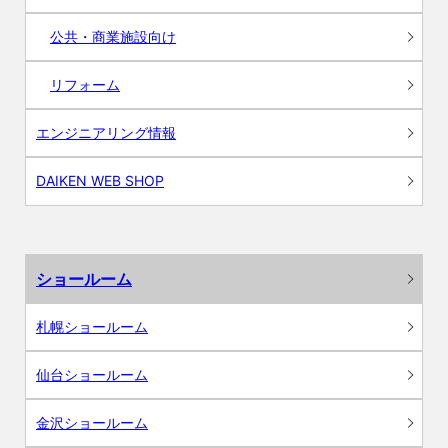
公共・商業施設向け
リフォーム
エンジニアリング情報
DAIKEN WEB SHOP
ショールーム
札幌ショールーム
仙台ショールーム
金沢ショールーム