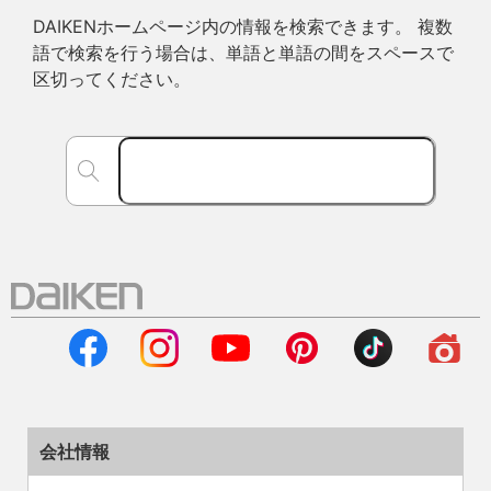
DAIKENホームページ内の情報を検索できます。 複数
語で検索を行う場合は、単語と単語の間をスペースで
区切ってください。
会社情報