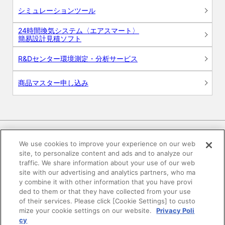
シミュレーションツール
24時間換気システム〈エアスマート〉
簡易設計見積ソフト
R&Dセンター環境測定・分析サービス
商品マスター申し込み
We use cookies to improve your experience on our web
site, to personalize content and ads and to analyze our
電子公告
このWEBサイトについて
traffic. We share information about your use of our web
site with our advertising and analytics partners, who ma
プライバシーポリシー
y combine it with other information that you have provi
ded to them or that they have collected from your use
of their services. Please click [Cookie Settings] to custo
SNSコミュニティガイドライン
サイトマップ
mize your cookie settings on our website.
Privacy Poli
cy