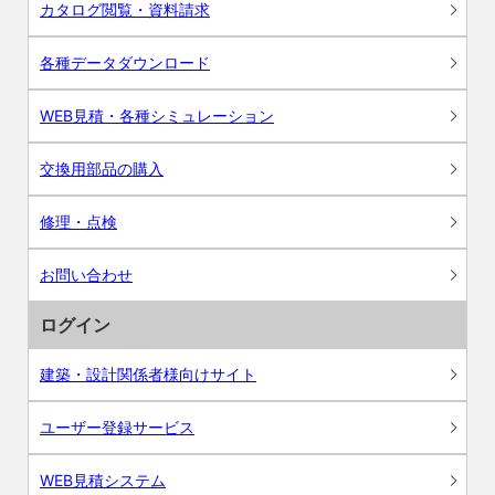
カタログ閲覧・資料請求
各種データダウンロード
WEB見積・各種シミュレーション
交換用部品の購入
修理・点検
お問い合わせ
ログイン
建築・設計関係者様向けサイト
ユーザー登録サービス
WEB見積システム