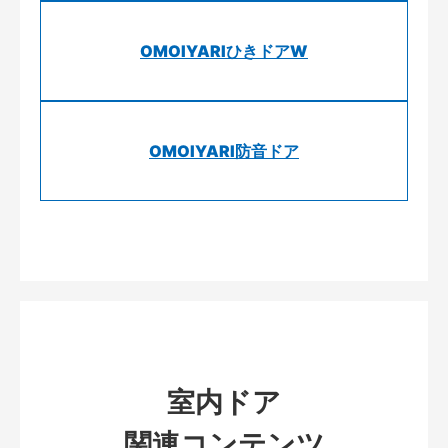
OMOIYARIひきドアW
OMOIYARI防音ドア
室内ドア
関連コンテンツ