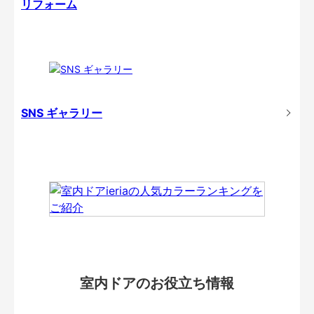
リフォーム
SNS ギャラリー
室内ドアのお役立ち情報