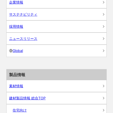
企業情報
サステナビリティ
採用情報
ニュースリリース
Global
製品情報
素材情報
建材製品情報 総合TOP
住宅向け