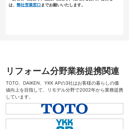
は、
弊社営業窓口
までお願いいたします。
リフォーム分野業務提携関連
TOTO、DAIKEN、YKK APの3社はお客様の暮らしの価
値向上を目指して、リモデル分野で2002年から業務提携
しています。