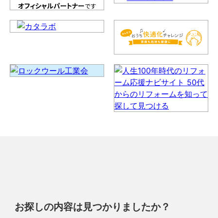
お探しの内容は見つかりましたか？