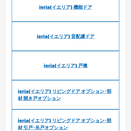
ieria(イエリア) 機能ドア
ieria(イエリア) 音配慮ドア
ieria(イエリア) 戸襖
ieria(イエリア) リビングドア オプション･部
材 開き戸オプション
ieria(イエリア) リビングドア オプション･部
材 引戸･吊戸オプション