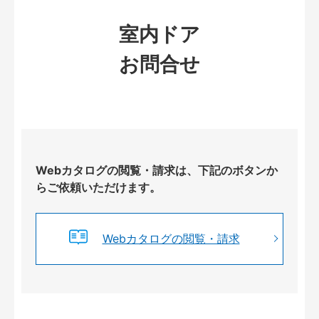
室内ドア
お問合せ
Webカタログの閲覧・請求は、下記のボタンか
らご依頼いただけます。
Webカタログの閲覧・請求