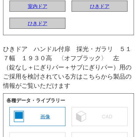
室内ドア
ひきドア
ひきドア
ひきドア ハンドル付扉 採光・ガラリ ５１
７幅 １９３０高 〈オフブラック〉 左
（錠なし＋にぎりバー＋サブにぎりバー）用の
ご採用を検討されている方はこちらから製品の
情報がご覧いただけます
各種データ・ライブラリー
画像
CAD