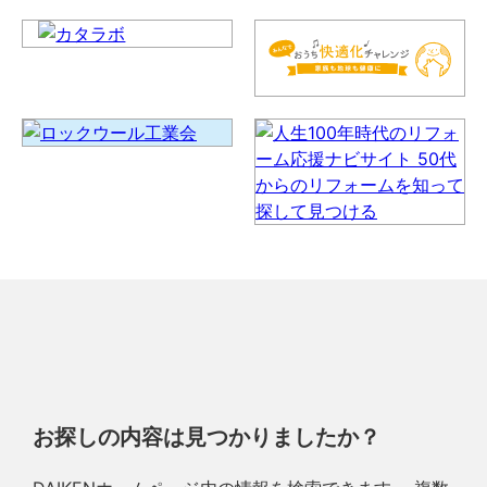
お探しの内容は見つかりましたか？