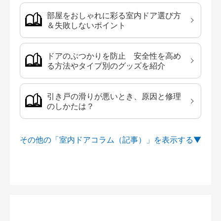
部屋をおしゃれに彩る室内ドア選び方
＆失敗しないポイント
ドアのぶつかりを防止 安全性を高め
る方法やタイプ別のグッズを紹介
引き戸の滑りが悪いとき、原因と修理
のしかたは？
その他の「室内ドアコラム（記事）」を