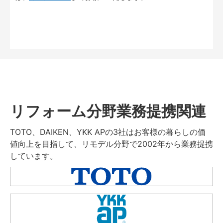
リフォーム分野業務提携関連
TOTO、DAIKEN、YKK APの3社はお客様の暮らしの価
値向上を目指して、リモデル分野で2002年から業務提携
しています。