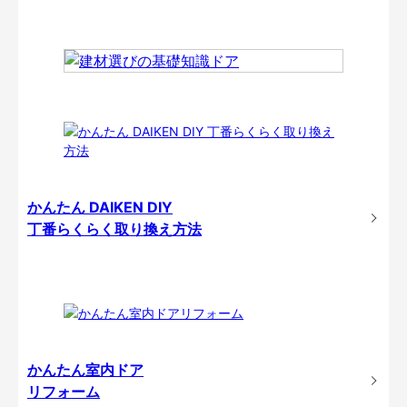
かんたん DAIKEN DIY
丁番らくらく取り換え方法
かんたん室内ドア
リフォーム