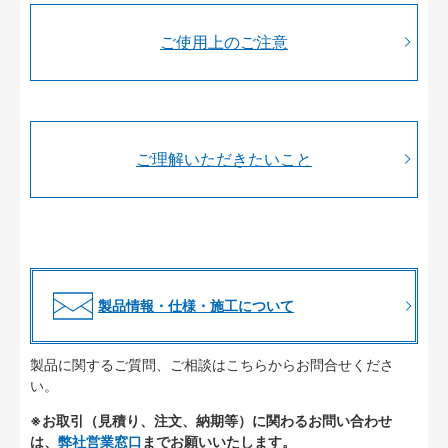
ご使用上のご注意
ご理解いただきたいこと
製品情報・仕様・施工について
製品に関するご質問、ご相談はこちらからお問合せくださ
い。
※お取引（見積り、注文、納期等）に関わるお問い合わせ
は、
弊社営業窓口
までお願いいたします。