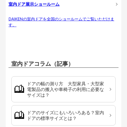
室内ドア展示ショールーム
DAIKENの室内ドアを全国のショールームでご覧いただけま
す。
室内ドアコラム（記事）
ドアの幅の測り方 大型家具・大型家
電製品の搬入や車椅子の利用に必要な
サイズは？
ドアのサイズにもいろいろある？室内
ドアの標準サイズとは？