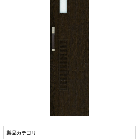
製品カテゴリ