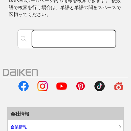
DAIKENホームページ内の情報を検索できます。 複数
語で検索を行う場合は、単語と単語の間をスペースで
区切ってください。
会社情報
企業情報