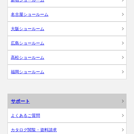
名古屋ショールーム
大阪ショールーム
広島ショールーム
高松ショールーム
福岡ショールーム
サポート
よくあるご質問
カタログ閲覧・資料請求