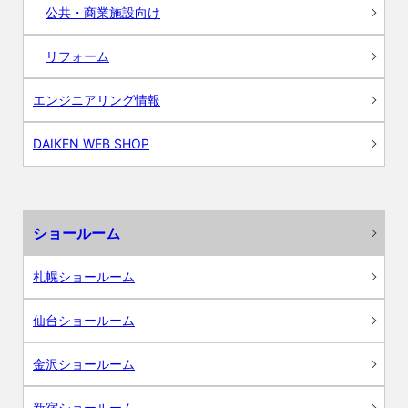
公共・商業施設向け
リフォーム
エンジニアリング情報
DAIKEN WEB SHOP
ショールーム
札幌ショールーム
仙台ショールーム
金沢ショールーム
新宿ショールーム