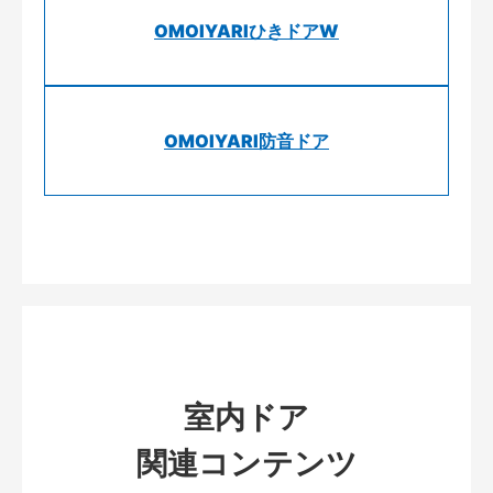
OMOIYARIひきドアW
OMOIYARI防音ドア
室内ドア
関連コンテンツ