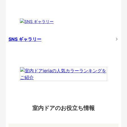
SNS ギャラリー
室内ドアのお役立ち情報