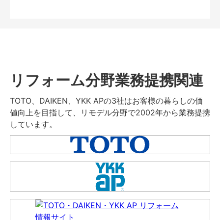
リフォーム分野業務提携関連
TOTO、DAIKEN、YKK APの3社はお客様の暮らしの価
値向上を目指して、リモデル分野で2002年から業務提携
しています。