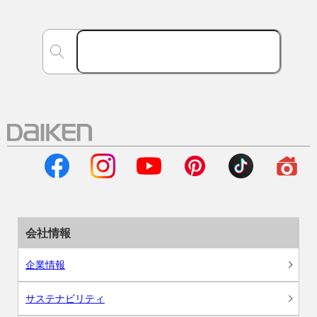
会社情報
企業情報
サステナビリティ