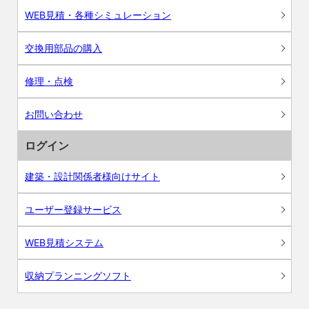
WEB見積・各種シミュレーション
交換用部品の購入
修理・点検
お問い合わせ
ログイン
建築・設計関係者様向けサイト
ユーザー登録サービス
WEB見積システム
収納プランニングソフト