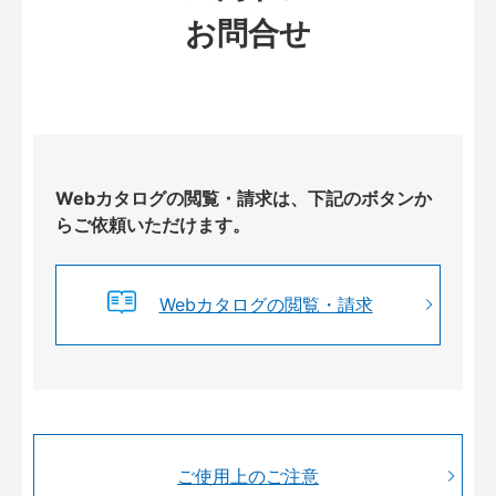
お問合せ
Webカタログの閲覧・請求は、下記のボタンか
らご依頼いただけます。
Webカタログの閲覧・請求
ご使用上のご注意