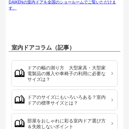
DAIKENの室内ドアを全国のショールームでご覧いただけま
す。
室内ドアコラム（記事）
ドアの幅の測り方 大型家具・大型家
電製品の搬入や車椅子の利用に必要な
サイズは？
ドアのサイズにもいろいろある？室内
ドアの標準サイズとは？
部屋をおしゃれに彩る室内ドア選び方
＆失敗しないポイント