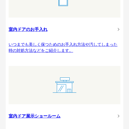
室内ドアのお手入れ
いつまでも美しく保つためのお手入れ方法や汚してしまった
時の対処方法などをご紹介します。
室内ドア展示ショールーム