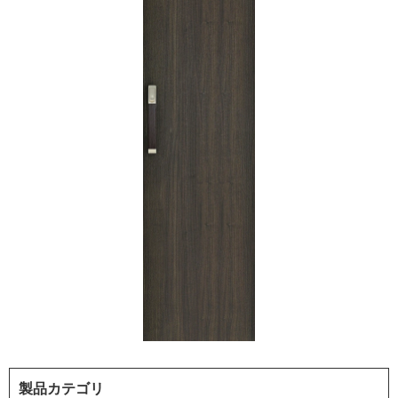
製品カテゴリ