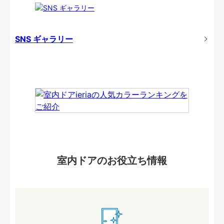
SNS ギャラリー
室内ドアのお役立ち情報