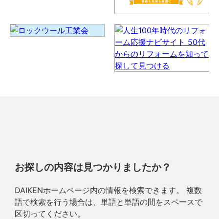
お探しの内容は見つかりましたか？
DAIKENホームページ内の情報を検索できます。 複数
語で検索を行う場合は、単語と単語の間をスペースで
区切ってください。