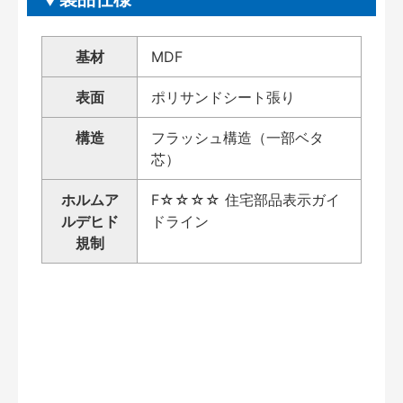
基材
MDF
表面
ポリサンドシート張り
構造
フラッシュ構造（一部ベタ
芯）
ホルムア
F☆☆☆☆ 住宅部品表示ガイ
ルデヒド
ドライン
規制