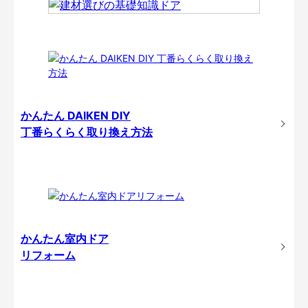
かんたん DAIKEN DIY
丁番らくらく取り換え方法
かんたん室内ドア
リフォーム