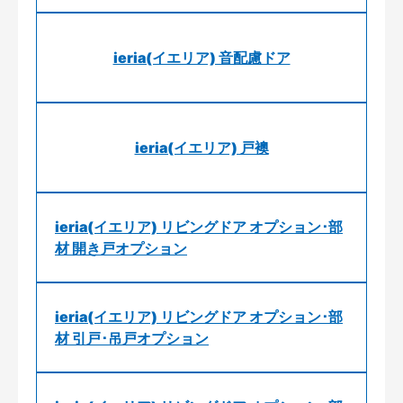
ieria(イエリア) 音配慮ドア
ieria(イエリア) 戸襖
ieria(イエリア) リビングドア オプション･部
材 開き戸オプション
ieria(イエリア) リビングドア オプション･部
材 引戸･吊戸オプション