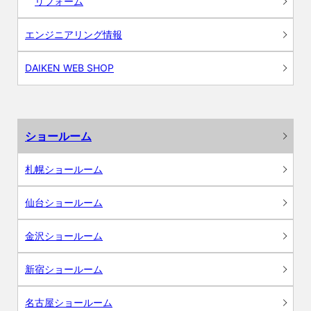
リフォーム
エンジニアリング情報
DAIKEN WEB SHOP
ショールーム
札幌ショールーム
仙台ショールーム
金沢ショールーム
新宿ショールーム
名古屋ショールーム