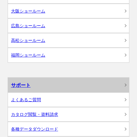
大阪ショールーム
広島ショールーム
高松ショールーム
福岡ショールーム
サポート
よくあるご質問
カタログ閲覧・資料請求
各種データダウンロード