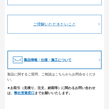
ご理解いただきたいこと
製品情報・仕様・施工について
製品に関するご質問、ご相談はこちらからお問合せくださ
い。
※お取引（見積り、注文、納期等）に関わるお問い合わせ
は、
弊社営業窓口
までお願いいたします。