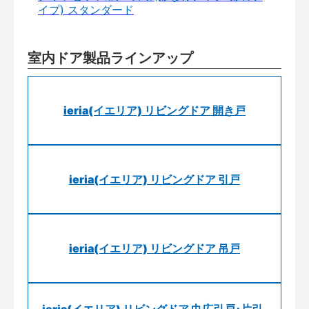
イプ) スタンダード
室内ドア製品ラインアップ
ieria(イエリア) リビングドア 開き戸
ieria(イエリア) リビングドア 引戸
ieria(イエリア) リビングドア 吊戸
ieria(イエリア) リビングドア 巾広引戸･片引