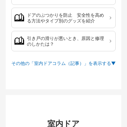
ドアのぶつかりを防止 安全性を高め
る方法やタイプ別のグッズを紹介
引き戸の滑りが悪いとき、原因と修理
のしかたは？
その他の「室内ドアコラム（記事）」を
室内ドア