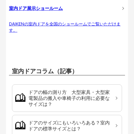
室内ドア展示ショールーム
DAIKENの室内ドアを全国のショールームでご覧いただけま
す。
室内ドアコラム（記事）
ドアの幅の測り方 大型家具・大型家
電製品の搬入や車椅子の利用に必要な
サイズは？
ドアのサイズにもいろいろある？室内
ドアの標準サイズとは？