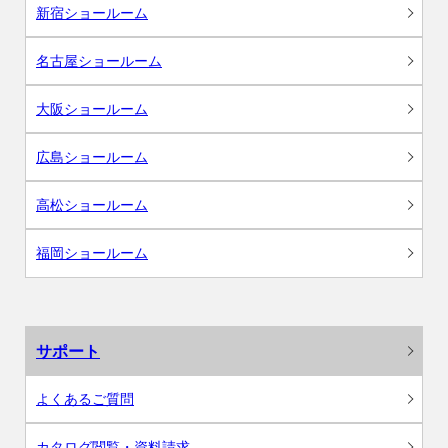
新宿ショールーム
名古屋ショールーム
大阪ショールーム
広島ショールーム
高松ショールーム
福岡ショールーム
サポート
よくあるご質問
カタログ閲覧・資料請求