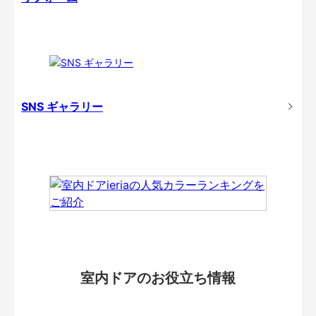
SNS ギャラリー
室内ドアのお役立ち情報