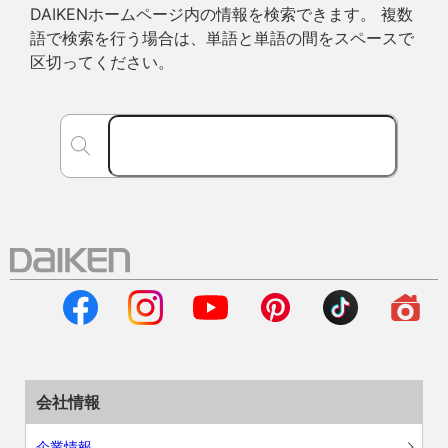
DAIKENホームページ内の情報を検索できます。 複数
語で検索を行う場合は、単語と単語の間をスペースで
区切ってください。
会社情報
企業情報