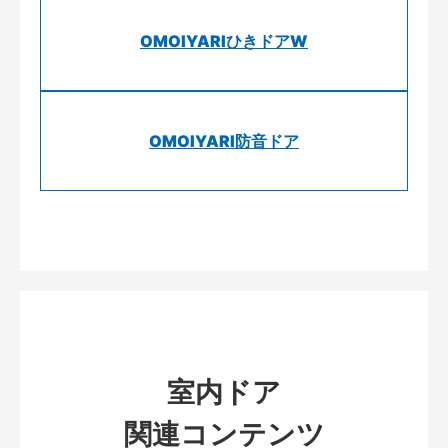
OMOIYARIひきドアW
OMOIYARI防音ドア
室内ドア
関連コンテンツ