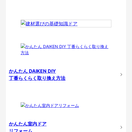
かんたん DAIKEN DIY
丁番らくらく取り換え方法
かんたん室内ドア
リフォーム