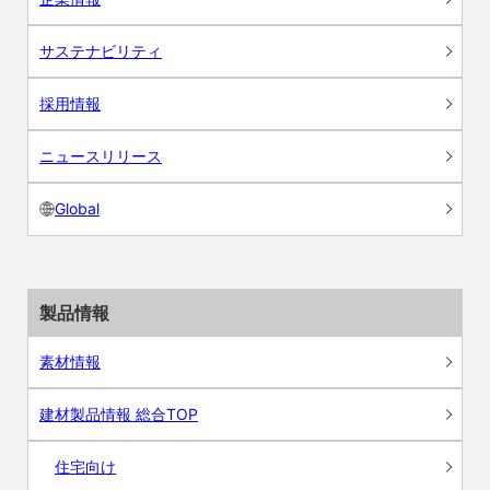
サステナビリティ
採用情報
ニュースリリース
Global
製品情報
素材情報
建材製品情報 総合TOP
住宅向け