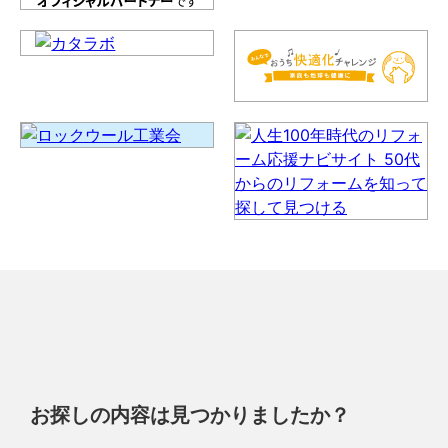
お探しの内容は見つかりましたか？