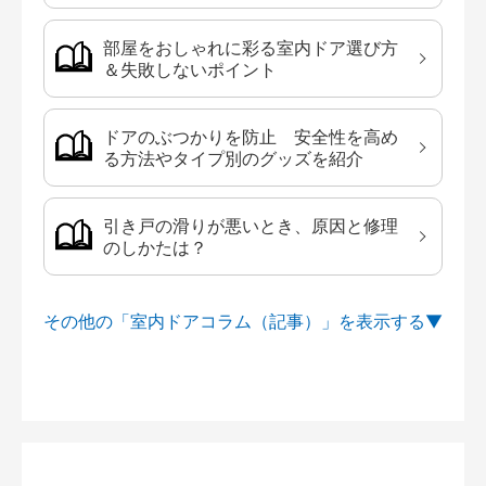
部屋をおしゃれに彩る室内ドア選び方
＆失敗しないポイント
ドアのぶつかりを防止 安全性を高め
る方法やタイプ別のグッズを紹介
引き戸の滑りが悪いとき、原因と修理
のしかたは？
その他の「室内ドアコラム（記事）」を