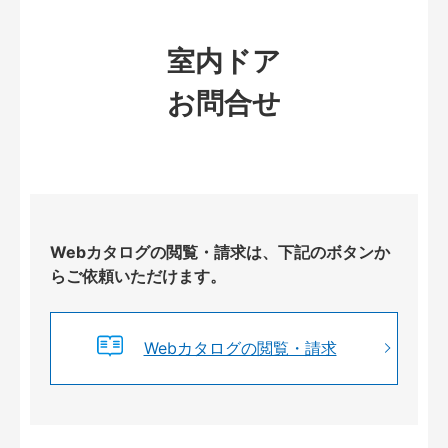
室内ドア
お問合せ
Webカタログの閲覧・請求は、下記のボタンか
らご依頼いただけます。
Webカタログの閲覧・請求