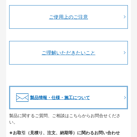
ご使用上のご注意
ご理解いただきたいこと
製品情報・仕様・施工について
製品に関するご質問、ご相談はこちらからお問合せくださ
い。
※お取引（見積り、注文、納期等）に関わるお問い合わせ