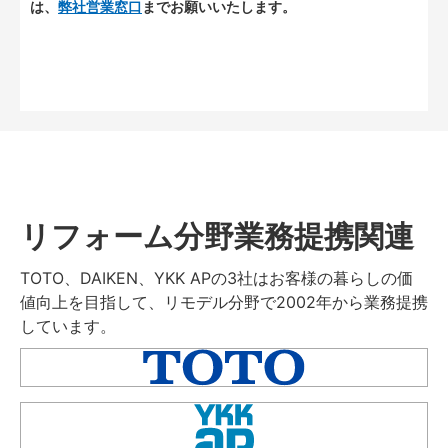
は、
弊社営業窓口
までお願いいたします。
リフォーム分野業務提携関連
TOTO、DAIKEN、YKK APの3社はお客様の暮らしの価
値向上を目指して、リモデル分野で2002年から業務提携
しています。