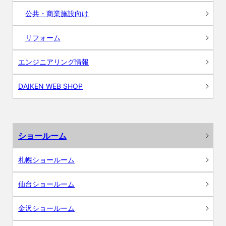
公共・商業施設向け
リフォーム
エンジニアリング情報
DAIKEN WEB SHOP
ショールーム
札幌ショールーム
仙台ショールーム
金沢ショールーム