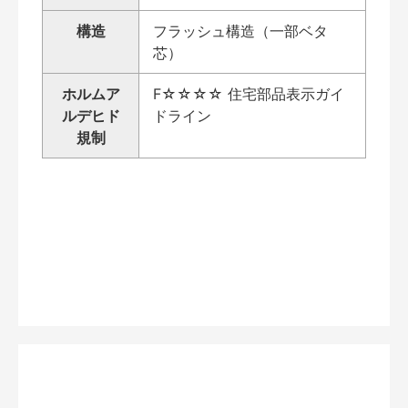
構造
フラッシュ構造（一部ベタ
芯）
ホルムア
F☆☆☆☆ 住宅部品表示ガイ
ルデヒド
ドライン
規制