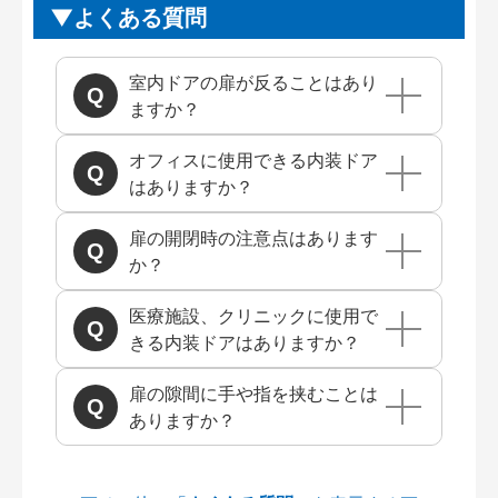
よくある質問
室内ドアの扉が反ることはあり
ますか？
オフィスに使用できる内装ドア
はありますか？
扉の開閉時の注意点はあります
か？
医療施設、クリニックに使用で
きる内装ドアはありますか？
扉の隙間に手や指を挟むことは
ありますか？