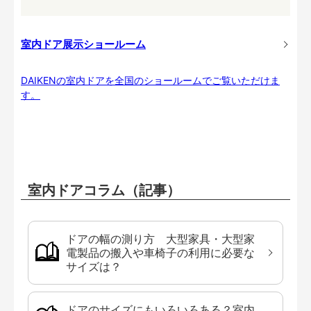
室内ドア展示ショールーム
DAIKENの室内ドアを全国のショールームでご覧いただけま
す。
室内ドアコラム（記事）
ドアの幅の測り方 大型家具・大型家
電製品の搬入や車椅子の利用に必要な
サイズは？
ドアのサイズにもいろいろある？室内