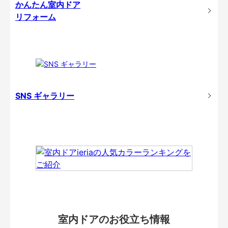
かんたん室内ドア
リフォーム
SNS ギャラリー
室内ドアのお役立ち情報