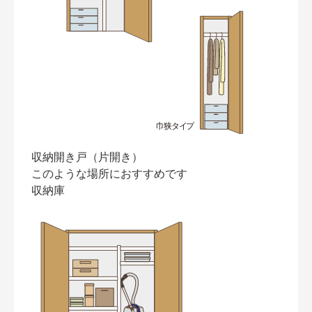
収納開き戸（片開き）
このような場所におすすめです
収納庫