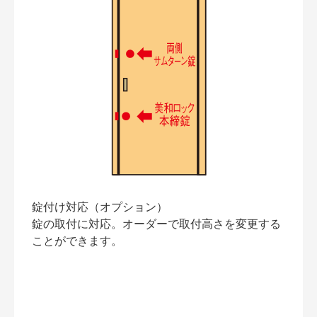
錠付け対応（オプション）
錠の取付に対応。オーダーで取付高さを変更する
ことができます。