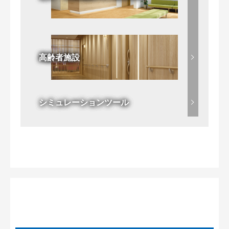
高齢者施設
シミュレーションツール