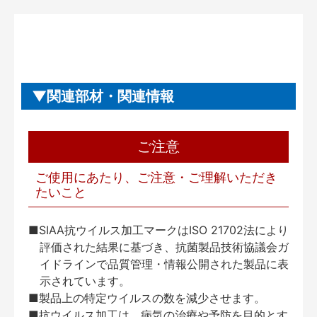
関連部材・関連情報
ご注意
ご使用にあたり、ご注意・ご理解いただき
たいこと
■SIAA抗ウイルス加工マークはISO 21702法により
評価された結果に基づき、抗菌製品技術協議会ガ
イドラインで品質管理・情報公開された製品に表
示されています。
■製品上の特定ウイルスの数を減少させます。
■抗ウイルス加工は、病気の治療や予防を目的とす