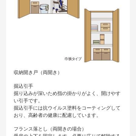
収納開き戸（両開き）
掘込引手
掘り込みが深いため指の掛かりがよく、開けやす
い引手です。
掘込引手には抗ウイルス塗料をコーティングして
おり、高齢者の健康に配慮しています。
フランス落とし（両開きの場合）