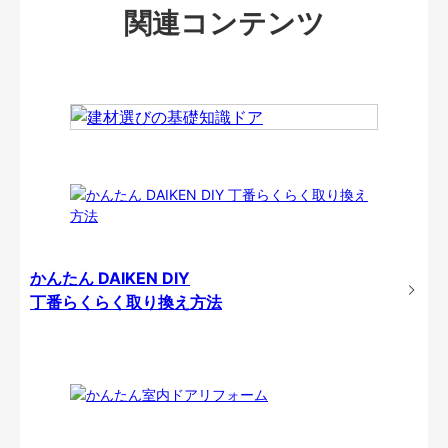
関連コンテンツ
かんたん DAIKEN DIY
丁番らくらく取り換え方法