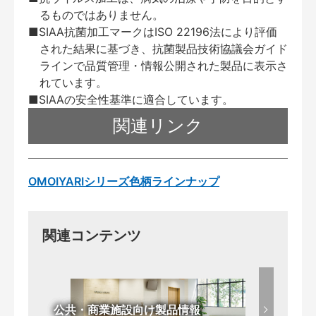
るものではありません。
■SIAA抗菌加工マークはISO 22196法により評価
された結果に基づき、抗菌製品技術協議会ガイド
ラインで品質管理・情報公開された製品に表示さ
れています。
■SIAAの安全性基準に適合しています。
関連リンク
OMOIYARIシリーズ色柄ラインナップ
関連コンテンツ
公共・商業施設向け製品情報