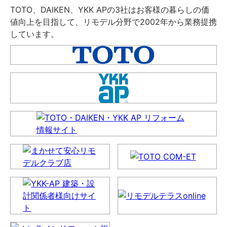
TOTO、DAIKEN、YKK APの3社はお客様の暮らしの価
値向上を目指して、リモデル分野で2002年から業務提携
しています。