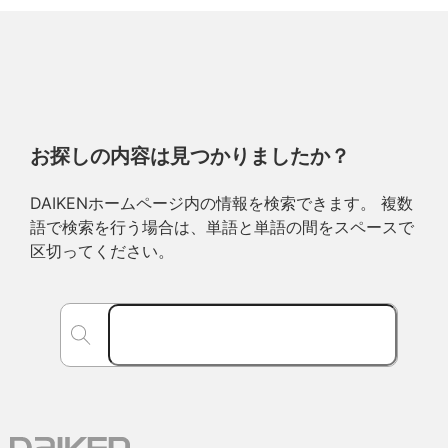
お探しの内容は見つかりましたか？
DAIKENホームページ内の情報を検索できます。 複数
語で検索を行う場合は、単語と単語の間をスペースで
区切ってください。