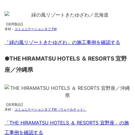
【採用製品】
床材：
コミュニケーションタフ FW
「緑の風リゾートきたゆざわ」の施工事例を確認する
●THE HIRAMATSU HOTELS ＆ RESORTS 宜野
座／沖縄県
【採用製品】
床材：
コミュニケーションタフ FW〈ウォールナット〉
「THE HIRAMATSU HOTELS ＆ RESORTS 宜野座」の施
工事例を確認する