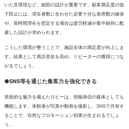
いた音環境など、細部の設計が重要です。顧客満足度の低
下防止には、滞在者数に合わせた必要十分な座席数の確保
や、長時間滞在を想定する場合は疲労軽減や集中維持に配
慮した設計が求められます。
こうした環境が整うことで、施設全体の満足度が向上しま
す。結果として再訪意欲を高め、リピーターの獲得につな
がるでしょう。
●SNS等を通じた集客力を強化できる
視覚的な魅力を備えたロビーは、情報発信の媒体としても
機能します。来館者が写真や動画を撮影し、SNSで共有す
ることで、自然なプロモーション効果が生まれるでしょ
う。