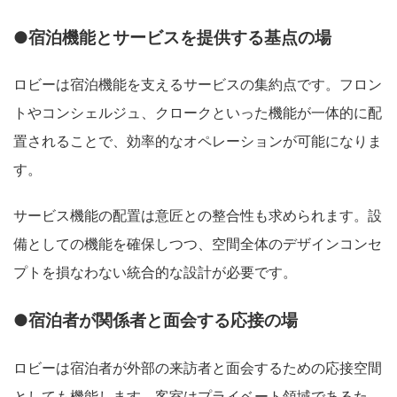
●宿泊機能とサービスを提供する基点の場
ロビーは宿泊機能を支えるサービスの集約点です。フロン
トやコンシェルジュ、クロークといった機能が一体的に配
置されることで、効率的なオペレーションが可能になりま
す。
サービス機能の配置は意匠との整合性も求められます。設
備としての機能を確保しつつ、空間全体のデザインコンセ
プトを損なわない統合的な設計が必要です。
●宿泊者が関係者と面会する応接の場
ロビーは宿泊者が外部の来訪者と面会するための応接空間
としても機能します。客室はプライベート領域であるた