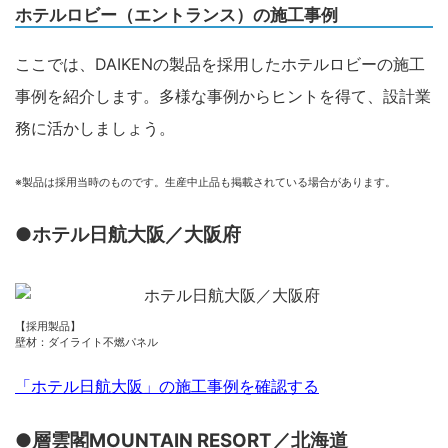
ホテルロビー（エントランス）の施工事例
ここでは、DAIKENの製品を採用したホテルロビーの施工
事例を紹介します。多様な事例からヒントを得て、設計業
務に活かしましょう。
※製品は採用当時のものです。生産中止品も掲載されている場合があります。
●ホテル日航大阪／大阪府
【採用製品】
壁材：ダイライト不燃パネル
「ホテル日航大阪」の施工事例を確認する
●層雲閣MOUNTAIN RESORT／北海道