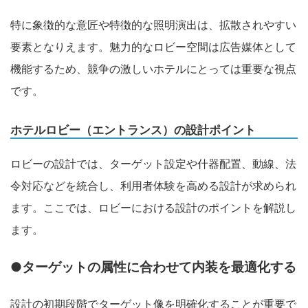
特に象徴的な意匠や特徴的な照明演出は、拡散されやすい
要素となりえます。魅力的なロビー空間は広告媒体として
機能するため、競争の激しいホテルにとっては重要な視点
です。
ホテルロビー（エントランス）の設計ポイント
ロビーの設計では、ターゲット設定や什器配置、動線、法
令対応などを統合し、利用者体験を高める設計が求められ
ます。ここでは、ロビーにおける設計のポイントを解説し
ます。
●ターゲットの属性に合わせて内装を最適化する
設計の初期段階でターゲット像を明確化することが重要で