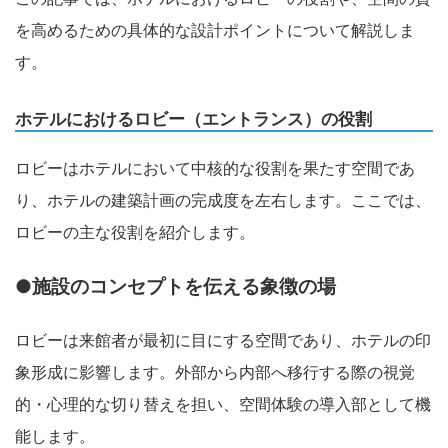
を高めるための具体的な設計ポイントについて解説しま
す。
ホテルにおけるロビー（エントランス）の役割
ロビーはホテルにおいて中核的な役割を果たす空間であ
り、ホテルの建築計画の完成度を左右します。ここでは、
ロビーの主な役割を紹介します。
●施設のコンセプトを伝える象徴の場
ロビーは来館者が最初に目にする空間であり、ホテルの印
象形成に影響します。外部から内部へ移行する際の視覚
的・心理的な切り替えを担い、空間体験の導入部として機
能します。