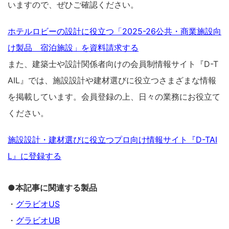
いますので、ぜひご確認ください。
ホテルロビーの設計に役立つ「2025-26公共・商業施設向
け製品 宿泊施設」を資料請求する
また、建築士や設計関係者向けの会員制情報サイト『D-T
AIL』では、施設設計や建材選びに役立つさまざまな情報
を掲載しています。会員登録の上、日々の業務にお役立て
ください。
施設設計・建材選びに役立つプロ向け情報サイト『D-TAI
L』に登録する
●本記事に関連する製品
・
グラビオUS
・
グラビオUB