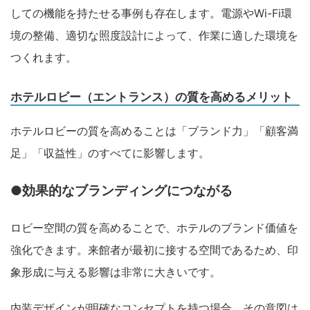
しての機能を持たせる事例も存在します。電源やWi-Fi環
境の整備、適切な照度設計によって、作業に適した環境を
つくれます。
ホテルロビー（エントランス）の質を高めるメリット
ホテルロビーの質を高めることは「ブランド力」「顧客満
足」「収益性」のすべてに影響します。
●効果的なブランディングにつながる
ロビー空間の質を高めることで、ホテルのブランド価値を
強化できます。来館者が最初に接する空間であるため、印
象形成に与える影響は非常に大きいです。
内装デザインが明確なコンセプトを持つ場合、その意図は