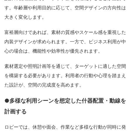
す。年齢層や利用目的に応じて、空間デザインの方向性は
大きく変化します。
富裕層向けであれば、素材の質感やスケール感を重視した
内装デザインが求められます。一方で、ビジネス利用が中
心の場合は、機能性や効率性が優先されます。
素材選定や照明計画等を通じて、ターゲットに適した空間
を構築する必要があります。利用者の行動や心理を踏まえ
た設計が、空間の完成度を高めます。
●多様な利用シーンを想定した什器配置・動線を
計画する
ロビーでは、休憩や面会、作業など多様な行動が同時に発