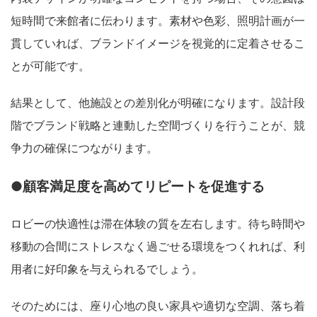
短時間で来館者に伝わります。素材や色彩、照明計画が一
貫していれば、ブランドイメージを視覚的に定着させるこ
とが可能です。
結果として、他施設との差別化が明確になります。設計段
階でブランド戦略と連動した空間づくりを行うことが、競
争力の確保につながります。
●顧客満足度を高めてリピートを促進する
ロビーの快適性は滞在体験の質を左右します。待ち時間や
移動の合間にストレスなく過ごせる環境をつくれれば、利
用者に好印象を与えられるでしょう。
そのためには、座り心地の良い家具や適切な空調、落ち着