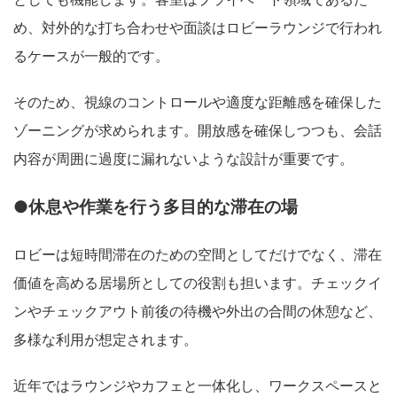
め、対外的な打ち合わせや面談はロビーラウンジで行われ
るケースが一般的です。
そのため、視線のコントロールや適度な距離感を確保した
ゾーニングが求められます。開放感を確保しつつも、会話
内容が周囲に過度に漏れないような設計が重要です。
●休息や作業を行う多目的な滞在の場
ロビーは短時間滞在のための空間としてだけでなく、滞在
価値を高める居場所としての役割も担います。チェックイ
ンやチェックアウト前後の待機や外出の合間の休憩など、
多様な利用が想定されます。
近年ではラウンジやカフェと一体化し、ワークスペースと