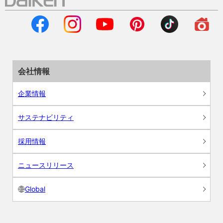
会社情報
企業情報
サステナビリティ
採用情報
ニュースリリース
Global