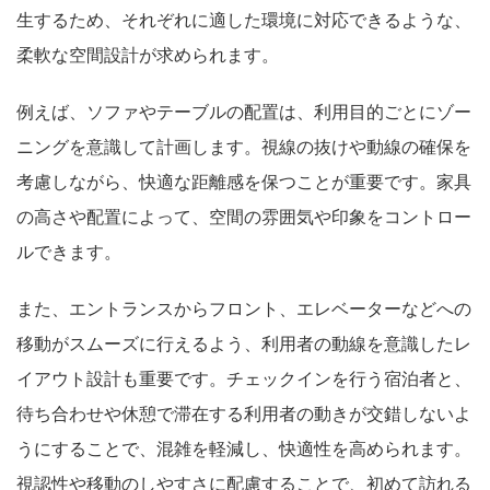
生するため、それぞれに適した環境に対応できるような、
柔軟な空間設計が求められます。
例えば、ソファやテーブルの配置は、利用目的ごとにゾー
ニングを意識して計画します。視線の抜けや動線の確保を
考慮しながら、快適な距離感を保つことが重要です。家具
の高さや配置によって、空間の雰囲気や印象をコントロー
ルできます。
また、エントランスからフロント、エレベーターなどへの
移動がスムーズに行えるよう、利用者の動線を意識したレ
イアウト設計も重要です。チェックインを行う宿泊者と、
待ち合わせや休憩で滞在する利用者の動きが交錯しないよ
うにすることで、混雑を軽減し、快適性を高められます。
視認性や移動のしやすさに配慮することで、初めて訪れる