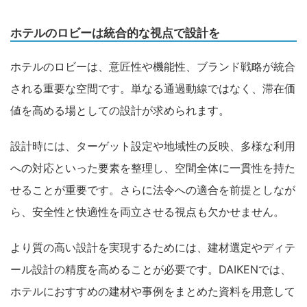
ホテルのロビーは統合的な視点で設計を
ホテルのロビーは、意匠性や機能性、ブランド戦略が統合
される重要な空間です。単なる通過動線ではなく、滞在価
値を高める場としての設計が求められます。
設計時には、ターゲット設定や地域性の反映、多様な利用
への対応といった要素を整理し、空間全体に一貫性を持た
せることが重要です。さらに法令への適合を前提としなが
ら、安全性と快適性を両立させる視点も欠かせません。
より質の高い設計を実現するためには、建材選定やディテ
ール設計の精度を高めることが必要です。DAIKENでは、
ホテルにおすすめの建材や事例をまとめた資料を用意して