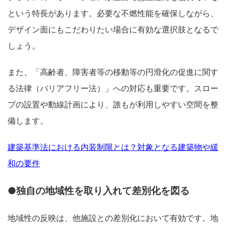
という特長があります。必要な不燃性能を確保しながら、
デザイン面にもこだわりたい場合に有効な選択肢となるで
しょう。
また、「高齢者、障害者等の移動等の円滑化の促進に関す
る法律（バリアフリー法）」への対応も重要です。スロー
プの設置や動線計画により、誰もが利用しやすい空間を整
備します。
建築基準法における内装制限とは？対象となる建築物や緩
和の要件
●独自の地域性を取り入れて差別化を図る
地域性の反映は、他施設との差別化において有効です。地