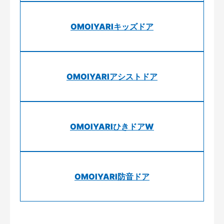
OMOIYARIキッズドア
OMOIYARIアシストドア
OMOIYARIひきドアW
OMOIYARI防音ドア