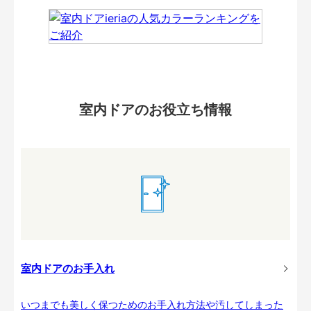
室内ドアのお役立ち情報
室内ドアのお手入れ
いつまでも美しく保つためのお手入れ方法や汚してしまった