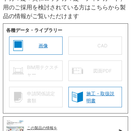
用のご採用を検討されている方はこちらから製
品の情報がご覧いただけます
各種データ・ライブラリー
画像
CAD
BIM用テクスチ
図面PDF
ャー
申請関係認定
施工・取扱説
書類
明書
この製品の情報を