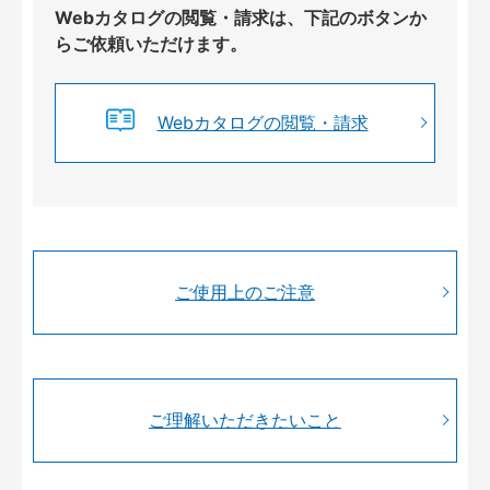
Webカタログの閲覧・請求は、下記のボタンか
らご依頼いただけます。
Webカタログの閲覧・請求
ご使用上のご注意
ご理解いただきたいこと