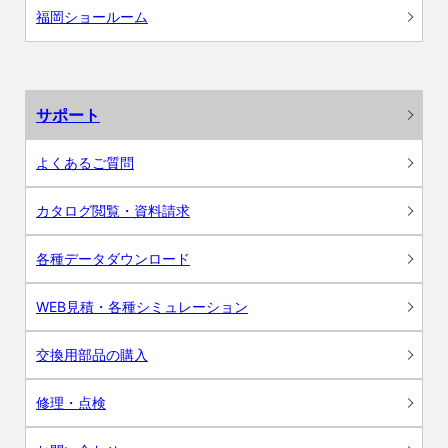
福岡ショールーム
サポート
よくあるご質問
カタログ閲覧・資料請求
各種データダウンロード
WEB見積・各種シミュレーション
交換用部品の購入
修理・点検