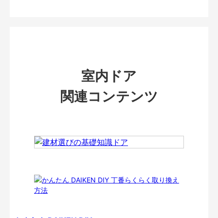
室内ドア
関連コンテンツ