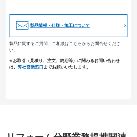
製品情報・仕様・施工について
製品に関するご質問、ご相談はこちらからお問合せくださ
い。
※お取引（見積り、注文、納期等）に関わるお問い合わせ
は、
弊社営業窓口
までお願いいたします。
リフォーム分野業務提携関連