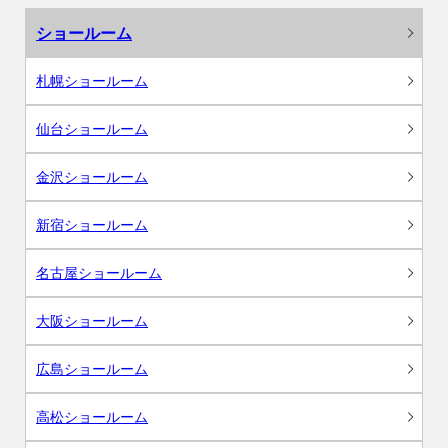
ショールーム
札幌ショールーム
仙台ショールーム
金沢ショールーム
新宿ショールーム
名古屋ショールーム
大阪ショールーム
広島ショールーム
高松ショールーム