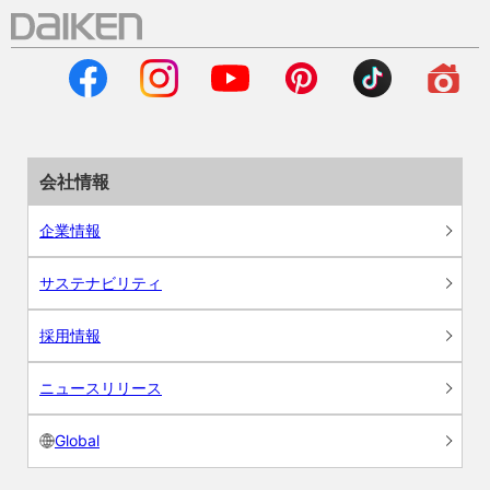
会社情報
企業情報
サステナビリティ
採用情報
ニュースリリース
Global