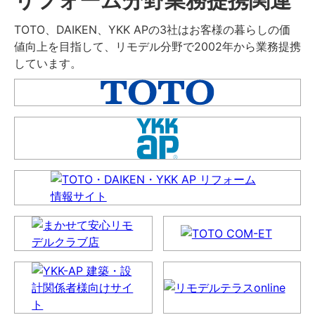
TOTO、DAIKEN、YKK APの3社はお客様の暮らしの価
値向上を目指して、リモデル分野で2002年から業務提携
しています。