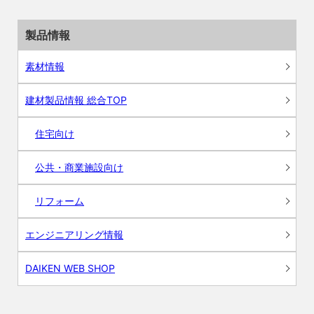
製品情報
素材情報
建材製品情報 総合TOP
住宅向け
公共・商業施設向け
リフォーム
エンジニアリング情報
DAIKEN WEB SHOP