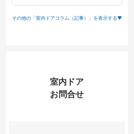
その他の「室内ドアコラム（記事）」を
室内ドア
お問合せ