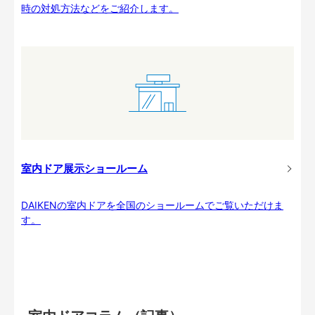
時の対処方法などをご紹介します。
室内ドア展示ショールーム
DAIKENの室内ドアを全国のショールームでご覧いただけま
す。