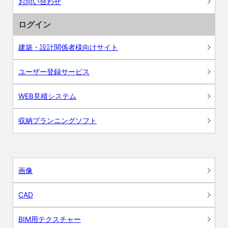
お問い合わせ
ログイン
建築・設計関係者様向けサイト
ユーザー登録サービス
WEB見積システム
収納プランニングソフト
画像
CAD
BIM用テクスチャー