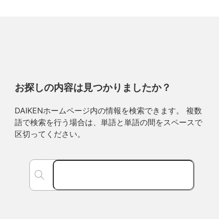
お探しの内容は見つかりましたか？
DAIKENホームページ内の情報を検索できます。 複数
語で検索を行う場合は、単語と単語の間をスペースで
区切ってください。