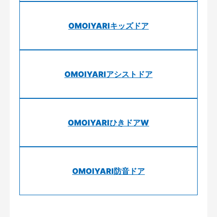
OMOIYARIキッズドア
OMOIYARIアシストドア
OMOIYARIひきドアW
OMOIYARI防音ドア