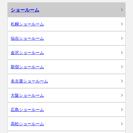
ショールーム
札幌ショールーム
仙台ショールーム
金沢ショールーム
新宿ショールーム
名古屋ショールーム
大阪ショールーム
広島ショールーム
高松ショールーム