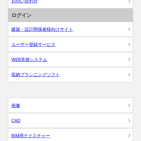
お問い合わせ
ログイン
建築・設計関係者様向けサイト
ユーザー登録サービス
WEB見積システム
収納プランニングソフト
画像
CAD
BIM用テクスチャー