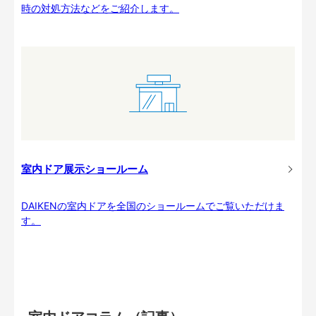
時の対処方法などをご紹介します。
室内ドア展示ショールーム
DAIKENの室内ドアを全国のショールームでご覧いただけま
す。