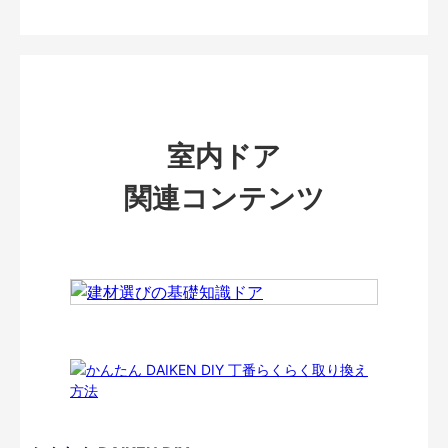
室内ドア
関連コンテンツ