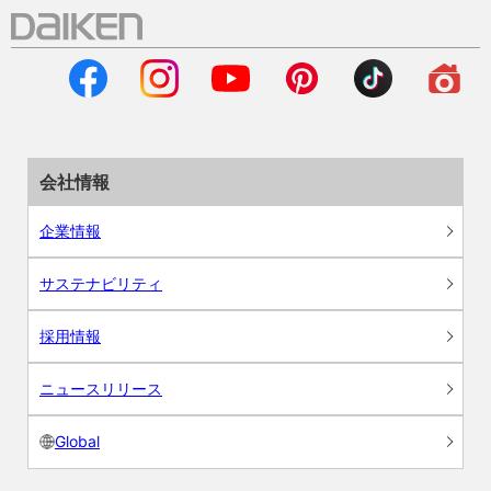
会社情報
企業情報
サステナビリティ
採用情報
ニュースリリース
Global