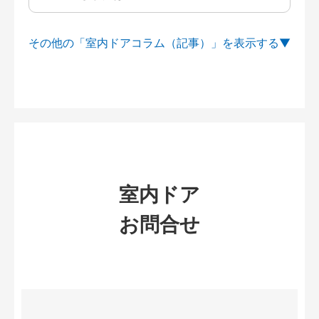
その他の「室内ドアコラム（記事）」を
室内ドア
お問合せ