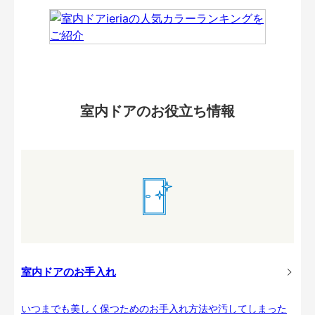
室内ドアのお役立ち情報
室内ドアのお手入れ
いつまでも美しく保つためのお手入れ方法や汚してしまった