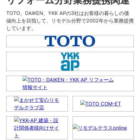
TOTO、DAIKEN、YKK APの3社はお客様の暮らしの価
値向上を目指して、リモデル分野で2002年から業務提携
しています。