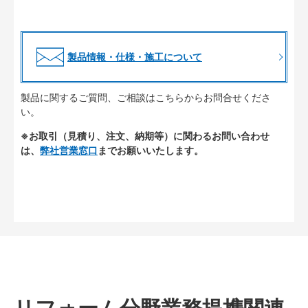
製品情報・仕様・施工について
製品に関するご質問、ご相談はこちらからお問合せくださ
い。
※お取引（見積り、注文、納期等）に関わるお問い合わせ
は、
弊社営業窓口
までお願いいたします。
リフォーム分野業務提携関連