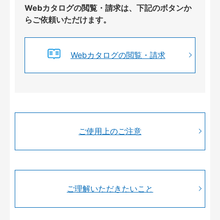
Webカタログの閲覧・請求は、下記のボタンか
らご依頼いただけます。
Webカタログの閲覧・請求
ご使用上のご注意
ご理解いただきたいこと