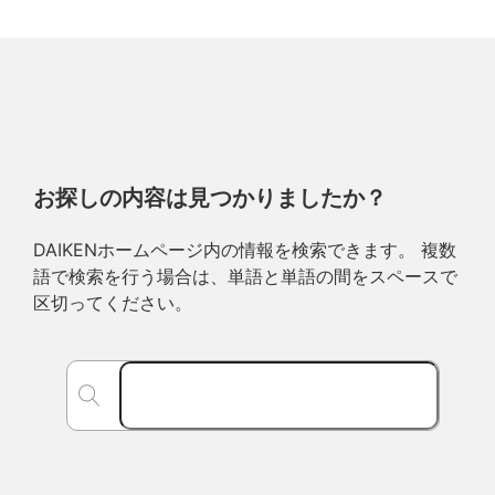
お探しの内容は見つかりましたか？
DAIKENホームページ内の情報を検索できます。 複数
語で検索を行う場合は、単語と単語の間をスペースで
区切ってください。