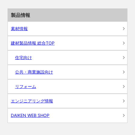
製品情報
素材情報
建材製品情報 総合TOP
住宅向け
公共・商業施設向け
リフォーム
エンジニアリング情報
DAIKEN WEB SHOP