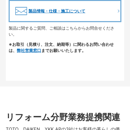
製品情報・仕様・施工について
製品に関するご質問、ご相談はこちらからお問合せくださ
い。
※お取引（見積り、注文、納期等）に関わるお問い合わせ
は、
弊社営業窓口
までお願いいたします。
リフォーム分野業務提携関連
TOTO、DAIKEN、YKK APの3社はお客様の暮らしの価