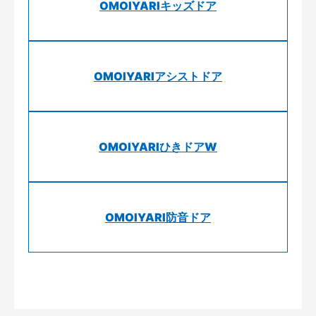
OMOIYARIキッズドア
OMOIYARIアシストドア
OMOIYARIひきドアW
OMOIYARI防音ドア