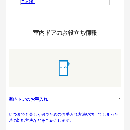
室内ドアのお役立ち情報
室内ドアのお手入れ
いつまでも美しく保つためのお手入れ方法や汚してしまった
時の対処方法などをご紹介します。