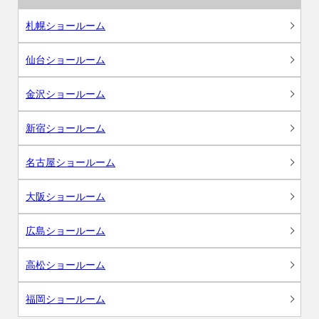
札幌ショールーム
仙台ショールーム
金沢ショールーム
新宿ショールーム
名古屋ショールーム
大阪ショールーム
広島ショールーム
高松ショールーム
福岡ショールーム