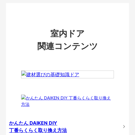
室内ドア
関連コンテンツ
かんたん DAIKEN DIY
丁番らくらく取り換え方法