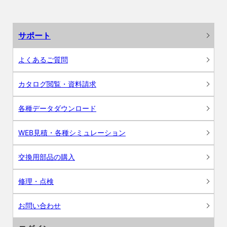
サポート
よくあるご質問
カタログ閲覧・資料請求
各種データダウンロード
WEB見積・各種シミュレーション
交換用部品の購入
修理・点検
お問い合わせ