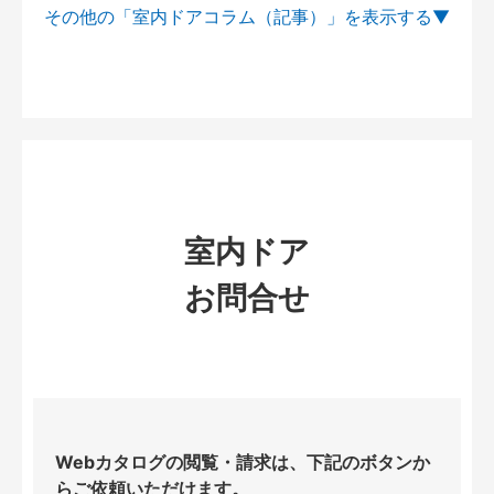
その他の「室内ドアコラム（記事）」を
室内ドア
お問合せ
Webカタログの閲覧・請求は、下記のボタンか
らご依頼いただけます。