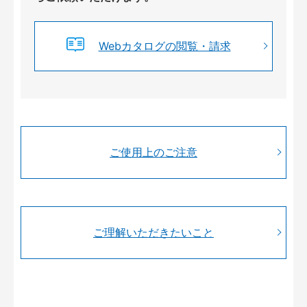
Webカタログの閲覧・請求
ご使用上のご注意
ご理解いただきたいこと