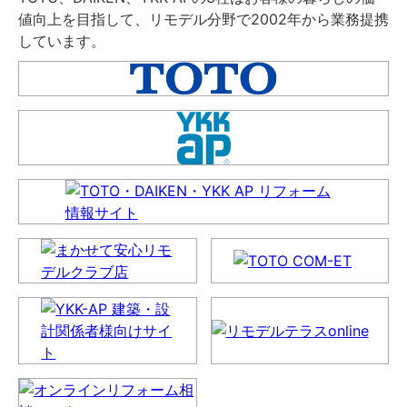
値向上を目指して、リモデル分野で2002年から業務提携
しています。