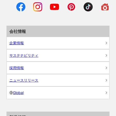
会社情報
企業情報
サステナビリティ
採用情報
ニュースリリース
Global