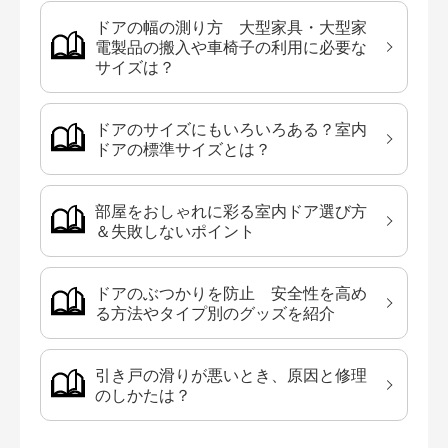
ドアの幅の測り方 大型家具・大型家
電製品の搬入や車椅子の利用に必要な
サイズは？
ドアのサイズにもいろいろある？室内
ドアの標準サイズとは？
部屋をおしゃれに彩る室内ドア選び方
＆失敗しないポイント
ドアのぶつかりを防止 安全性を高め
る方法やタイプ別のグッズを紹介
引き戸の滑りが悪いとき、原因と修理
のしかたは？