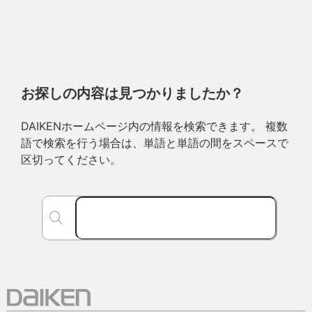
お探しの内容は見つかりましたか？
DAIKENホームページ内の情報を検索できます。 複数
語で検索を行う場合は、単語と単語の間をスペースで
区切ってください。