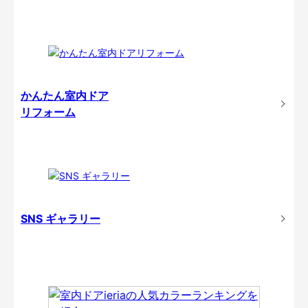
かんたん室内ドア
リフォーム
SNS ギャラリー