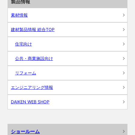
製品情報
素材情報
建材製品情報 総合TOP
住宅向け
公共・商業施設向け
リフォーム
エンジニアリング情報
DAIKEN WEB SHOP
ショールーム