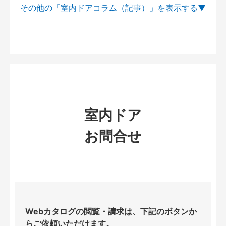
その他の「室内ドアコラム（記事）」を
室内ドア
お問合せ
Webカタログの閲覧・請求は、下記のボタンか
らご依頼いただけます。