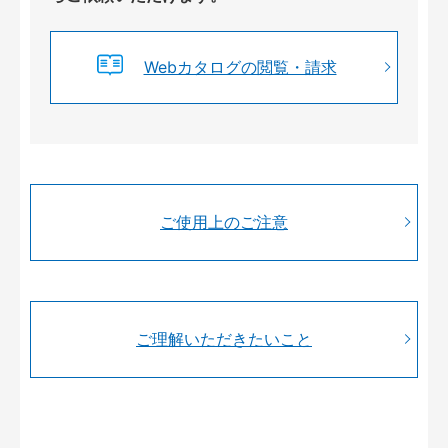
Webカタログの閲覧・請求
ご使用上のご注意
ご理解いただきたいこと