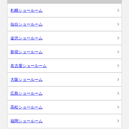
札幌ショールーム
仙台ショールーム
金沢ショールーム
新宿ショールーム
名古屋ショールーム
大阪ショールーム
広島ショールーム
高松ショールーム
福岡ショールーム