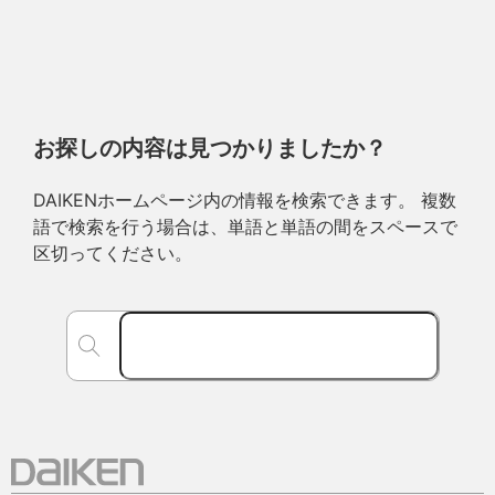
お探しの内容は見つかりましたか？
DAIKENホームページ内の情報を検索できます。 複数
語で検索を行う場合は、単語と単語の間をスペースで
区切ってください。