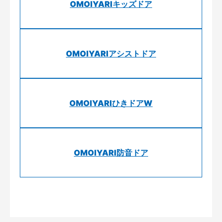
OMOIYARIキッズドア
OMOIYARIアシストドア
OMOIYARIひきドアW
OMOIYARI防音ドア