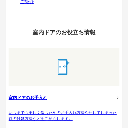
室内ドアのお役立ち情報
室内ドアのお手入れ
いつまでも美しく保つためのお手入れ方法や汚してしまった
時の対処方法などをご紹介します。