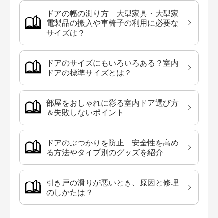
ドアの幅の測り方 大型家具・大型家
電製品の搬入や車椅子の利用に必要な
サイズは？
ドアのサイズにもいろいろある？室内
ドアの標準サイズとは？
部屋をおしゃれに彩る室内ドア選び方
＆失敗しないポイント
ドアのぶつかりを防止 安全性を高め
る方法やタイプ別のグッズを紹介
引き戸の滑りが悪いとき、原因と修理
のしかたは？