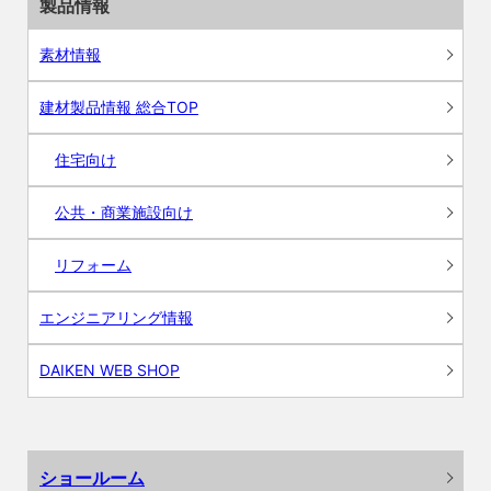
製品情報
素材情報
建材製品情報 総合TOP
住宅向け
公共・商業施設向け
リフォーム
エンジニアリング情報
DAIKEN WEB SHOP
ショールーム