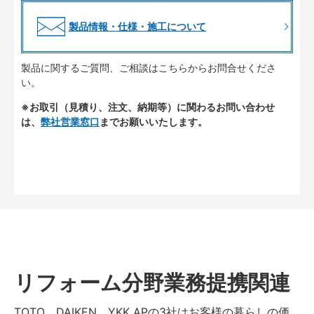
製品情報・仕様・施工について
製品に関するご質問、ご相談はこちらからお問合せくださ
い。
※お取引（見積り、注文、納期等）に関わるお問い合わせ
は、
弊社営業窓口
までお願いいたします。
リフォーム分野業務提携関連
TOTO、DAIKEN、YKK APの3社はお客様の暮らしの価