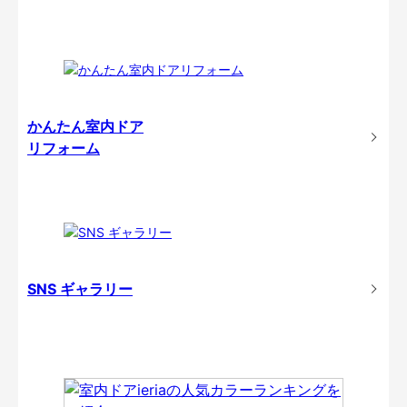
かんたん室内ドア
リフォーム
SNS ギャラリー