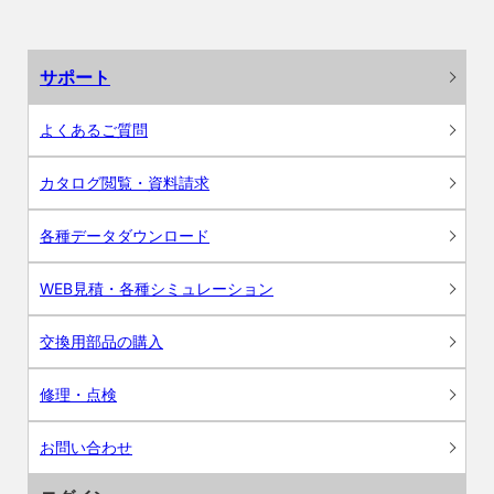
サポート
よくあるご質問
カタログ閲覧・資料請求
各種データダウンロード
WEB見積・各種シミュレーション
交換用部品の購入
修理・点検
お問い合わせ