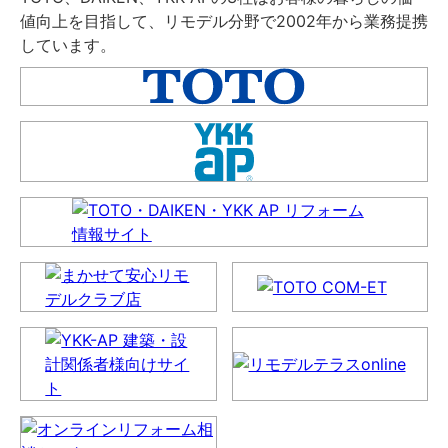
値向上を目指して、リモデル分野で2002年から業務提携
しています。