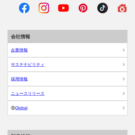
会社情報
企業情報
サステナビリティ
採用情報
ニュースリリース
Global