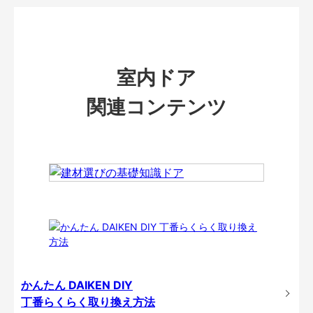
室内ドア
関連コンテンツ
かんたん DAIKEN DIY
丁番らくらく取り換え方法